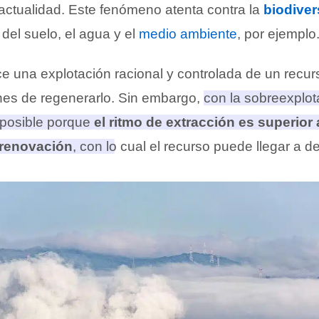
 actualidad. Este fenómeno atenta contra la
biodiver
 del suelo, el agua y el
medio ambiente
, por ejemplo
ce una explotación racional y controlada de un recur
nes de regenerarlo. Sin embargo,
con la sobreexplot
 posible porque
el ritmo de extracción es superior 
 renovación
, con lo cual el recurso puede llegar a 