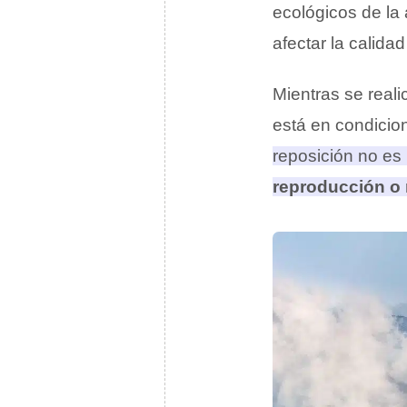
ecológicos de la
afectar la calidad
Mientras se reali
está en condicio
reposición no es
reproducción o