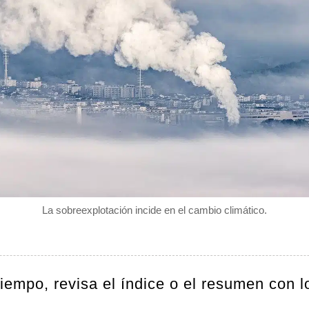
La sobreexplotación incide en el cambio climático.
tiempo, revisa el índice o el resumen con l