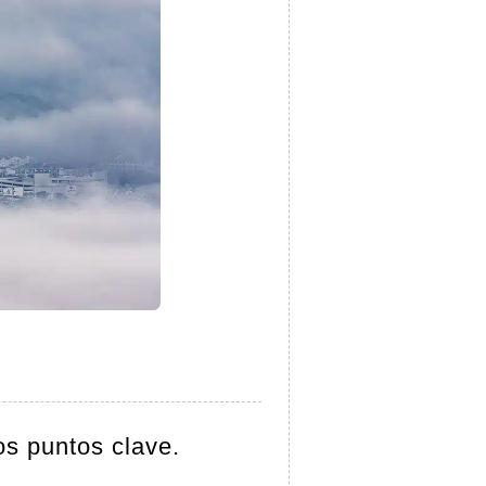
os puntos clave.