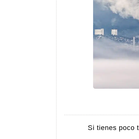
Si tienes poco 