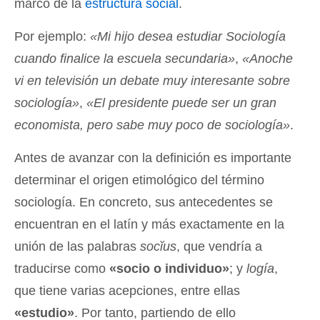
marco de la
estructura social
.
Por ejemplo:
«Mi hijo desea estudiar Sociología
cuando finalice la escuela secundaria»
,
«Anoche
vi en televisión un debate muy interesante sobre
sociología»
,
«El presidente puede ser un gran
economista, pero sabe muy poco de sociología»
.
Antes de avanzar con la definición es importante
determinar el origen etimológico del término
sociología. En concreto, sus antecedentes se
encuentran en el latín y más exactamente en la
unión de las palabras
socĭus
, que vendría a
traducirse como
«socio o individuo»
; y
logía
,
que tiene varias acepciones, entre ellas
«estudio»
. Por tanto, partiendo de ello