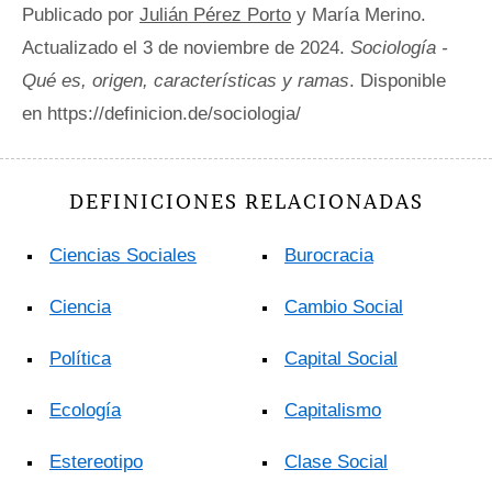
Publicado por
Julián Pérez Porto
y María Merino.
Actualizado el 3 de noviembre de 2024.
Sociología -
Qué es, origen, características y ramas
. Disponible
en https://definicion.de/sociologia/
DEFINICIONES RELACIONADAS
Ciencias Sociales
Burocracia
Ciencia
Cambio Social
Política
Capital Social
Ecología
Capitalismo
Estereotipo
Clase Social