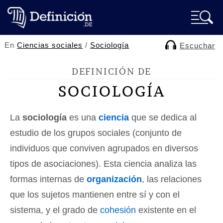
En
Ciencias sociales
/
Sociología
Escuchar
DEFINICIÓN DE
SOCIOLOGÍA
La
sociología
es una
ciencia
que se dedica al
estudio de los grupos sociales (conjunto de
individuos que conviven agrupados en diversos
tipos de asociaciones). Esta ciencia analiza las
formas internas de
organización
, las relaciones
que los sujetos mantienen entre sí y con el
sistema, y el grado de
cohesión
existente en el