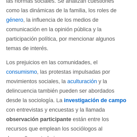
las normas sociales
. Se analizan cuestiones
como las dinámicas de la familia, los roles de
género
, la influencia de los medios de
comunicación en la opinión pública y la
participación política, por mencionar algunos
temas de interés.
Los prejuicios en las comunidades, el
consumismo
, las protestas impulsadas por
movimientos sociales, la
aculturación
y la
delincuencia también pueden ser abordados
desde la sociología. La
investigación de campo
con entrevistas y encuestas y la llamada
observación participante
están entre los
recursos que emplean los sociólogos al