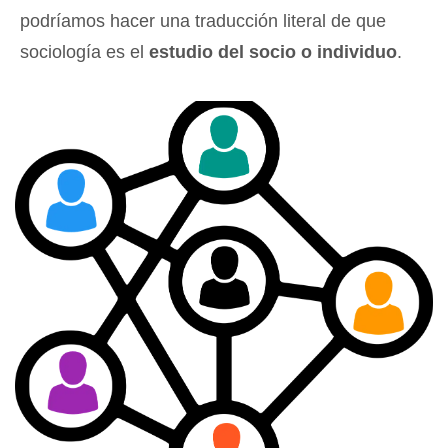
podríamos hacer una traducción literal de que
sociología es el
estudio del socio o individuo
.