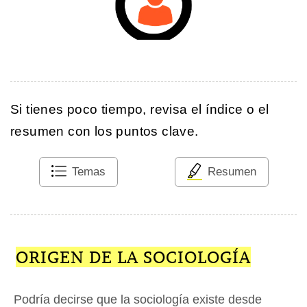
Si tienes poco tiempo, revisa el índice o el
resumen con los puntos clave.
Temas
Resumen
ORIGEN DE LA SOCIOLOGÍA
Podría decirse que la sociología existe desde