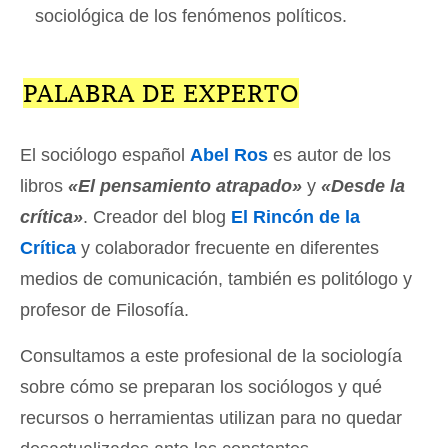
sociológica de los fenómenos políticos.
PALABRA DE EXPERTO
El sociólogo español
Abel Ros
es autor de los
libros
«El pensamiento atrapado»
y
«Desde la
crítica»
. Creador del blog
El Rincón de la
Crítica
y colaborador frecuente en diferentes
medios de comunicación, también es politólogo y
profesor de Filosofía.
Consultamos a este profesional de la sociología
sobre cómo se preparan los sociólogos y qué
recursos o herramientas utilizan para no quedar