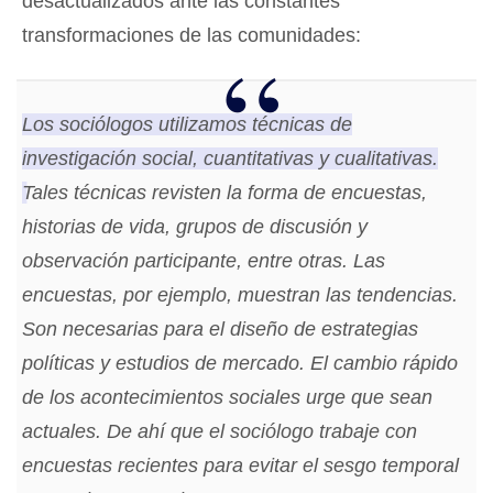
desactualizados ante las constantes
transformaciones de las comunidades:
Los sociólogos utilizamos técnicas de
investigación social, cuantitativas y cualitativas.
Tales técnicas revisten la forma de encuestas,
historias de vida, grupos de discusión y
observación participante, entre otras. Las
encuestas, por ejemplo, muestran las tendencias.
Son necesarias para el diseño de estrategias
políticas y estudios de mercado. El cambio rápido
de los acontecimientos sociales urge que sean
actuales. De ahí que el sociólogo trabaje con
encuestas recientes para evitar el sesgo temporal