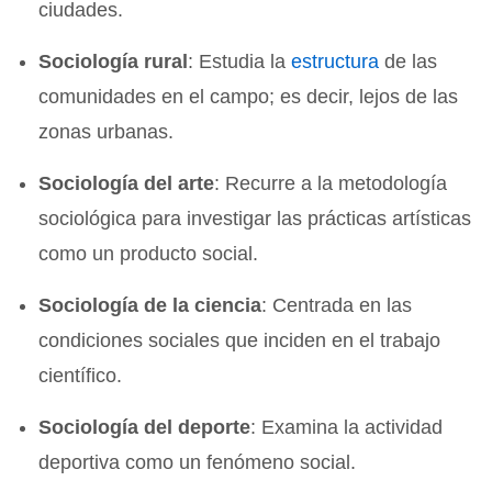
ciudades.
Sociología rural
: Estudia la
estructura
de las
comunidades en el campo; es decir, lejos de las
zonas urbanas.
Sociología del arte
: Recurre a la metodología
sociológica para investigar las prácticas artísticas
como un producto social.
Sociología de la ciencia
: Centrada en las
condiciones sociales que inciden en el trabajo
científico.
Sociología del deporte
: Examina la actividad
deportiva como un fenómeno social.