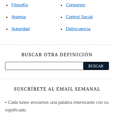
Filosofía
Consenso
Anomia
Control Social
Autoridad
Delincuencia
BUSCAR OTRA DEFINICIÓN
SUSCRÍBETE AL EMAIL SEMANAL
•
Cada lunes enviamos una palabra interesante con su
significado.