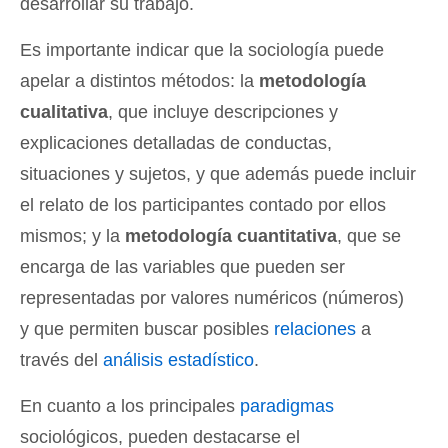
desarrollar su trabajo.
Es importante indicar que la sociología puede
apelar a distintos métodos: la
metodología
cualitativa
, que incluye descripciones y
explicaciones detalladas de conductas,
situaciones y sujetos, y que además puede incluir
el relato de los participantes contado por ellos
mismos; y la
metodología cuantitativa
, que se
encarga de las variables que pueden ser
representadas por valores numéricos (números)
y que permiten buscar posibles
relaciones
a
través del
análisis estadístico
.
En cuanto a los principales
paradigmas
sociológicos, pueden destacarse el