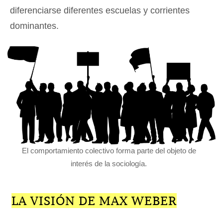
diferenciarse diferentes escuelas y corrientes
dominantes.
El comportamiento colectivo forma parte del objeto de
interés de la sociología.
LA VISIÓN DE MAX WEBER