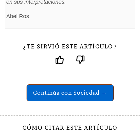
en sus interpretaciones.
Abel Ros
TE SIRVIÓ ESTE ARTÍCULO
¿
?
Continúa con Sociedad →
CÓMO CITAR ESTE ARTÍCULO