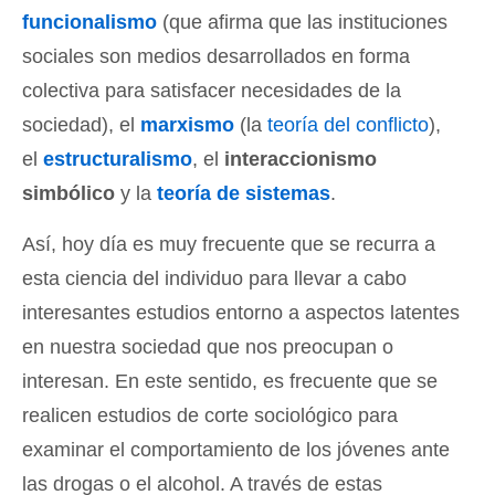
funcionalismo
(que afirma que las instituciones
sociales son medios desarrollados en forma
colectiva para satisfacer necesidades de la
sociedad), el
marxismo
(la
teoría del conflicto
),
el
estructuralismo
, el
interaccionismo
simbólico
y la
teoría de sistemas
.
Así, hoy día es muy frecuente que se recurra a
esta ciencia del individuo para llevar a cabo
interesantes estudios entorno a aspectos latentes
en nuestra sociedad que nos preocupan o
interesan. En este sentido, es frecuente que se
realicen estudios de corte sociológico para
examinar el comportamiento de los jóvenes ante
las drogas o el alcohol. A través de estas