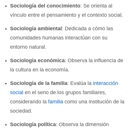
Sociología del conocimiento
: Se orienta al
vínculo entre el pensamiento y el contexto social.
Sociología ambiental
: Dedicada a cómo las
comunidades humanas interactúan con su
entorno natural.
Sociología económica
: Observa la influencia de
la cultura en la economía.
Sociología de la familia
: Evalúa la
interacción
social
en el seno de los grupos familiares,
considerando la
familia
como una institución de la
sociedad.
Sociología política
: Observa la dimensión