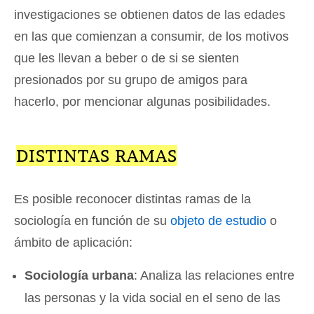
investigaciones se obtienen datos de las edades
en las que comienzan a consumir, de los motivos
que les llevan a beber o de si se sienten
presionados por su grupo de amigos para
hacerlo, por mencionar algunas posibilidades.
DISTINTAS RAMAS
Es posible reconocer distintas ramas de la
sociología en función de su
objeto de estudio
o
ámbito de aplicación:
Sociología urbana
: Analiza las relaciones entre
las personas y la vida social en el seno de las