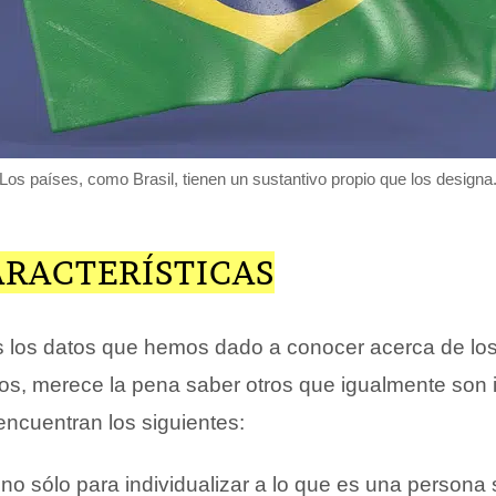
Los países, como Brasil, tienen un sustantivo propio que los designa
ARACTERÍSTICAS
 los datos que hemos dado a conocer acerca de lo
ios, merece la pena saber otros que igualmente son 
encuentran los siguientes:
no sólo para individualizar a lo que es una persona 