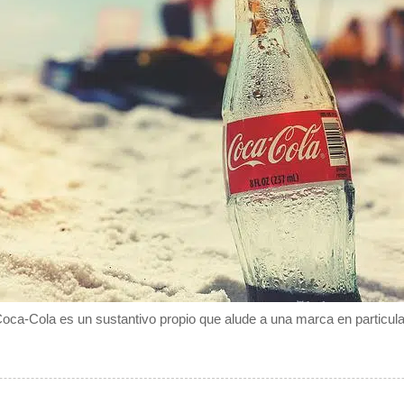
oca-Cola es un sustantivo propio que alude a una marca en particula