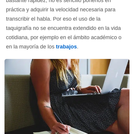
bastante rapidez, no es sencillo ponerlos en
práctica y adquirir la velocidad necesaria para
transcribir el habla. Por eso el uso de la
taquigrafía no se encuentra extendido en la vida
cotidiana, por ejemplo en el ámbito académico o
en la mayoría de los
trabajos
.