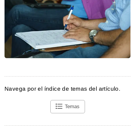
Navega por el índice de temas del artículo.
Temas