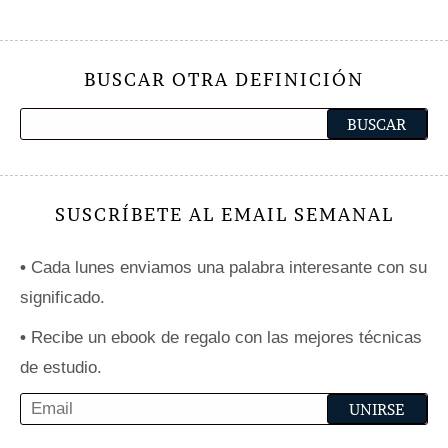
BUSCAR OTRA DEFINICIÓN
SUSCRÍBETE AL EMAIL SEMANAL
•
Cada lunes enviamos una palabra interesante con su
significado.
•
Recibe un ebook de regalo con las mejores técnicas
de estudio.