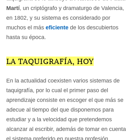
Martí
, un criptógrafo y dramaturgo de Valencia,
en 1802, y su sistema es considerado por
muchos el más
eficiente
de los descubiertos
hasta su época.
LA TAQUIGRAFÍA, HOY
En la actualidad coexisten varios sistemas de
taquigrafía, por lo cual el primer paso del
aprendizaje consiste en escoger el que más se
adecue al tiempo del que disponemos para
estudiar y a la velocidad que pretendemos
alcanzar al escribir, además de tomar en cuenta
el sistema preferido en nuestra profesión.