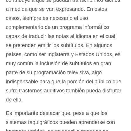
contribuye a que se puedan transcribir los dichos
a medida que se van expresando. En estos
casos, siempre es necesario el uso
complementario de un programa informático
capaz de traducir las notas al idioma en el cual
se pretenden emitir los subtítulos. En algunos
países, como ser Inglaterra y Estados Unidos, es
muy común la inclusión de subtítulos en gran
parte de su programación televisiva, algo
indispensable para que la porción del público que
sufre trastornos auditivos también pueda disfrutar
de ella.
Es importante destacar que, pese a que los
sistemas taquigráficos pueden aprenderse con