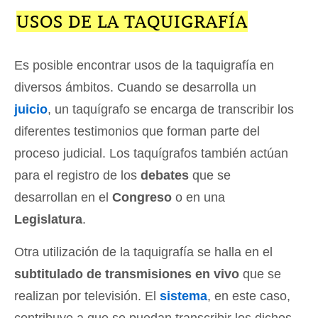
USOS DE LA TAQUIGRAFÍA
Es posible encontrar usos de la taquigrafía en
diversos ámbitos. Cuando se desarrolla un
juicio
, un taquígrafo se encarga de transcribir los
diferentes testimonios que forman parte del
proceso judicial. Los taquígrafos también actúan
para el registro de los
debates
que se
desarrollan en el
Congreso
o en una
Legislatura
.
Otra utilización de la taquigrafía se halla en el
subtitulado de transmisiones en vivo
que se
realizan por televisión. El
sistema
, en este caso,