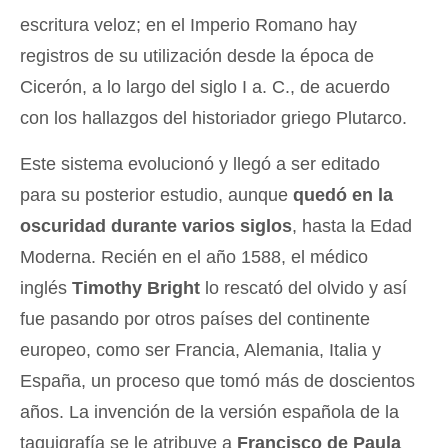
escritura veloz; en el Imperio Romano hay
registros de su utilización desde la época de
Cicerón, a lo largo del siglo I a. C., de acuerdo
con los hallazgos del historiador griego Plutarco.
Este sistema evolucionó y llegó a ser editado
para su posterior estudio, aunque
quedó en la
oscuridad durante varios siglos
, hasta la Edad
Moderna. Recién en el año 1588, el médico
inglés
Timothy Bright
lo rescató del olvido y así
fue pasando por otros países del continente
europeo, como ser Francia, Alemania, Italia y
España, un proceso que tomó más de doscientos
años. La invención de la versión española de la
taquigrafía se le atribuye a
Francisco de Paula