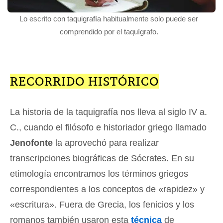
Lo escrito con taquigrafía habitualmente solo puede ser
comprendido por el taquígrafo.
RECORRIDO HISTÓRICO
La historia de la taquigrafía nos lleva al siglo IV a.
C., cuando el filósofo e historiador griego llamado
Jenofonte
la aprovechó para realizar
transcripciones biográficas de Sócrates. En su
etimología encontramos los términos griegos
correspondientes a los conceptos de «rapidez» y
«escritura». Fuera de Grecia, los fenicios y los
romanos también usaron esta
técnica
de