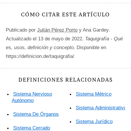
CÓMO CITAR ESTE ARTÍCULO
Publicado por
Julián Pérez Porto
y Ana Gardey.
Actualizado el 13 de mayo de 2022.
Taquigrafía - Qué
es, usos, definición y concepto
. Disponible en
https://definicion.de/taquigrafia/
DEFINICIONES RELACIONADAS
Sistema Nervioso
Sistema Métrico
Autónomo
Sistema Administrativo
Sistema De Órganos
Sistema Jurídico
Sistema Cerrado