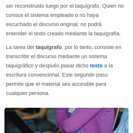
ser reconstruido luego por el taquígrafo. Quien no
conoce el sistema empleado o no haya
escuchado el discurso original, no podrá
entender el texto creado mediante la taquigrafía.
La tarea del
taquígrafo
, por lo tanto, consiste en
transcribir el discurso mediante un sistema
taquigráfico y después pasar dicho
texto
a la
escritura convencional. Este segundo paso
permite que el material sea accesible para
cualquier persona.