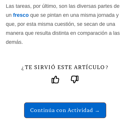
Las tareas, por último, son las diversas partes de
un
fresco
que se pintan en una misma jornada y
que, por esta misma cuestión, se secan de una
manera que resulta distinta en comparación a las
demás.
TE SIRVIÓ ESTE ARTÍCULO
¿
?
Continúa con Actividad →