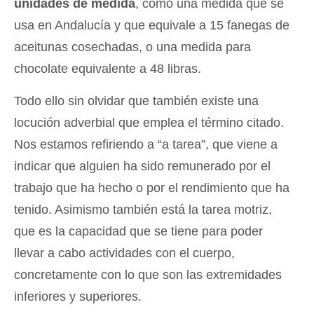
unidades de medida
, como una medida que se
usa en Andalucía y que equivale a 15 fanegas de
aceitunas cosechadas, o una medida para
chocolate equivalente a 48 libras.
Todo ello sin olvidar que también existe una
locución adverbial que emplea el término citado.
Nos estamos refiriendo a “a tarea”, que viene a
indicar que alguien ha sido remunerado por el
trabajo que ha hecho o por el rendimiento que ha
tenido. Asimismo también está la tarea motriz,
que es la capacidad que se tiene para poder
llevar a cabo actividades con el cuerpo,
concretamente con lo que son las extremidades
inferiores y superiores.