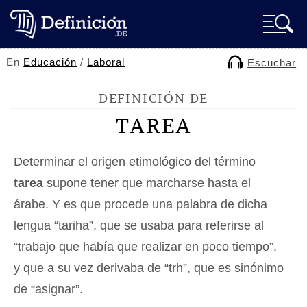
En
Educación
/
Laboral
Escuchar
DEFINICIÓN DE
TAREA
Determinar el origen etimológico del término
tarea
supone tener que marcharse hasta el
árabe. Y es que procede una palabra de dicha
lengua “tariha”, que se usaba para referirse al
“trabajo que había que realizar en poco tiempo”,
y que a su vez derivaba de “trh”, que es sinónimo
de “asignar”.