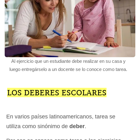
Al ejercicio que un estudiante debe realizar en su casa y
luego entregárselo a un docente se lo conoce como tarea.
LOS DEBERES ESCOLARES
En varios países latinoamericanos, tarea se
utiliza como sinónimo de
deber
.