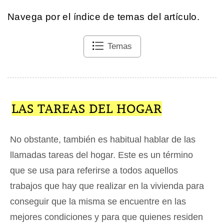
Navega por el índice de temas del artículo.
Temas
LAS TAREAS DEL HOGAR
No obstante, también es habitual hablar de las
llamadas tareas del hogar. Este es un término
que se usa para referirse a todos aquellos
trabajos que hay que realizar en la vivienda para
conseguir que la misma se encuentre en las
mejores condiciones y para que quienes residen