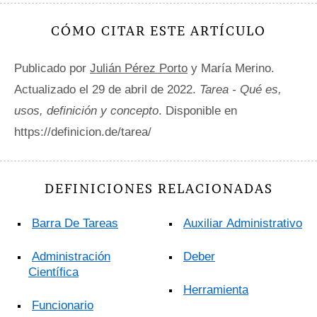
CÓMO CITAR ESTE ARTÍCULO
Publicado por
Julián Pérez Porto
y María Merino.
Actualizado el 29 de abril de 2022.
Tarea - Qué es,
usos, definición y concepto
. Disponible en
https://definicion.de/tarea/
DEFINICIONES RELACIONADAS
Barra De Tareas
Auxiliar Administrativo
Administración
Deber
Científica
Herramienta
Funcionario