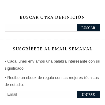
BUSCAR OTRA DEFINICIÓN
SUSCRÍBETE AL EMAIL SEMANAL
•
Cada lunes enviamos una palabra interesante con su
significado.
•
Recibe un ebook de regalo con las mejores técnicas
de estudio.