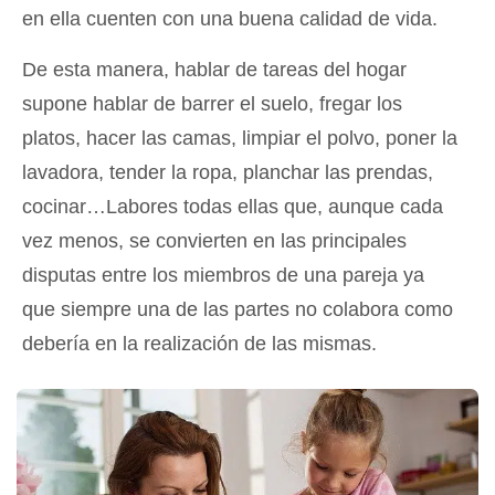
en ella cuenten con una buena calidad de vida.
De esta manera, hablar de tareas del hogar
supone hablar de barrer el suelo, fregar los
platos, hacer las camas, limpiar el polvo, poner la
lavadora, tender la ropa, planchar las prendas,
cocinar…Labores todas ellas que, aunque cada
vez menos, se convierten en las principales
disputas entre los miembros de una pareja ya
que siempre una de las partes no colabora como
debería en la realización de las mismas.