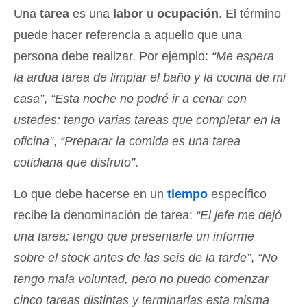
Una
tarea
es una
labor
u
ocupación
. El término
puede hacer referencia a aquello que una
persona debe realizar. Por ejemplo:
“Me espera
la ardua tarea de limpiar el baño y la cocina de mi
casa”
,
“Esta noche no podré ir a cenar con
ustedes: tengo varias tareas que completar en la
oficina”
,
“Preparar la comida es una tarea
cotidiana que disfruto”
.
Lo que debe hacerse en un
tiempo
específico
recibe la denominación de tarea:
“El jefe me dejó
una tarea: tengo que presentarle un informe
sobre el stock antes de las seis de la tarde”
,
“No
tengo mala voluntad, pero no puedo comenzar
cinco tareas distintas y terminarlas esta misma