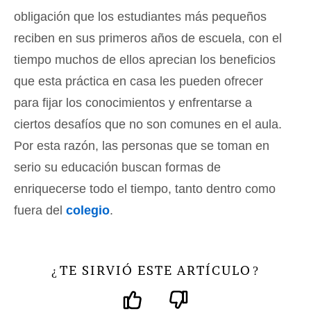
obligación que los estudiantes más pequeños
reciben en sus primeros años de escuela, con el
tiempo muchos de ellos aprecian los beneficios
que esta práctica en casa les pueden ofrecer
para fijar los conocimientos y enfrentarse a
ciertos desafíos que no son comunes en el aula.
Por esta razón, las personas que se toman en
serio su educación buscan formas de
enriquecerse todo el tiempo, tanto dentro como
fuera del
colegio
.
TE SIRVIÓ ESTE ARTÍCULO
¿
?