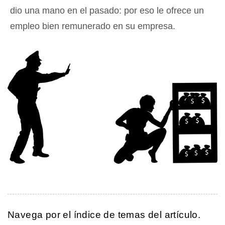
dio una mano en el pasado: por eso le ofrece un
empleo bien remunerado en su empresa.
Navega por el índice de temas del artículo.