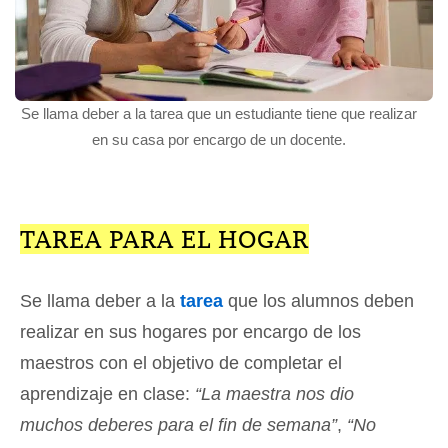
Se llama deber a la tarea que un estudiante tiene que realizar
en su casa por encargo de un docente.
TAREA PARA EL HOGAR
Se llama deber a la
tarea
que los alumnos deben
realizar en sus hogares por encargo de los
maestros con el objetivo de completar el
aprendizaje en clase:
“La maestra nos dio
muchos deberes para el fin de semana”
,
“No