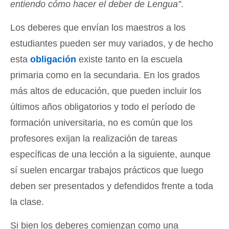
entiendo cómo hacer el deber de Lengua”
.
Los deberes que envían los maestros a los
estudiantes pueden ser muy variados, y de hecho
esta
obligación
existe tanto en la escuela
primaria como en la secundaria. En los grados
más altos de educación, que pueden incluir los
últimos años obligatorios y todo el período de
formación universitaria, no es común que los
profesores exijan la realización de tareas
específicas de una lección a la siguiente, aunque
sí suelen encargar trabajos prácticos que luego
deben ser presentados y defendidos frente a toda
la clase.
Si bien los deberes comienzan como una