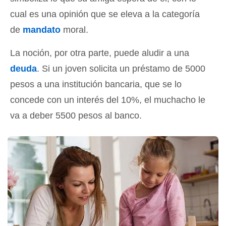
cual es una opinión que se eleva a la categoría
de
mandato
moral.
La noción, por otra parte, puede aludir a una
deuda
. Si un joven solicita un préstamo de 5000
pesos a una institución bancaria, que se lo
concede con un interés del 10%, el muchacho le
va a deber 5500 pesos al banco.