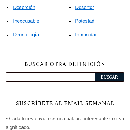
Deserción
Desertor
Inexcusable
Potestad
Deontología
Inmunidad
BUSCAR OTRA DEFINICIÓN
SUSCRÍBETE AL EMAIL SEMANAL
•
Cada lunes enviamos una palabra interesante con su
significado.