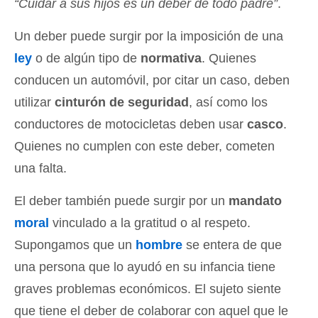
“Cuidar a sus hijos es un deber de todo padre”
.
Un deber puede surgir por la imposición de una
ley
o de algún tipo de
normativa
. Quienes
conducen un automóvil, por citar un caso, deben
utilizar
cinturón de seguridad
, así como los
conductores de motocicletas deben usar
casco
.
Quienes no cumplen con este deber, cometen
una falta.
El deber también puede surgir por un
mandato
moral
vinculado a la gratitud o al respeto.
Supongamos que un
hombre
se entera de que
una persona que lo ayudó en su infancia tiene
graves problemas económicos. El sujeto siente
que tiene el deber de colaborar con aquel que le