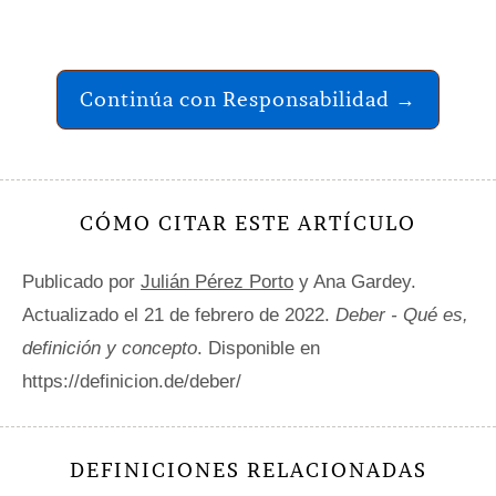
Continúa con Responsabilidad →
CÓMO CITAR ESTE ARTÍCULO
Publicado por
Julián Pérez Porto
y Ana Gardey.
Actualizado el 21 de febrero de 2022.
Deber - Qué es,
definición y concepto
. Disponible en
https://definicion.de/deber/
DEFINICIONES RELACIONADAS