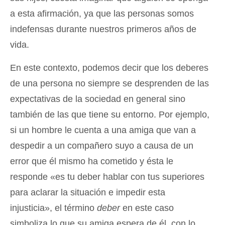
a esta afirmación, ya que las personas somos
indefensas durante nuestros primeros años de
vida.
En este contexto, podemos decir que los deberes
de una persona no siempre se desprenden de las
expectativas de la sociedad en general sino
también de las que tiene su entorno. Por ejemplo,
si un hombre le cuenta a una amiga que van a
despedir a un compañero suyo a causa de un
error que él mismo ha cometido y ésta le
responde «es tu deber hablar con tus superiores
para aclarar la situación e impedir esta
injusticia», el término
deber
en este caso
simboliza lo que su amiga espera de él, con lo