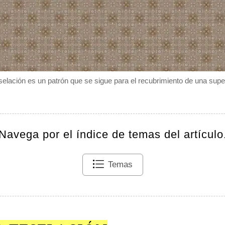
selación es un patrón que se sigue para el recubrimiento de una super
Navega por el índice de temas del artículo
Temas