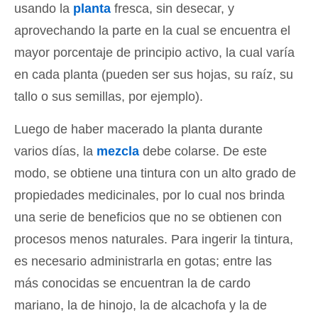
usando la
planta
fresca, sin desecar, y
aprovechando la parte en la cual se encuentra el
mayor porcentaje de principio activo, la cual varía
en cada planta (pueden ser sus hojas, su raíz, su
tallo o sus semillas, por ejemplo).
Luego de haber macerado la planta durante
varios días, la
mezcla
debe colarse. De este
modo, se obtiene una tintura con un alto grado de
propiedades medicinales, por lo cual nos brinda
una serie de beneficios que no se obtienen con
procesos menos naturales. Para ingerir la tintura,
es necesario administrarla en gotas; entre las
más conocidas se encuentran la de cardo
mariano, la de hinojo, la de alcachofa y la de