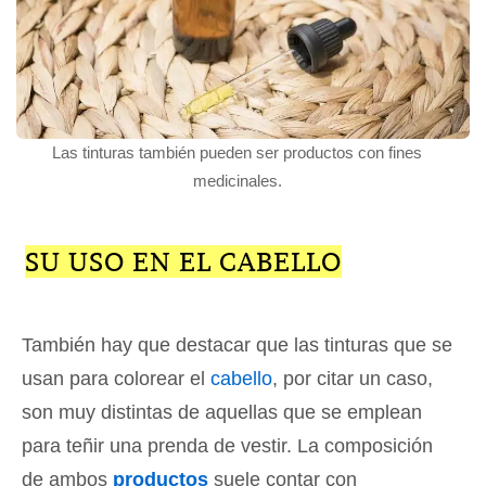
Las tinturas también pueden ser productos con fines
medicinales.
SU USO EN EL CABELLO
También hay que destacar que las tinturas que se
usan para colorear el
cabello
, por citar un caso,
son muy distintas de aquellas que se emplean
para teñir una prenda de vestir. La composición
de ambos
productos
suele contar con