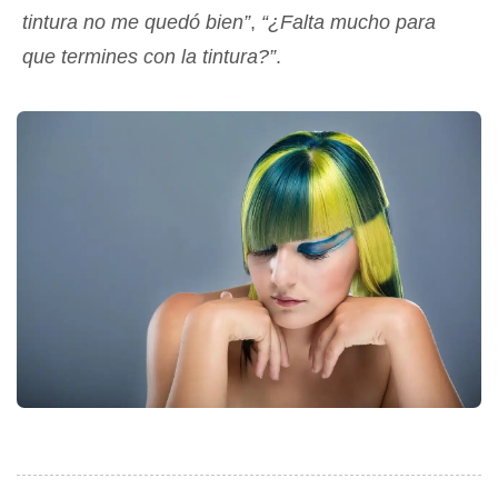
tintura no me quedó bien”
,
“¿Falta mucho para
que termines con la tintura?”
.