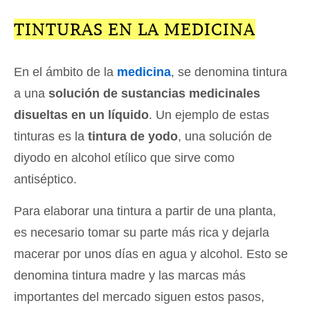
TINTURAS EN LA MEDICINA
En el ámbito de la
medicina
, se denomina tintura
a una
solución de sustancias medicinales
disueltas en un líquido
. Un ejemplo de estas
tinturas es la
tintura de yodo
, una solución de
diyodo en alcohol etílico que sirve como
antiséptico.
Para elaborar una tintura a partir de una planta,
es necesario tomar su parte más rica y dejarla
macerar por unos días en agua y alcohol. Esto se
denomina tintura madre y las marcas más
importantes del mercado siguen estos pasos,