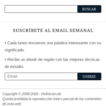
SUSCRÍBETE AL EMAIL SEMANAL
•
Cada lunes enviamos una palabra interesante con su
significado.
•
Recibe un ebook de regalo con las mejores técnicas
de estudio.
Copyright © 2008-2026 - Definicion.de
Queda prohibida la reproducción total o parcial de los contenidos
de esta web