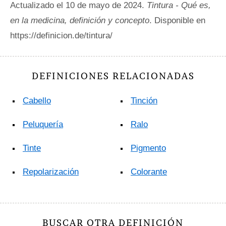
Actualizado el 10 de mayo de 2024.
Tintura - Qué es,
en la medicina, definición y concepto
. Disponible en
https://definicion.de/tintura/
DEFINICIONES RELACIONADAS
Cabello
Tinción
Peluquería
Ralo
Tinte
Pigmento
Repolarización
Colorante
BUSCAR OTRA DEFINICIÓN