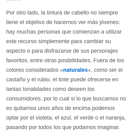
Por otro lado, la tintura de cabello no siempre
tiene el objetivo de hacernos ver más jóvenes:
hay muchas personas que comienzan a utilizar
este recurso simplemente para cambiar su
aspecto o para disfrazarse de sus personajes
favoritos, entre otras posibilidades. Fuera de los
colores considerados «
naturales
«, como ser el
castaño y el rubio, el tinte puede ofrecerse en
tantas tonalidades como deseen los
consumidores, por lo cual si lo que buscamos no
es quitarnos unos años de encima podemos
optar por el violeta, el azul, el verde o el naranja,
pasando por todos los que podamos imaginar.