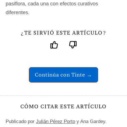
pasiflora, cada una con efectos curativos
diferentes.
TE SIRVIÓ ESTE ARTÍCULO
¿
?
Continúa con Tinte →
CÓMO CITAR ESTE ARTÍCULO
Publicado por
Julián Pérez Porto
y Ana Gardey.