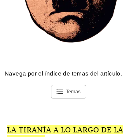
Navega por el índice de temas del artículo.
Temas
LA TIRANÍA A LO LARGO DE LA