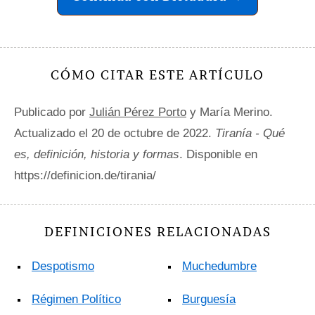
CÓMO CITAR ESTE ARTÍCULO
Publicado por
Julián Pérez Porto
y María Merino.
Actualizado el 20 de octubre de 2022.
Tiranía - Qué
es, definición, historia y formas
. Disponible en
https://definicion.de/tirania/
DEFINICIONES RELACIONADAS
Despotismo
Muchedumbre
Régimen Político
Burguesía