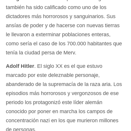
también ha sido calificado como uno de los
dictadores más horrorosos y sanguinarios. Sus
ansías de poder y de hacerse con nuevas tierras
le llevaron a exterminar poblaciones enteras,
como sería el caso de los 700.000 habitantes que
tenía la ciudad persa de Merv.
Adolf Hitler
. El siglo XX es el que estuvo
marcado por este deleznable personaje,
abanderado de la supremacía de la raza aria. Los
episodios más horrorosos y vergonzosos de ese
periodo los protagonizó este líder alemán
conocido por poner en marcha los campos de
concentración nazi en los que murieron millones
de personas.