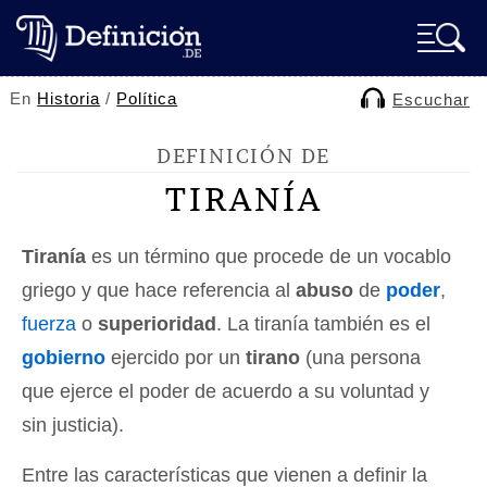
En
Historia
/
Política
Escuchar
DEFINICIÓN DE
TIRANÍA
Tiranía
es un término que procede de un vocablo
griego y que hace referencia al
abuso
de
poder
,
fuerza
o
superioridad
. La tiranía también es el
gobierno
ejercido por un
tirano
(una persona
que ejerce el poder de acuerdo a su voluntad y
sin justicia).
Entre las características que vienen a definir la