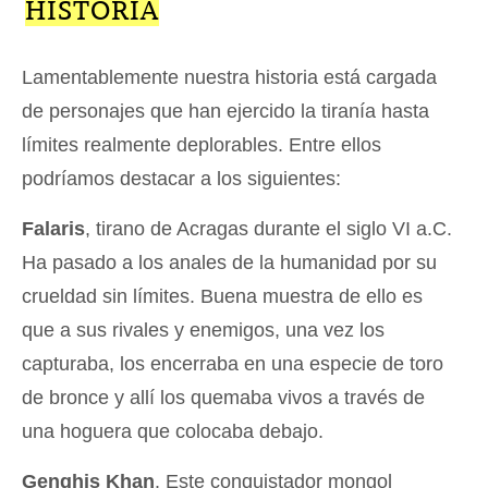
HISTORIA
Lamentablemente nuestra historia está cargada
de personajes que han ejercido la tiranía hasta
límites realmente deplorables. Entre ellos
podríamos destacar a los siguientes:
Falaris
, tirano de Acragas durante el siglo VI a.C.
Ha pasado a los anales de la humanidad por su
crueldad sin límites. Buena muestra de ello es
que a sus rivales y enemigos, una vez los
capturaba, los encerraba en una especie de toro
de bronce y allí los quemaba vivos a través de
una hoguera que colocaba debajo.
Genghis Khan
. Este conquistador mongol