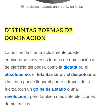
El fascismo instauró una tiranía en Italia.
DISTINTAS FORMAS DE
DOMINACIÓN
La noción de tiranía actualmente puede
equipararse a diversas formas de dominación y
de ejercicio del poder, como la
dictadura
, el
absolutismo
, el
totalitarismo
y el
despotismo
.
Un tirano puede llegar al poder a través de la
fuerza (con un
golpe de Estado
o una
revolución
), pero también mediante elecciones
democráticas.