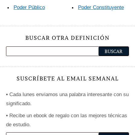
Poder Público
Poder Constituyente
BUSCAR OTRA DEFINICIÓN
SUSCRÍBETE AL EMAIL SEMANAL
•
Cada lunes enviamos una palabra interesante con su
significado.
•
Recibe un ebook de regalo con las mejores técnicas
de estudio.