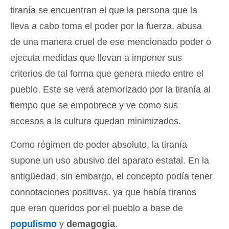
tiranía se encuentran el que la persona que la
lleva a cabo toma el poder por la fuerza, abusa
de una manera cruel de ese mencionado poder o
ejecuta medidas que llevan a imponer sus
criterios de tal forma que genera miedo entre el
pueblo. Este se verá atemorizado por la tiranía al
tiempo que se empobrece y ve como sus
accesos a la cultura quedan minimizados.
Como régimen de poder absoluto, la tiranía
supone un uso abusivo del aparato estatal. En la
antigüedad, sin embargo, el concepto podía tener
connotaciones positivas, ya que había tiranos
que eran queridos por el pueblo a base de
populismo
y
demagogia
.