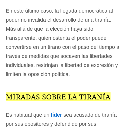
En este último caso, la llegada democrática al
poder no invalida el desarrollo de una tiranía.
Más allá de que la elección haya sido
transparente, quien ostenta el poder puede
convertirse en un tirano con el paso del tiempo a
través de medidas que socaven las libertades
individuales, restrinjan la libertad de expresión y
limiten la oposición política.
MIRADAS SOBRE LA TIRANÍA
Es habitual que un
líder
sea acusado de tiranía
por sus opositores y defendido por sus