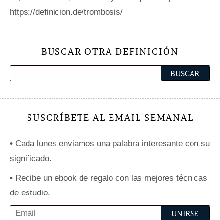
https://definicion.de/trombosis/
BUSCAR OTRA DEFINICIÓN
SUSCRÍBETE AL EMAIL SEMANAL
•
Cada lunes enviamos una palabra interesante con su
significado.
•
Recibe un ebook de regalo con las mejores técnicas
de estudio.