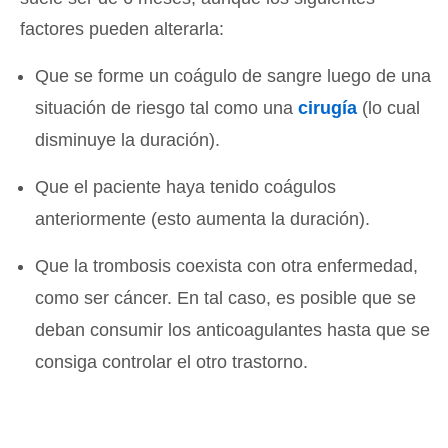
factores pueden alterarla:
Que se forme un coágulo de sangre luego de una
situación de riesgo tal como una
cirugía
(lo cual
disminuye la duración).
Que el paciente haya tenido coágulos
anteriormente (esto aumenta la duración).
Que la trombosis coexista con otra enfermedad,
como ser cáncer. En tal caso, es posible que se
deban consumir los anticoagulantes hasta que se
consiga controlar el otro trastorno.