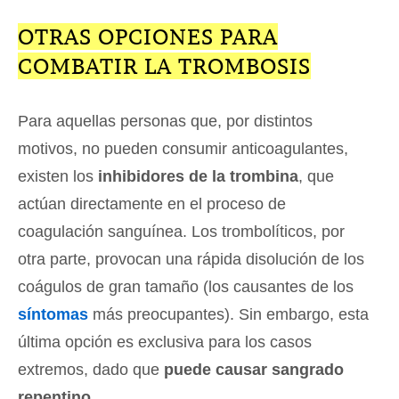
OTRAS OPCIONES PARA
COMBATIR LA TROMBOSIS
Para aquellas personas que, por distintos
motivos, no pueden consumir anticoagulantes,
existen los
inhibidores de la trombina
, que
actúan directamente en el proceso de
coagulación sanguínea. Los trombolíticos, por
otra parte, provocan una rápida disolución de los
coágulos de gran tamaño (los causantes de los
síntomas
más preocupantes). Sin embargo, esta
última opción es exclusiva para los casos
extremos, dado que
puede causar sangrado
repentino
.