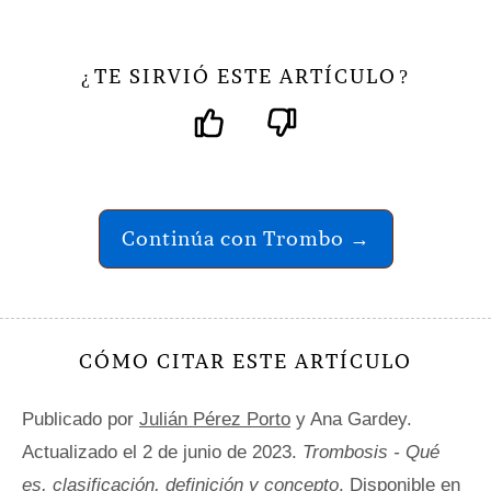
TE SIRVIÓ ESTE ARTÍCULO
¿
?
Continúa con Trombo →
CÓMO CITAR ESTE ARTÍCULO
Publicado por
Julián Pérez Porto
y Ana Gardey.
Actualizado el 2 de junio de 2023.
Trombosis - Qué
es, clasificación, definición y concepto
. Disponible en