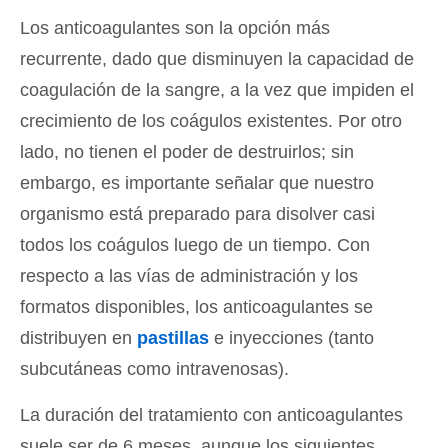
Los anticoagulantes son la opción más
recurrente, dado que disminuyen la capacidad de
coagulación de la sangre, a la vez que impiden el
crecimiento de los coágulos existentes. Por otro
lado, no tienen el poder de destruirlos; sin
embargo, es importante señalar que nuestro
organismo está preparado para disolver casi
todos los coágulos luego de un tiempo. Con
respecto a las vías de administración y los
formatos disponibles, los anticoagulantes se
distribuyen en
pastillas
e inyecciones (tanto
subcutáneas como intravenosas).
La duración del tratamiento con anticoagulantes
suele ser de 6 meses, aunque los siguientes