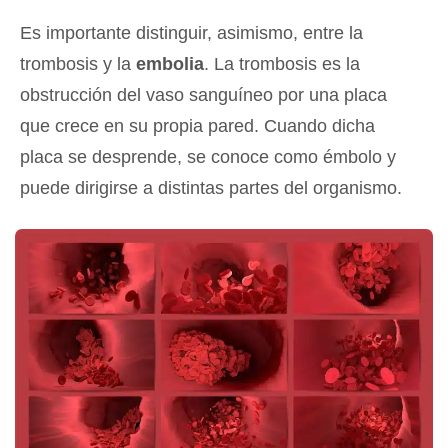
Es importante distinguir, asimismo, entre la
trombosis y la
embolia
. La trombosis es la
obstrucción del vaso sanguíneo por una placa
que crece en su propia pared. Cuando dicha
placa se desprende, se conoce como émbolo y
puede dirigirse a distintas partes del organismo.