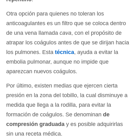
Otra opción para quienes no toleran los
anticoagulantes es un filtro que se coloca dentro
de una vena llamada
cava
, con el propósito de
atrapar los coágulos antes de que se dirijan hacia
los pulmones. Esta
técnica
, ayuda a evitar la
embolia pulmonar, aunque no impide que
aparezcan nuevos coágulos.
Por último, existen medias que ejercen cierta
presión en la zona del tobillo, la cual disminuye a
medida que llega a la rodilla, para evitar la
formación de coágulos. Se denominan
de
compresión graduada
y es posible adquirirlas
sin una receta médica.