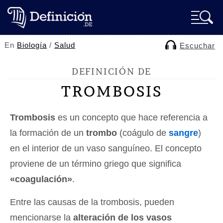
En
Biología
/
Salud
Escuchar
DEFINICIÓN DE
TROMBOSIS
Trombosis
es un concepto que hace referencia a
la formación de un
trombo
(coágulo de
sangre
)
en el interior de un vaso sanguíneo. El concepto
proviene de un término griego que significa
«coagulación»
.
Entre las causas de la trombosis, pueden
mencionarse la
alteración de los vasos