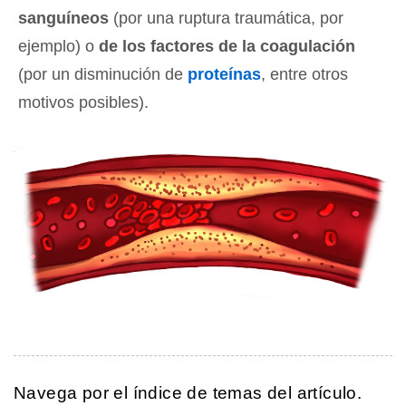
sanguíneos
(por una ruptura traumática, por
ejemplo) o
de los factores de la coagulación
(por un disminución de
proteínas
, entre otros
motivos posibles).
Navega por el índice de temas del artículo.