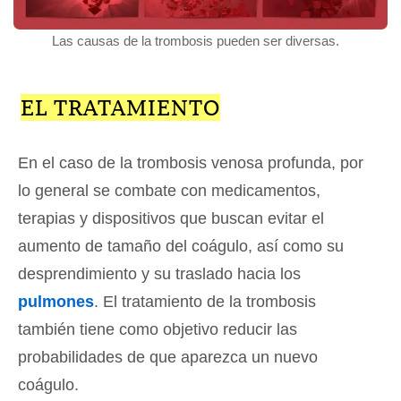
Las causas de la trombosis pueden ser diversas.
EL TRATAMIENTO
En el caso de la trombosis venosa profunda, por
lo general se combate con medicamentos,
terapias y dispositivos que buscan evitar el
aumento de tamaño del coágulo, así como su
desprendimiento y su traslado hacia los
pulmones
. El tratamiento de la trombosis
también tiene como objetivo reducir las
probabilidades de que aparezca un nuevo
coágulo.