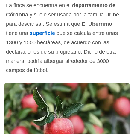
La finca se encuentra en el
departamento de
Córdoba
y suele ser usada por la familia
Uribe
para descansar. Se estima que
El Ubérrimo
tiene una
superficie
que se calcula entre unas
1300 y 1500 hectáreas, de acuerdo con las
declaraciones de su propietario. Dicho de otra
manera, podría albergar alrededor de 3000
campos de fútbol.