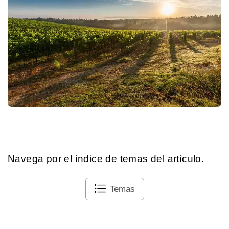
Navega por el índice de temas del artículo.
Temas