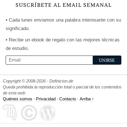
SUSCRÍBETE AL EMAIL SEMANAL
•
Cada lunes enviamos una palabra interesante con su
significado.
•
Recibe un ebook de regalo con las mejores técnicas
de estudio.
Copyright © 2008-2026 - Definicion.de
Queda prohibida la reproducción total o parcial de los contenidos
de esta web
Quiénes somos
-
Privacidad
-
Contacto
-
Arriba ↑