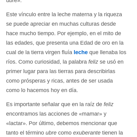
ubre».
Este vínculo entre la leche materna y la riqueza
se puede apreciar en muchas culturas desde
hace mucho tiempo. Por ejemplo, en el mito de
las edades, que presenta una Edad de oro en la
cual de la tierra virgen fluía
leche
que llenaba los
ríos. Como curiosidad, la palabra
feliz
se usó en
primer lugar para las tierras para describirlas
como prósperas y ricas, antes de ser usada
como lo hacemos hoy en día.
Es importante señalar que en la raíz de
feliz
encontramos las acciones de «mamar» y
«lactar». Por último, debemos mencionar que
tanto el término
ubre
como
exuberante
tienen la