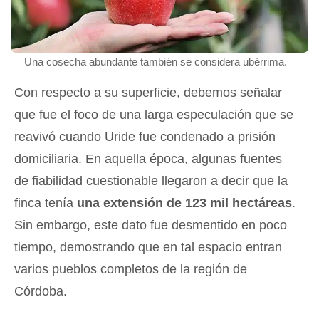
Una cosecha abundante también se considera ubérrima.
Con respecto a su superficie, debemos señalar
que fue el foco de una larga especulación que se
reavivó cuando Uride fue condenado a prisión
domiciliaria. En aquella época, algunas fuentes
de fiabilidad cuestionable llegaron a decir que la
finca tenía
una extensión de 123 mil hectáreas
.
Sin embargo, este dato fue desmentido en poco
tiempo, demostrando que en tal espacio entran
varios pueblos completos de la región de
Córdoba.