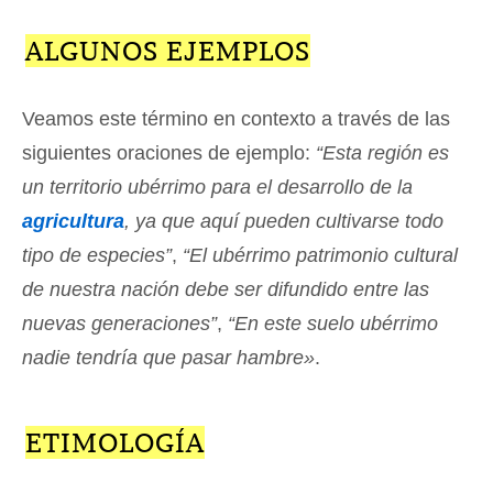
ALGUNOS EJEMPLOS
Veamos este término en contexto a través de las
siguientes oraciones de ejemplo:
“Esta región es
un territorio ubérrimo para el desarrollo de la
agricultura
, ya que aquí pueden cultivarse todo
tipo de especies”
,
“El ubérrimo patrimonio cultural
de nuestra nación debe ser difundido entre las
nuevas generaciones”
,
“En este suelo ubérrimo
nadie tendría que pasar hambre»
.
ETIMOLOGÍA