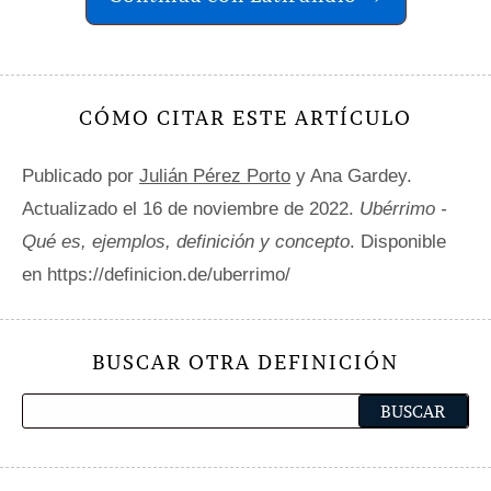
CÓMO CITAR ESTE ARTÍCULO
Publicado por
Julián Pérez Porto
y Ana Gardey.
Actualizado el 16 de noviembre de 2022.
Ubérrimo -
Qué es, ejemplos, definición y concepto
. Disponible
en https://definicion.de/uberrimo/
BUSCAR OTRA DEFINICIÓN