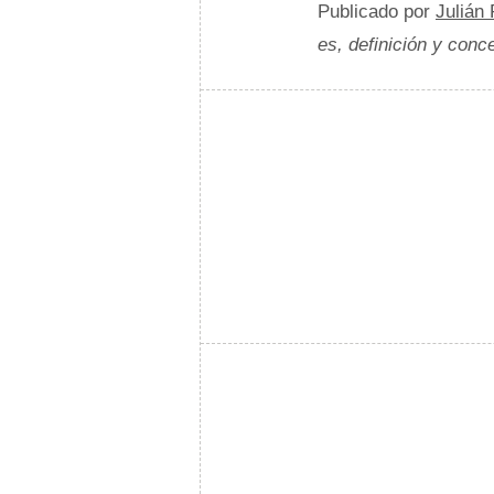
Publicado por
Julián
es, definición y conc