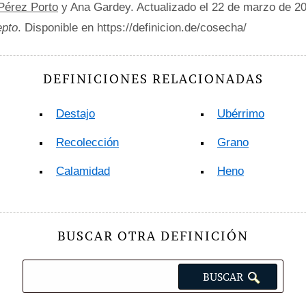
 Pérez Porto
y Ana Gardey. Actualizado el 22 de marzo de 2
epto
. Disponible en https://definicion.de/cosecha/
DEFINICIONES RELACIONADAS
Destajo
Ubérrimo
Recolección
Grano
Calamidad
Heno
BUSCAR OTRA DEFINICIÓN