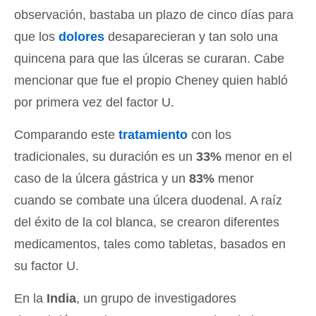
observación, bastaba un plazo de cinco días para
que los
dolores
desaparecieran y tan solo una
quincena para que las úlceras se curaran. Cabe
mencionar que fue el propio Cheney quien habló
por primera vez del factor U.
Comparando este
tratamiento
con los
tradicionales, su duración es un
33%
menor en el
caso de la úlcera gástrica y un
83%
menor
cuando se combate una úlcera duodenal. A raíz
del éxito de la col blanca, se crearon diferentes
medicamentos, tales como tabletas, basados en
su factor U.
En la
India
, un grupo de investigadores