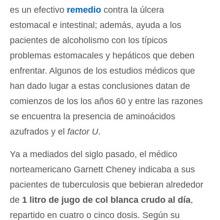
es un efectivo
remedio
contra la úlcera
estomacal e intestinal; además, ayuda a los
pacientes de alcoholismo con los típicos
problemas estomacales y hepáticos que deben
enfrentar. Algunos de los estudios médicos que
han dado lugar a estas conclusiones datan de
comienzos de los los años 60 y entre las razones
se encuentra la presencia de aminoácidos
azufrados y el
factor U
.
Ya a mediados del siglo pasado, el médico
norteamericano Garnett Cheney indicaba a sus
pacientes de tuberculosis que bebieran alrededor
de
1 litro de jugo de col blanca crudo al día
,
repartido en cuatro o cinco dosis. Según su