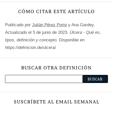
CÓMO CITAR ESTE ARTÍCULO
Publicado por
Julián Pérez Porto
y Ana Gardey.
Actualizado el 5 de junio de 2023.
Úlcera - Qué es,
tipos, definición y concepto
. Disponible en
https://definicion.de/ulcera/
BUSCAR OTRA DEFINICIÓN
SUSCRÍBETE AL EMAIL SEMANAL