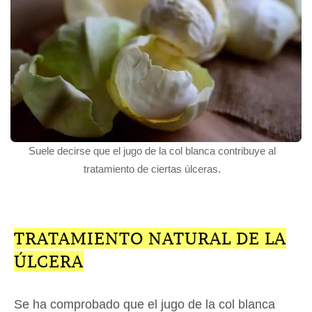
Suele decirse que el jugo de la col blanca contribuye al
tratamiento de ciertas úlceras.
TRATAMIENTO NATURAL DE LA
ÚLCERA
Se ha comprobado que el jugo de la col blanca