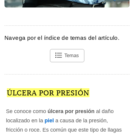
Navega por el índice de temas del artículo.
Temas
ÚLCERA POR PRESIÓN
Se conoce como
úlcera por presión
al daño
localizado en la
piel
a causa de la presión,
fricción o roce. Es común que este tipo de llagas