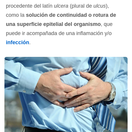
procedente del latín
ulcera
(plural de
ulcus
),
como la
solución de continuidad o rotura de
una superficie epitelial del organismo
, que
puede ir acompañada de una inflamación y/o
infección
.