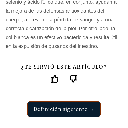
selenio y ácido fólico que, en conjunto, ayudan a
la mejora de las defensas antioxidantes del
cuerpo, a prevenir la pérdida de sangre y a una
correcta cicatrización de la piel. Por otro lado, la
col blanca es un efectivo bactericida y resulta útil
en la expulsión de gusanos del intestino.
TE SIRVIÓ ESTE ARTÍCULO
¿
?
Definición siguiente →