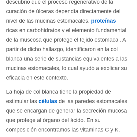
descubrió que el proceso regenerativo de la
curación de úlceras dependía directamente del
nivel de las mucinas estomacales,
proteínas
ricas en carbohidratos y el elemento fundamental
de la muscosa que protege el tejido estomacal. A
partir de dicho hallazgo, identificaron en la col
blanca una serie de sustancias equivalentes a las
mucinas estomacales, lo cual ayudó a explicar su
eficacia en este contexto.
La hoja de col blanca tiene la propiedad de
estimular las
células
de las paredes estomacales
que se encargan de generar la secreción mucosa
que protege al órgano del ácido. En su
composición encontramos las vitaminas C y K,