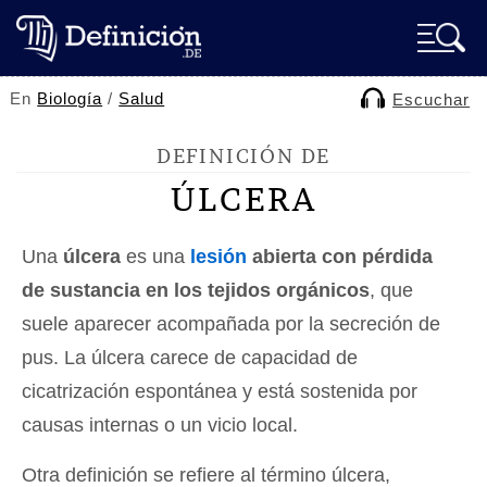
En
Biología
/
Salud
Escuchar
DEFINICIÓN DE
ÚLCERA
Una
úlcera
es una
lesión
abierta con pérdida
de sustancia en los tejidos orgánicos
, que
suele aparecer acompañada por la secreción de
pus. La úlcera carece de capacidad de
cicatrización espontánea y está sostenida por
causas internas o un vicio local.
Otra definición se refiere al término úlcera,