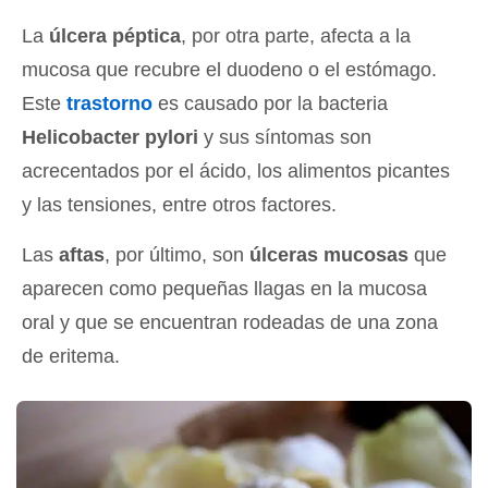
La
úlcera péptica
, por otra parte, afecta a la
mucosa que recubre el duodeno o el estómago.
Este
trastorno
es causado por la bacteria
Helicobacter pylori
y sus síntomas son
acrecentados por el ácido, los alimentos picantes
y las tensiones, entre otros factores.
Las
aftas
, por último, son
úlceras mucosas
que
aparecen como pequeñas llagas en la mucosa
oral y que se encuentran rodeadas de una zona
de eritema.