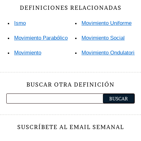
DEFINICIONES RELACIONADAS
Ismo
Movimiento Uniforme
Movimiento Parabólico
Movimiento Social
Movimiento
Movimiento Ondulatorio
BUSCAR OTRA DEFINICIÓN
SUSCRÍBETE AL EMAIL SEMANAL