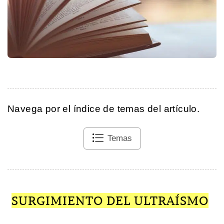
Navega por el índice de temas del artículo.
Temas
SURGIMIENTO DEL ULTRAÍSMO