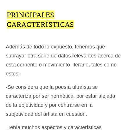
PRINCIPALES
CARACTERÍSTICAS
Además de todo lo expuesto, tenemos que
subrayar otra serie de datos relevantes acerca de
esta corriente o movimiento literario, tales como
estos:
-Se considera que la poesía ultraísta se
caracteriza por ser hermética, por estar alejada
de la objetividad y por centrarse en la
subjetividad del artista en cuestión.
-Tenía muchos aspectos y características