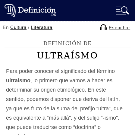
En
Cultura
/
Literatura
Escuchar
DEFINICIÓN DE
ULTRAÍSMO
Para poder conocer el significado del término
ultraísmo
, lo primero que vamos a hacer es
determinar su origen etimológico. En este
sentido, podemos disponer que deriva del latín,
ya que es fruto de la suma del prefijo “ultra”, que
es equivalente a “más allá”, y del sufijo “-ismo”,
que puede traducirse como “doctrina” o