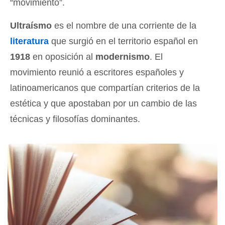
“movimiento”.
Ultraísmo
es el nombre de una corriente de la
literatura
que surgió en el territorio español en
1918
en oposición al
modernismo
. El
movimiento reunió a escritores españoles y
latinoamericanos que compartían criterios de la
estética y que apostaban por un cambio de las
técnicas y filosofías dominantes.