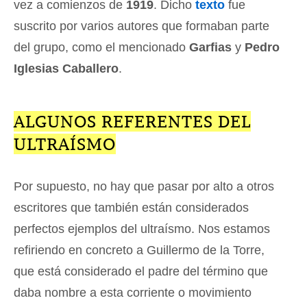
vez a comienzos de
1919
. Dicho
texto
fue
suscrito por varios autores que formaban parte
del grupo, como el mencionado
Garfias
y
Pedro
Iglesias Caballero
.
ALGUNOS REFERENTES DEL
ULTRAÍSMO
Por supuesto, no hay que pasar por alto a otros
escritores que también están considerados
perfectos ejemplos del ultraísmo. Nos estamos
refiriendo en concreto a Guillermo de la Torre,
que está considerado el padre del término que
daba nombre a esta corriente o movimiento