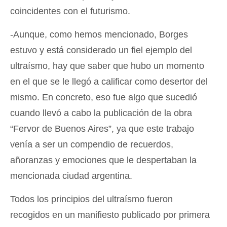
coincidentes con el futurismo.
-Aunque, como hemos mencionado, Borges
estuvo y está considerado un fiel ejemplo del
ultraísmo, hay que saber que hubo un momento
en el que se le llegó a calificar como desertor del
mismo. En concreto, eso fue algo que sucedió
cuando llevó a cabo la publicación de la obra
“Fervor de Buenos Aires”, ya que este trabajo
venía a ser un compendio de recuerdos,
añoranzas y emociones que le despertaban la
mencionada ciudad argentina.
Todos los principios del ultraísmo fueron
recogidos en un manifiesto publicado por primera