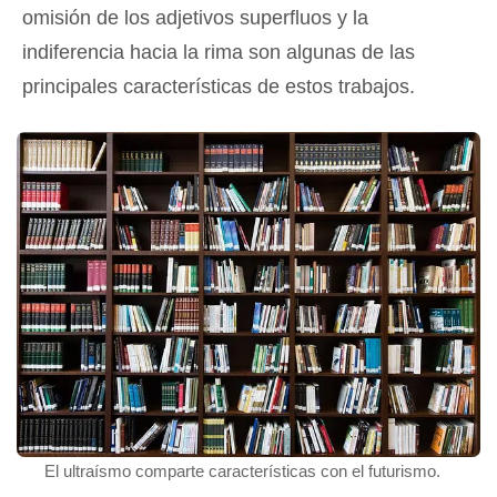
omisión de los adjetivos superfluos y la
indiferencia hacia la rima son algunas de las
principales características de estos trabajos.
El ultraísmo comparte características con el futurismo.