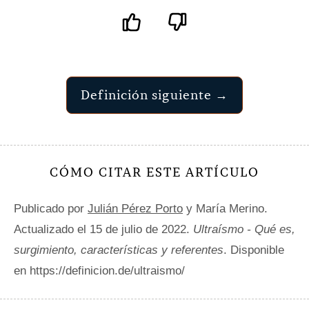
Definición siguiente →
CÓMO CITAR ESTE ARTÍCULO
Publicado por
Julián Pérez Porto
y María Merino.
Actualizado el 15 de julio de 2022.
Ultraísmo - Qué es,
surgimiento, características y referentes
. Disponible
en https://definicion.de/ultraismo/