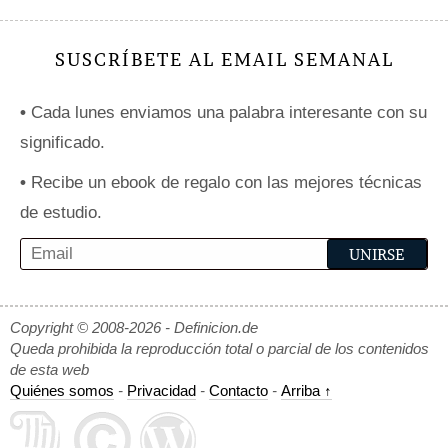
SUSCRÍBETE AL EMAIL SEMANAL
•
Cada lunes enviamos una palabra interesante con su
significado.
•
Recibe un ebook de regalo con las mejores técnicas
de estudio.
Copyright © 2008-2026 - Definicion.de
Queda prohibida la reproducción total o parcial de los contenidos
de esta web
Quiénes somos
-
Privacidad
-
Contacto
-
Arriba ↑