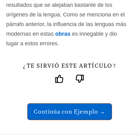
resultados que se alejaban bastante de los
orígenes de la lengua. Como se menciona en el
párrafo anterior, la influencia de las lenguas más
modernas en estas
obras
es innegable y dio
lugar a estos errores.
TE SIRVIÓ ESTE ARTÍCULO
¿
?
Continúa con Ejemplo →