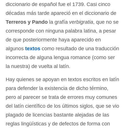
diccionario de español fue el 1739. Casi cinco
décadas más tarde apareció en el diccionario de
Terreros y Pando
la grafía
verbigratia
, que no se
corresponde con ninguna palabra latina, a pesar
de que posteriormente haya aparecido en
algunos
textos
como resultado de una traducción
incorrecta de alguna lengua romance (como ser
la nuestra) de vuelta al latín.
Hay quienes se apoyan en textos escritos en latín
para defender la existencia de dicho término,
pero al parecer se trata de errores muy comunes
del latín científico de los últimos siglos, que se vio
plagado de licencias bastante alejadas de las
reglas lingüísticas y de defectos de forma con