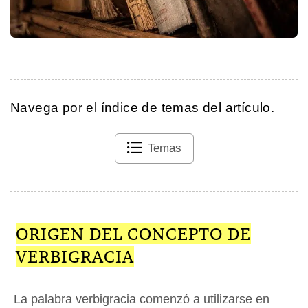
Navega por el índice de temas del artículo.
Temas
ORIGEN DEL CONCEPTO DE
VERBIGRACIA
La palabra verbigracia comenzó a utilizarse en