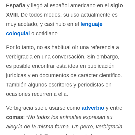
España
y llegó al español americano en el
siglo
XVIII
. De todos modos, su uso actualmente es
muy acotado, y casi nulo en el
lenguaje
coloquial
o cotidiano.
Por lo tanto, no es habitual oír una referencia a
verbigracia en una conversación. Sin embargo,
es posible encontrar esta idea en publicación
jurídicas y en documentos de carácter científico.
También algunos escritores y periodistas en
ocasiones recurren a ella.
Verbigracia suele usarse como
adverbio
y entre
comas
:
“No todos los animales expresan su
alegría de la misma forma. Un perro, verbigracia,