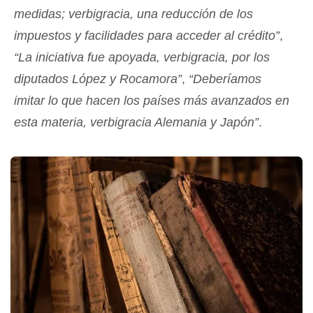
medidas; verbigracia, una reducción de los
impuestos y facilidades para acceder al crédito”
,
“La iniciativa fue apoyada, verbigracia, por los
diputados López y Rocamora”
,
“Deberíamos
imitar lo que hacen los países más avanzados en
esta materia, verbigracia Alemania y Japón”
.