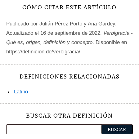
CÓMO CITAR ESTE ARTÍCULO
Publicado por
Julián Pérez Porto
y Ana Gardey.
Actualizado el 16 de septiembre de 2022.
Verbigracia -
Qué es, origen, definición y concepto
. Disponible en
https://definicion.de/verbigracia/
DEFINICIONES RELACIONADAS
Latino
BUSCAR OTRA DEFINICIÓN