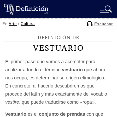
En
Arte
/
Cultura
Escuchar
DEFINICIÓN DE
VESTUARIO
El primer paso que vamos a acometer para
analizar a fondo el término
vestuario
que ahora
nos ocupa, es determinar su origen etimológico.
En concreto, al hacerlo descubriremos que
procede del latín y más exactamente del vocablo
vestire
, que puede traducirse como «ropa».
Vestuario
es el
conjunto de prendas
con que