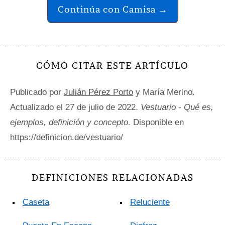
Continúa con Camisa →
CÓMO CITAR ESTE ARTÍCULO
Publicado por
Julián Pérez Porto
y María Merino.
Actualizado el 27 de julio de 2022.
Vestuario - Qué es,
ejemplos, definición y concepto
. Disponible en
https://definicion.de/vestuario/
DEFINICIONES RELACIONADAS
Caseta
Reluciente