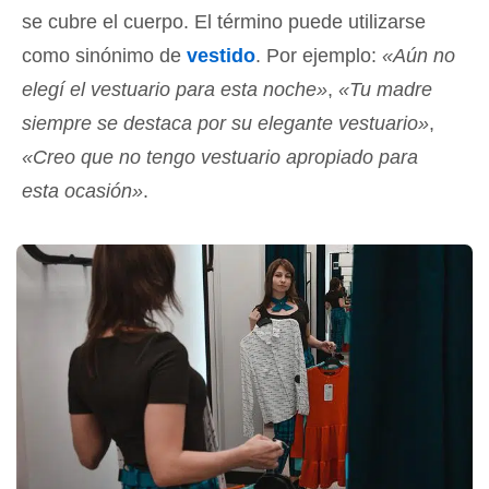
se cubre el cuerpo. El término puede utilizarse
como sinónimo de
vestido
. Por ejemplo:
«Aún no
elegí el vestuario para esta noche»
,
«Tu madre
siempre se destaca por su elegante vestuario»
,
«Creo que no tengo vestuario apropiado para
esta ocasión»
.