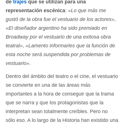
de
trajes
que se utilizan para una
representación escénica
:
«Lo que más me
gustó de la obra fue el vestuario de los actores»
,
«El diseñador argentino ha sido premiado en
Broadway por el vestuario de una exitosa obra
teatral»
,
«Lamento informarles que la función de
esta noche será suspendida por problemas de
vestuario»
.
Dentro del ámbito del teatro o el cine, el vestuario
se convierte en una de las áreas más
importantes a la hora de conseguir que la trama
que se narra y que los protagonistas que la
interpretan sean totalmente creíbles. Pero no
sólo eso. A lo largo de la Historia han existido una