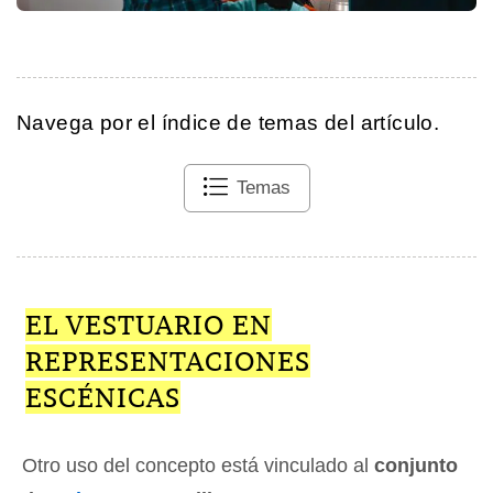
Navega por el índice de temas del artículo.
Temas
EL VESTUARIO EN
REPRESENTACIONES
ESCÉNICAS
Otro uso del concepto está vinculado al
conjunto