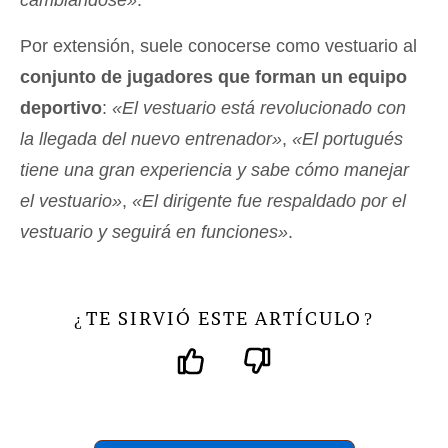
Por extensión, suele conocerse como vestuario al
conjunto de jugadores que forman un equipo
deportivo
:
«El vestuario está revolucionado con
la llegada del nuevo entrenador»
,
«El portugués
tiene una gran experiencia y sabe cómo manejar
el vestuario»
,
«El dirigente fue respaldado por el
vestuario y seguirá en funciones»
.
TE SIRVIÓ ESTE ARTÍCULO
¿
?