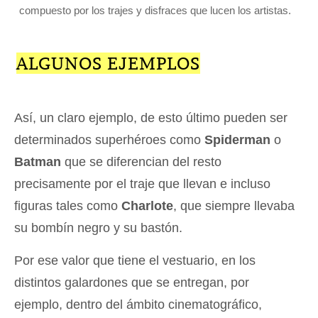
compuesto por los trajes y disfraces que lucen los artistas.
ALGUNOS EJEMPLOS
Así, un claro ejemplo, de esto último pueden ser
determinados superhéroes como
Spiderman
o
Batman
que se diferencian del resto
precisamente por el traje que llevan e incluso
figuras tales como
Charlote
, que siempre llevaba
su bombín negro y su bastón.
Por ese valor que tiene el vestuario, en los
distintos galardones que se entregan, por
ejemplo, dentro del ámbito cinematográfico,