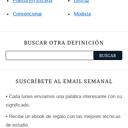
Puesta En Escena
Disfraz
Convencional
Modista
BUSCAR OTRA DEFINICIÓN
SUSCRÍBETE AL EMAIL SEMANAL
•
Cada lunes enviamos una palabra interesante con su
significado.
•
Recibe un ebook de regalo con las mejores técnicas
de estudio.