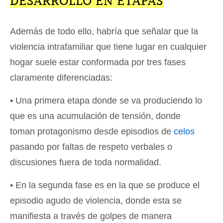
DESARROLLO EN ETAPAS
Además de todo ello, habría que señalar que la
violencia intrafamiliar que tiene lugar en cualquier
hogar suele estar conformada por tres fases
claramente diferenciadas:
• Una primera etapa donde se va produciendo lo
que es una acumulación de tensión, donde
toman protagonismo desde episodios de
celos
pasando por faltas de respeto verbales o
discusiones fuera de toda normalidad.
• En la segunda fase es en la que se produce el
episodio agudo de violencia, donde esta se
manifiesta a través de golpes de manera