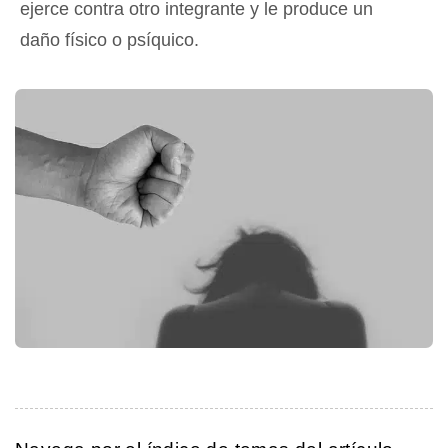
ejerce contra otro integrante y le produce un
daño físico o psíquico.