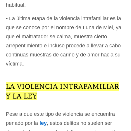
habitual.
• La última etapa de la violencia intrafamiliar es la
que se conoce por el nombre de Luna de Miel, ya
que el maltratador se calma, muestra cierto
arrepentimiento e incluso procede a llevar a cabo
continuas muestras de cariño y de amor hacia su
víctima.
LA VIOLENCIA INTRAFAMILIAR
Y LA LEY
Pese a que este tipo de violencia se encuentra
penado por la
ley
, estos delitos no suelen ser