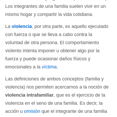
Los integrantes de una familia suelen vivir en un
mismo hogar y compartir la vida cotidiana.
La
violencia
, por otra parte, es aquello ejecutado
con fuerza o que se lleva a cabo contra la
voluntad de otra persona. El comportamiento
violento intenta imponer u obtener algo por la
fuerza y puede ocasionar daños físicos y
emocionales a la
víctima
.
Las definiciones de ambos conceptos (familia y
violencia) nos permiten acercarnos a la noción de
violencia intrafamiliar
, que es el ejercicio de la
violencia en el seno de una familia. Es decir, la
acción u
omisión
que el integrante de una familia