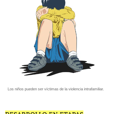
Los niños pueden ser víctimas de la violencia intrafamiliar.