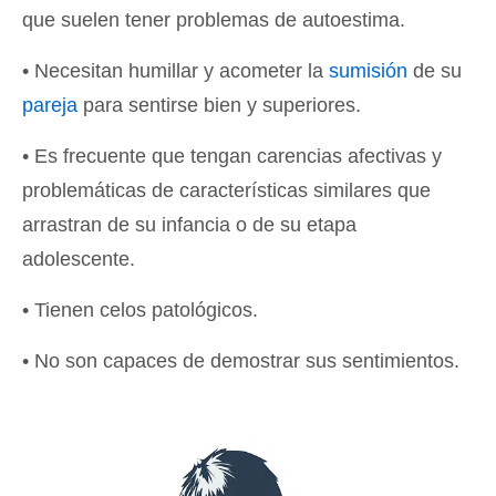
que suelen tener problemas de autoestima.
• Necesitan humillar y acometer la
sumisión
de su
pareja
para sentirse bien y superiores.
• Es frecuente que tengan carencias afectivas y
problemáticas de características similares que
arrastran de su infancia o de su etapa
adolescente.
• Tienen celos patológicos.
• No son capaces de demostrar sus sentimientos.