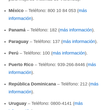
México
– Teléfono: 800 10 84 053 (
más
información
).
Panamá
– Teléfono: 182 (
más información
).
Paraguay
– Teléfono: 137 (
más información
).
Perú
– Teléfono: 100 (
más información
).
Puerto Rico
– Teléfono: 939-266-8446 (
más
información
).
República Dominicana
– Teléfono: 212 (
más
información
).
Uruguay
– Teléfono: 0800-4141 (
más