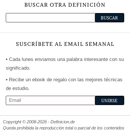
BUSCAR OTRA DEFINICIÓN
SUSCRÍBETE AL EMAIL SEMANAL
•
Cada lunes enviamos una palabra interesante con su
significado.
•
Recibe un ebook de regalo con las mejores técnicas
de estudio.
Copyright © 2008-2026 - Definicion.de
Queda prohibida la reproducción total o parcial de los contenidos