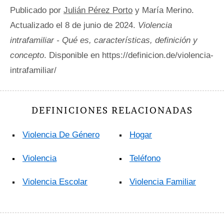
Publicado por
Julián Pérez Porto
y María Merino.
Actualizado el 8 de junio de 2024.
Violencia
intrafamiliar - Qué es, características, definición y
concepto
. Disponible en https://definicion.de/violencia-
intrafamiliar/
DEFINICIONES RELACIONADAS
Violencia De Género
Hogar
Violencia
Teléfono
Violencia Escolar
Violencia Familiar