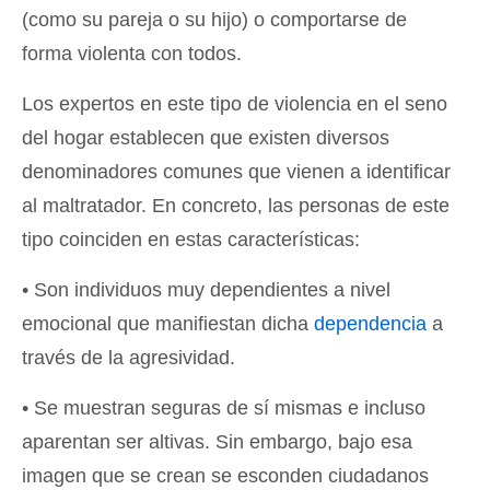
(como su pareja o su hijo) o comportarse de
forma violenta con todos.
Los expertos en este tipo de violencia en el seno
del hogar establecen que existen diversos
denominadores comunes que vienen a identificar
al maltratador. En concreto, las personas de este
tipo coinciden en estas características:
• Son individuos muy dependientes a nivel
emocional que manifiestan dicha
dependencia
a
través de la agresividad.
• Se muestran seguras de sí mismas e incluso
aparentan ser altivas. Sin embargo, bajo esa
imagen que se crean se esconden ciudadanos