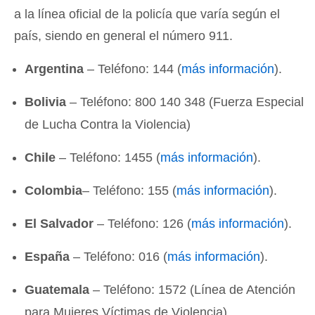
a la línea oficial de la policía que varía según el
país, siendo en general el número 911.
Argentina
– Teléfono: 144 (
más información
).
Bolivia
– Teléfono: 800 140 348 (Fuerza Especial
de Lucha Contra la Violencia)
Chile
– Teléfono: 1455 (
más información
).
Colombia
– Teléfono: 155 (
más información
).
El Salvador
– Teléfono: 126 (
más información
).
España
– Teléfono: 016 (
más información
).
Guatemala
– Teléfono: 1572 (Línea de Atención
para Mujeres Víctimas de Violencia).