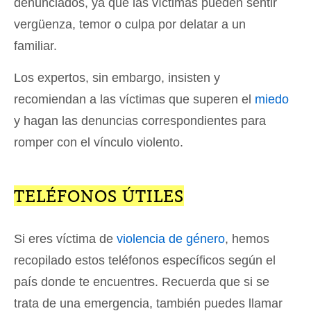
denunciados, ya que las víctimas pueden sentir
vergüenza, temor o culpa por delatar a un
familiar.
Los expertos, sin embargo, insisten y
recomiendan a las víctimas que superen el
miedo
y hagan las denuncias correspondientes para
romper con el vínculo violento.
TELÉFONOS ÚTILES
Si eres víctima de
violencia de género
, hemos
recopilado estos teléfonos específicos según el
país donde te encuentres. Recuerda que si se
trata de una emergencia, también puedes llamar