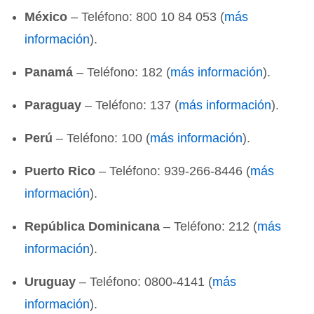
México
– Teléfono: 800 10 84 053 (
más
información
).
Panamá
– Teléfono: 182 (
más información
).
Paraguay
– Teléfono: 137 (
más información
).
Perú
– Teléfono: 100 (
más información
).
Puerto Rico
– Teléfono: 939-266-8446 (
más
información
).
República Dominicana
– Teléfono: 212 (
más
información
).
Uruguay
– Teléfono: 0800-4141 (
más
información
).