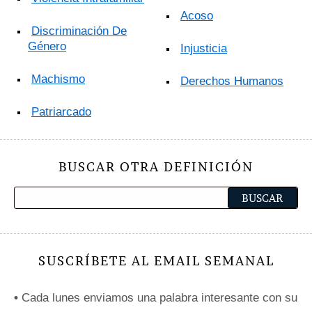
Acoso
Discriminación De
Género
Injusticia
Machismo
Derechos Humanos
Patriarcado
BUSCAR OTRA DEFINICIÓN
SUSCRÍBETE AL EMAIL SEMANAL
•
Cada lunes enviamos una palabra interesante con su