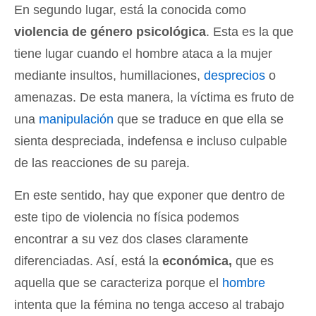
En segundo lugar, está la conocida como
violencia de género psicológica
. Esta es la que
tiene lugar cuando el hombre ataca a la mujer
mediante insultos, humillaciones,
desprecios
o
amenazas. De esta manera, la víctima es fruto de
una
manipulación
que se traduce en que ella se
sienta despreciada, indefensa e incluso culpable
de las reacciones de su pareja.
En este sentido, hay que exponer que dentro de
este tipo de violencia no física podemos
encontrar a su vez dos clases claramente
diferenciadas. Así, está la
económica,
que es
aquella que se caracteriza porque el
hombre
intenta que la fémina no tenga acceso al trabajo