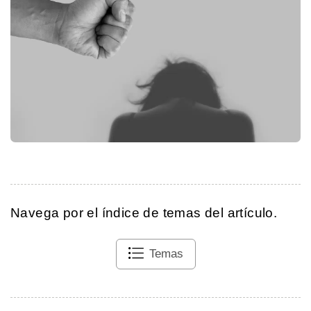
Navega por el índice de temas del artículo.
Temas