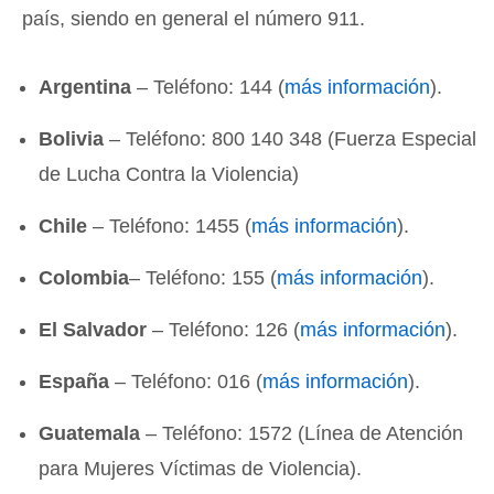
país, siendo en general el número 911.
Argentina
– Teléfono: 144 (
más información
).
Bolivia
– Teléfono: 800 140 348 (Fuerza Especial
de Lucha Contra la Violencia)
Chile
– Teléfono: 1455 (
más información
).
Colombia
– Teléfono: 155 (
más información
).
El Salvador
– Teléfono: 126 (
más información
).
España
– Teléfono: 016 (
más información
).
Guatemala
– Teléfono: 1572 (Línea de Atención
para Mujeres Víctimas de Violencia).