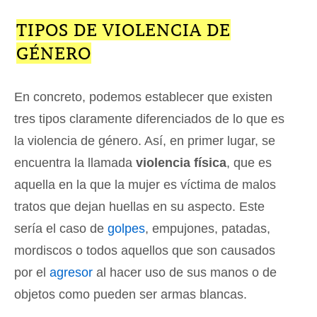
TIPOS DE VIOLENCIA DE
GÉNERO
En concreto, podemos establecer que existen
tres tipos claramente diferenciados de lo que es
la violencia de género. Así, en primer lugar, se
encuentra la llamada
violencia física
, que es
aquella en la que la mujer es víctima de malos
tratos que dejan huellas en su aspecto. Este
sería el caso de
golpes
, empujones, patadas,
mordiscos o todos aquellos que son causados
por el
agresor
al hacer uso de sus manos o de
objetos como pueden ser armas blancas.