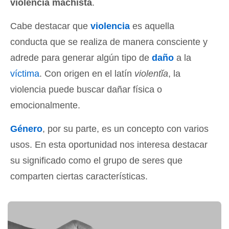
violencia machista
.
Cabe destacar que
violencia
es aquella
conducta que se realiza de manera consciente y
adrede para generar algún tipo de
daño
a la
víctima
. Con origen en el latín
violentĭa
, la
violencia puede buscar dañar física o
emocionalmente.
Género
, por su parte, es un concepto con varios
usos. En esta oportunidad nos interesa destacar
su significado como el grupo de seres que
comparten ciertas características.