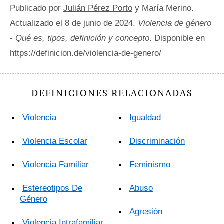
Publicado por
Julián Pérez Porto
y María Merino.
Actualizado el 8 de junio de 2024.
Violencia de género
- Qué es, tipos, definición y concepto
. Disponible en
https://definicion.de/violencia-de-genero/
DEFINICIONES RELACIONADAS
Violencia
Igualdad
Violencia Escolar
Discriminación
Violencia Familiar
Feminismo
Estereotipos De
Abuso
Género
Agresión
Violencia Intrafamiliar