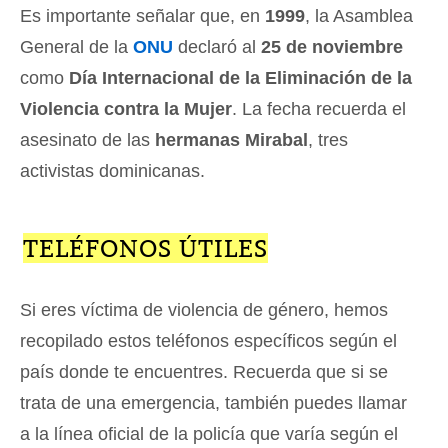
Es importante señalar que, en
1999
, la Asamblea
General de la
ONU
declaró al
25 de noviembre
como
Día Internacional de la Eliminación de la
Violencia contra la Mujer
. La fecha recuerda el
asesinato de las
hermanas Mirabal
, tres
activistas dominicanas.
TELÉFONOS ÚTILES
Si eres víctima de violencia de género, hemos
recopilado estos teléfonos específicos según el
país donde te encuentres. Recuerda que si se
trata de una emergencia, también puedes llamar
a la línea oficial de la policía que varía según el