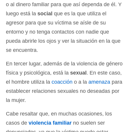
o al dinero familiar para que así dependa de él. Y
luego está la
social
que es la que utiliza el
agresor para que su víctima se aísle de su
entorno y no tenga contactos con nadie que
pueda abrirle los ojos y ver la situación en la que
se encuentra.
En tercer lugar, además de la violencia de género
física y psicológica, está la
sexual
. En este caso,
el hombre utiliza la
coacción
o a la
amenaza
para
establecer relaciones sexuales no deseadas por
la mujer.
Cabe resaltar que, en muchas ocasiones, los
casos de
violencia familiar
no suelen ser