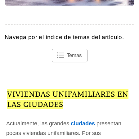
Navega por el índice de temas del artículo.
Temas
VIVIENDAS UNIFAMILIARES EN
LAS CIUDADES
Actualmente, las grandes
ciudades
presentan
pocas viviendas unifamiliares. Por sus