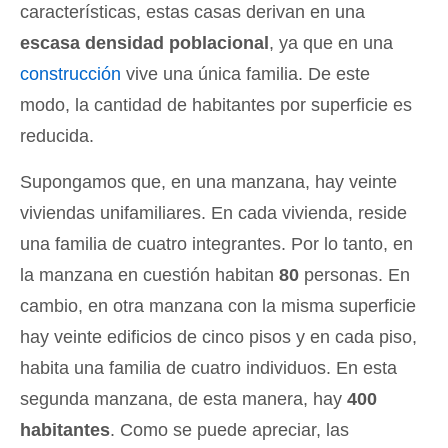
características, estas casas derivan en una
escasa densidad poblacional
, ya que en una
construcción
vive una única familia. De este
modo, la cantidad de habitantes por superficie es
reducida.
Supongamos que, en una manzana, hay veinte
viviendas unifamiliares. En cada vivienda, reside
una familia de cuatro integrantes. Por lo tanto, en
la manzana en cuestión habitan
80
personas. En
cambio, en otra manzana con la misma superficie
hay veinte edificios de cinco pisos y en cada piso,
habita una familia de cuatro individuos. En esta
segunda manzana, de esta manera, hay
400
habitantes
. Como se puede apreciar, las