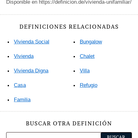
Disponible en https://definicion.de/vivienda-unifamiliar/
DEFINICIONES RELACIONADAS
Vivienda Social
Bungalow
Vivienda
Chalet
Vivienda Digna
Villa
Casa
Refugio
Familia
BUSCAR OTRA DEFINICIÓN