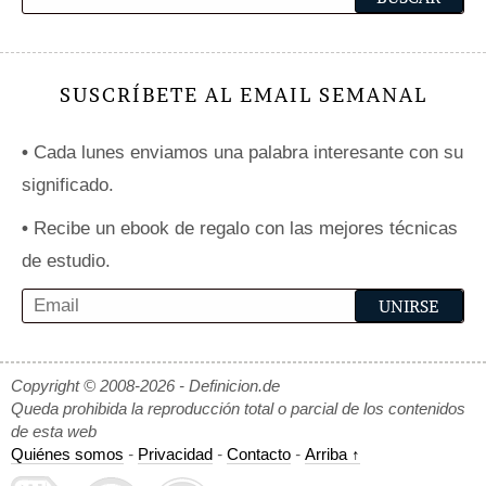
SUSCRÍBETE AL EMAIL SEMANAL
•
Cada lunes enviamos una palabra interesante con su
significado.
•
Recibe un ebook de regalo con las mejores técnicas
de estudio.
Copyright © 2008-2026 - Definicion.de
Queda prohibida la reproducción total o parcial de los contenidos
de esta web
Quiénes somos
-
Privacidad
-
Contacto
-
Arriba ↑