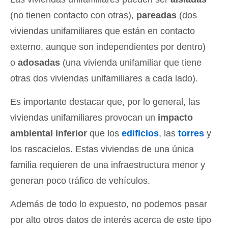
(no tienen contacto con otras),
pareadas
(dos
viviendas unifamiliares que están en contacto
externo, aunque son independientes por dentro)
o
adosadas
(una vivienda unifamiliar que tiene
otras dos viviendas unifamiliares a cada lado).
Es importante destacar que, por lo general, las
viviendas unifamiliares provocan un
impacto
ambiental inferior
que los
edificios
, las
torres
y
los rascacielos. Estas viviendas de una única
familia requieren de una infraestructura menor y
generan poco tráfico de vehículos.
Además de todo lo expuesto, no podemos pasar
por alto otros datos de interés acerca de este tipo