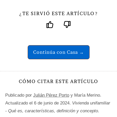
TE SIRVIÓ ESTE ARTÍCULO
¿
?
Continúa con Casa →
CÓMO CITAR ESTE ARTÍCULO
Publicado por
Julián Pérez Porto
y María Merino.
Actualizado el 6 de junio de 2024.
Vivienda unifamiliar
- Qué es, características, definición y concepto
.