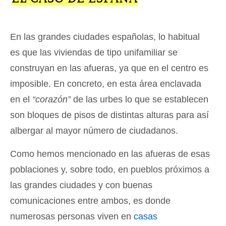
En las grandes ciudades españolas, lo habitual
es que las viviendas de tipo unifamiliar se
construyan en las afueras, ya que en el centro es
imposible. En concreto, en esta área enclavada
en el
“corazón”
de las urbes lo que se establecen
son bloques de pisos de distintas alturas para así
albergar al mayor número de ciudadanos.
Como hemos mencionado en las afueras de esas
poblaciones y, sobre todo, en pueblos próximos a
las grandes ciudades y con buenas
comunicaciones entre ambos, es donde
numerosas personas viven en
casas