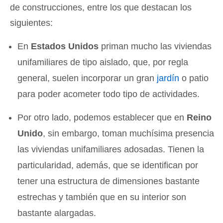
de construcciones, entre los que destacan los
siguientes:
En
Estados Unidos
priman mucho las viviendas
unifamiliares de tipo aislado, que, por regla
general, suelen incorporar un gran
jardín
o patio
para poder acometer todo tipo de actividades.
Por otro lado, podemos establecer que en
Reino
Unido
, sin embargo, toman muchísima presencia
las viviendas unifamiliares adosadas. Tienen la
particularidad, además, que se identifican por
tener una estructura de dimensiones bastante
estrechas y también que en su interior son
bastante alargadas.