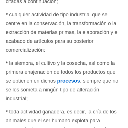
citadas a continuación;
*
cualquier actividad de tipo industrial que se
centre en la conservación, la transformación o la
extracción de materias primas, la elaboración y el
acabado de artículos para su posterior
comercialización;
*
la siembra, el cultivo y la cosecha, así como la
primera enajenación de todos los productos que
se obtienen en dichos
procesos
, siempre que no
se los someta a ningún tipo de alteración
industrial;
*
toda actividad ganadera, es decir, la cría de los
animales que el ser humano explota para