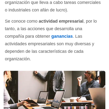
organización que lleva a cabo tareas comerciales
o industriales con afán de lucro).
Se conoce como
actividad empresarial
, por lo
tanto, a las acciones que desarrolla una
compañía para obtener
ganancias
. Las
actividades empresariales son muy diversas y
dependen de las características de cada
organización.