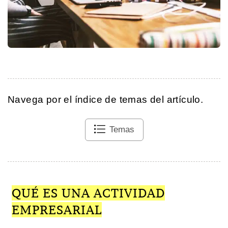
Navega por el índice de temas del artículo.
Temas
QUÉ ES UNA ACTIVIDAD
EMPRESARIAL