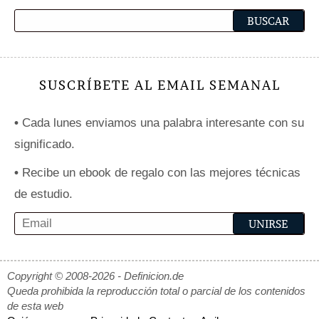
SUSCRÍBETE AL EMAIL SEMANAL
•
Cada lunes enviamos una palabra interesante con su
significado.
•
Recibe un ebook de regalo con las mejores técnicas
de estudio.
Copyright © 2008-2026 - Definicion.de
Queda prohibida la reproducción total o parcial de los contenidos
de esta web