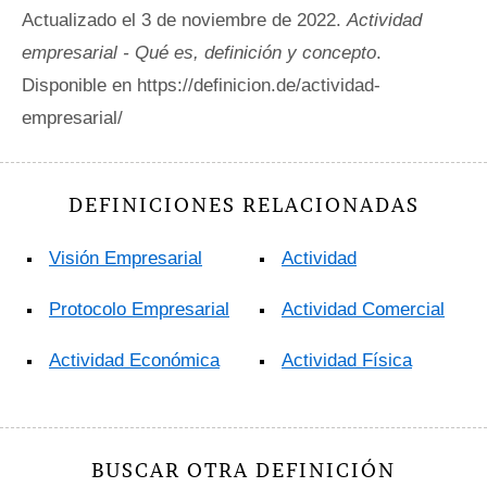
Actualizado el 3 de noviembre de 2022.
Actividad
empresarial - Qué es, definición y concepto
.
Disponible en https://definicion.de/actividad-
empresarial/
DEFINICIONES RELACIONADAS
Visión Empresarial
Actividad
Protocolo Empresarial
Actividad Comercial
Actividad Económica
Actividad Física
BUSCAR OTRA DEFINICIÓN