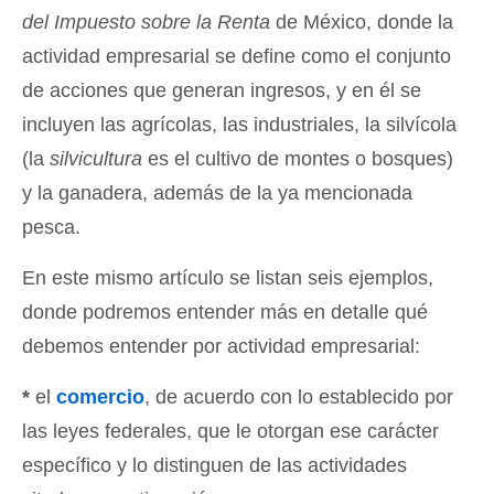
del Impuesto sobre la Renta
de México, donde la
actividad empresarial se define como el conjunto
de acciones que generan ingresos, y en él se
incluyen las agrícolas, las industriales, la silvícola
(la
silvicultura
es el cultivo de montes o bosques)
y la ganadera, además de la ya mencionada
pesca.
En este mismo artículo se listan seis ejemplos,
donde podremos entender más en detalle qué
debemos entender por actividad empresarial:
*
el
comercio
, de acuerdo con lo establecido por
las leyes federales, que le otorgan ese carácter
específico y lo distinguen de las actividades