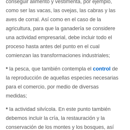
conseguir alimento y vestimenta, por ejemplo,
como ser las vacas, las ovejas, las cabras y las
aves de corral. Así como en el caso de la
agricultura, para que la ganadería se considere
una actividad empresarial, debe incluir todo el
proceso hasta antes del punto en el cual
comienzan las transformaciones industriales;
*
la pesca, que también contempla el
control
de
la reproducción de aquellas especies necesarias
para el comercio, por medio de diversas
medidas;
*
la actividad silvícola. En este punto también
debemos incluir la cría, la restauración y la
conservación de los montes y los bosques, así