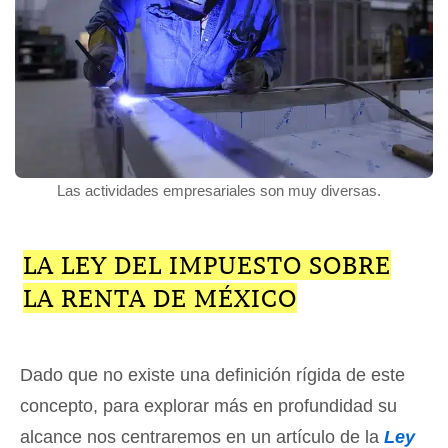
Las actividades empresariales son muy diversas.
LA LEY DEL IMPUESTO SOBRE
LA RENTA DE MÉXICO
Dado que no existe una definición rígida de este
concepto, para explorar más en profundidad su
alcance nos centraremos en un artículo de la
Ley