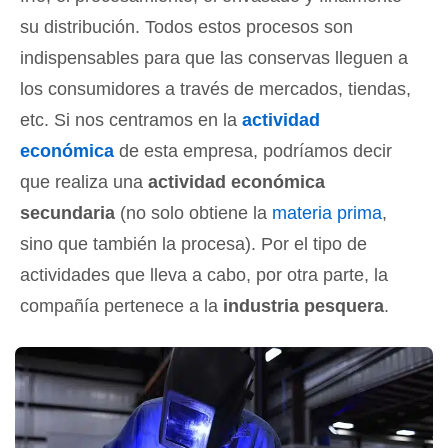
su distribución. Todos estos procesos son
indispensables para que las conservas lleguen a
los consumidores a través de mercados, tiendas,
etc. Si nos centramos en la
actividad
económica
de esta empresa, podríamos decir
que realiza una
actividad económica
secundaria
(no solo obtiene la
materia prima
,
sino que también la procesa). Por el tipo de
actividades que lleva a cabo, por otra parte, la
compañía pertenece a la
industria pesquera
.