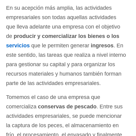
En su acepción más amplia, las actividades
empresariales son todas aquellas actividades
que lleva adelante una empresa con el objetivo
de
producir y comercializar los bienes o los
servicios
que le permiten generar
ingresos
. En
este sentido, las tareas que realiza a nivel interno
para gestionar su capital y para organizar los
recursos materiales y humanos también forman
parte de las actividades empresariales.
Tomemos el caso de una empresa que
comercializa
conservas de pescado
. Entre sus
actividades empresariales, se puede mencionar
la captura de los peces, el almacenamiento en
frío, el procesamiento, el envasado y finalmente