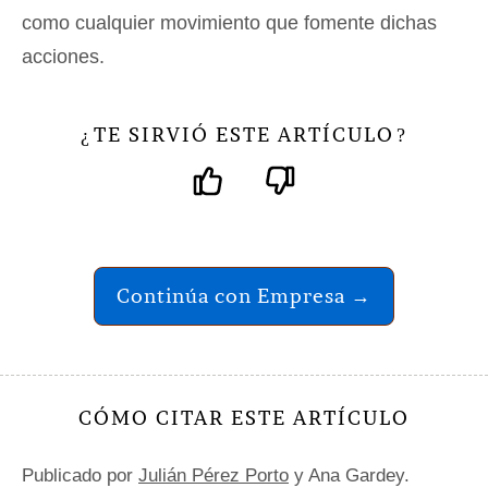
como cualquier movimiento que fomente dichas
acciones.
TE SIRVIÓ ESTE ARTÍCULO
¿
?
Continúa con Empresa →
CÓMO CITAR ESTE ARTÍCULO
Publicado por
Julián Pérez Porto
y Ana Gardey.