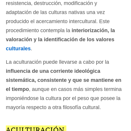
resistencia, destrucción, modificación y
adaptación de las culturas nativas una vez
producido el acercamiento intercultural. Este
procedimiento contempla la
interiorización, la
valoración y la identificación de los valores
culturales
.
La aculturación puede llevarse a cabo por la
influencia de una corriente ideológica
sistemática, consistente y que se mantiene en
el tiempo
, aunque en casos más simples termina
imponiéndose la cultura por el peso que posee la
mayoría respecto a otra filosofía cultural.
ACULTURACIÓN,