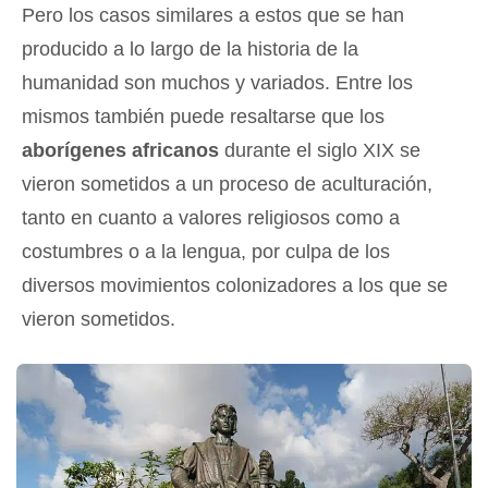
Pero los casos similares a estos que se han
producido a lo largo de la historia de la
humanidad son muchos y variados. Entre los
mismos también puede resaltarse que los
aborígenes africanos
durante el siglo XIX se
vieron sometidos a un proceso de aculturación,
tanto en cuanto a valores religiosos como a
costumbres o a la lengua, por culpa de los
diversos movimientos colonizadores a los que se
vieron sometidos.