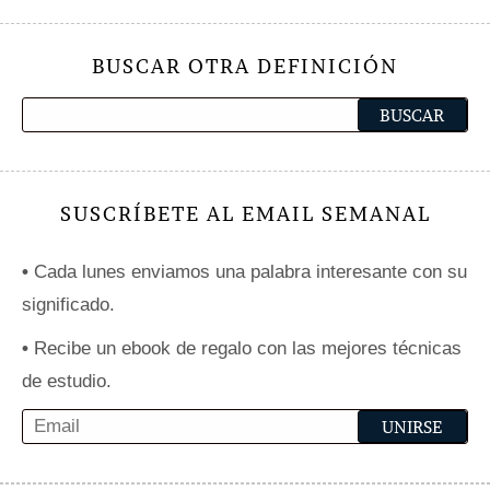
BUSCAR OTRA DEFINICIÓN
SUSCRÍBETE AL EMAIL SEMANAL
•
Cada lunes enviamos una palabra interesante con su
significado.
•
Recibe un ebook de regalo con las mejores técnicas
de estudio.