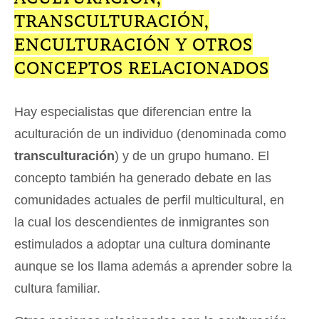
TRANSCULTURACIÓN,
ENCULTURACIÓN Y OTROS
CONCEPTOS RELACIONADOS
Hay especialistas que diferencian entre la
aculturación de un individuo (denominada como
transculturación
) y de un grupo humano. El
concepto también ha generado debate en las
comunidades actuales de perfil multicultural, en
la cual los descendientes de inmigrantes son
estimulados a adoptar una cultura dominante
aunque se los llama además a aprender sobre la
cultura familiar.