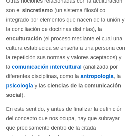
Otras nociones relacionadas con la aculturación
son el
sincretismo
(un sistema filosófico
integrado por elementos que nacen de la unión y
la conciliación de doctrinas distintas), la
enculturación
(el proceso mediante el cual una
cultura establecida se enseña a una persona con
la repetición sus normas y valores aceptados) y
la
comunicación intercultural
(analizada por
diferentes disciplinas, como la
antropología
, la
psicología
y las
ciencias de la comunicación
social
).
En este sentido, y antes de finalizar la definición
del concepto que nos ocupa, hay que subrayar
que precisamente dentro de la citada