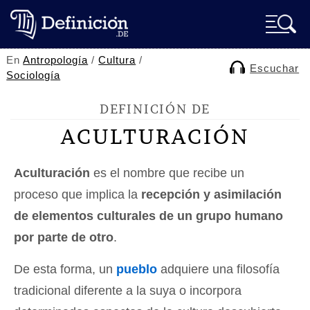
En
Antropología
/
Cultura
/
Escuchar
Sociología
DEFINICIÓN DE
ACULTURACIÓN
Aculturación
es el nombre que recibe un
proceso que implica la
recepción y asimilación
de elementos culturales de un grupo humano
por parte de otro
.
De esta forma, un
pueblo
adquiere una filosofía
tradicional diferente a la suya o incorpora