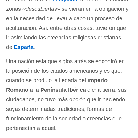
zonas
«descubiertas»
se vieran en la obligación y
en la necesidad de llevar a cabo un proceso de
aculturación. Así, entre otras cosas, tuvieron que
ir asimilando las creencias religiosas cristianas
de
España
.
Una nación esta que siglos atrás se encontró en
la posición de los citados americanos y es que,
cuando se produjo la llegada del
Imperio
Romano
a la
Península Ibérica
dicha tierra, sus
ciudadanos, no tuvo más opción que ir haciendo
suyas determinadas tradiciones, formas de
funcionamiento de la sociedad o creencias que
pertenecían a aquel.