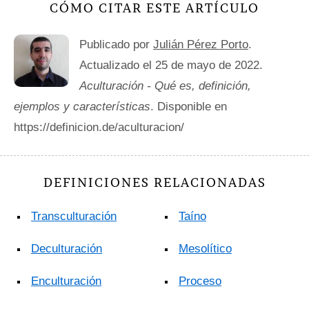
CÓMO CITAR ESTE ARTÍCULO
Publicado por
Julián Pérez Porto
.
Actualizado el 25 de mayo de 2022.
Aculturación - Qué es, definición,
ejemplos y características
. Disponible en
https://definicion.de/aculturacion/
DEFINICIONES RELACIONADAS
Transculturación
Taíno
Deculturación
Mesolítico
Enculturación
Proceso