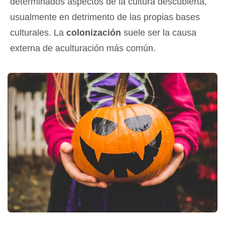
determinados aspectos de la cultura descubierta,
usualmente en detrimento de las propias bases
culturales. La
colonización
suele ser la causa
externa de aculturación más común.