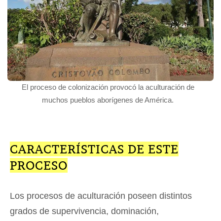
El proceso de colonización provocó la aculturación de
muchos pueblos aborígenes de América.
CARACTERÍSTICAS DE ESTE
PROCESO
Los procesos de aculturación poseen distintos
grados de supervivencia, dominación,