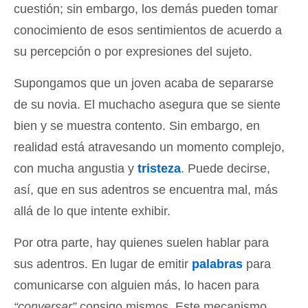
cuestión; sin embargo, los demás pueden tomar
conocimiento de esos sentimientos de acuerdo a
su percepción o por expresiones del sujeto.
Supongamos que un joven acaba de separarse
de su novia. El muchacho asegura que se siente
bien y se muestra contento. Sin embargo, en
realidad está atravesando un momento complejo,
con mucha angustia y
tristeza
. Puede decirse,
así, que en sus adentros se encuentra mal, más
allá de lo que intente exhibir.
Por otra parte, hay quienes suelen hablar para
sus adentros. En lugar de emitir
palabras
para
comunicarse con alguien más, lo hacen para
“conversar”
consigo mismos. Este mecanismo