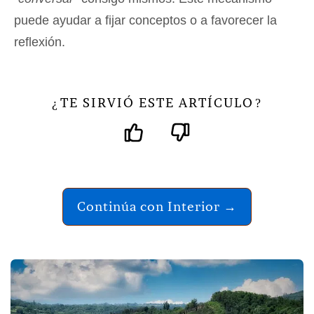
puede ayudar a fijar conceptos o a favorecer la
reflexión.
TE SIRVIÓ ESTE ARTÍCULO
¿
?
Continúa con Interior →