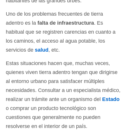
habitantes de las grandes urbes.
Uno de los problemas frecuentes de tierra
adentro es la
falta de infraestructura
. Es
habitual que se registren carencias en cuanto a
los caminos, el acceso al agua potable, los
servicios de
salud
, etc.
Estas situaciones hacen que, muchas veces,
quienes viven tierra adentro tengan que dirigirse
al entorno urbano para satisfacer múltiples
necesidades. Consultar a un especialista médico,
realizar un trámite ante un organismo del
Estado
o comprar un producto tecnológico son
cuestiones que generalmente no pueden
resolverse en el interior de un país.