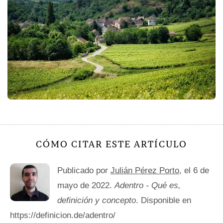
CÓMO CITAR ESTE ARTÍCULO
Publicado por
Julián Pérez Porto
, el 6 de
mayo de 2022.
Adentro - Qué es,
definición y concepto
. Disponible en
https://definicion.de/adentro/