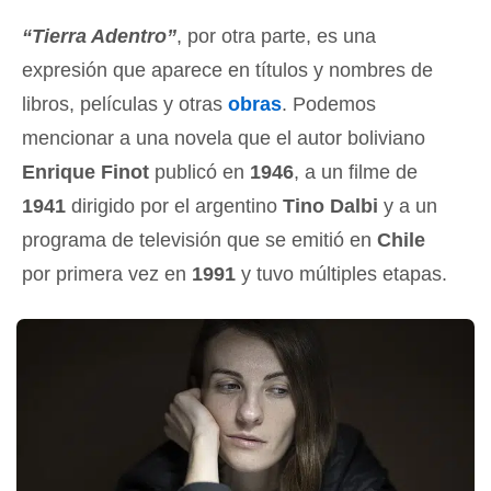
“Tierra Adentro”
, por otra parte, es una
expresión que aparece en títulos y nombres de
libros, películas y otras
obras
. Podemos
mencionar a una novela que el autor boliviano
Enrique Finot
publicó en
1946
, a un filme de
1941
dirigido por el argentino
Tino Dalbi
y a un
programa de televisión que se emitió en
Chile
por primera vez en
1991
y tuvo múltiples etapas.