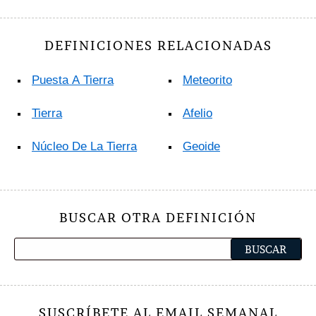
DEFINICIONES RELACIONADAS
Puesta A Tierra
Meteorito
Tierra
Afelio
Núcleo De La Tierra
Geoide
BUSCAR OTRA DEFINICIÓN
SUSCRÍBETE AL EMAIL SEMANAL