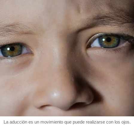
La aducción es un movimiento que puede realizarse con los ojos.