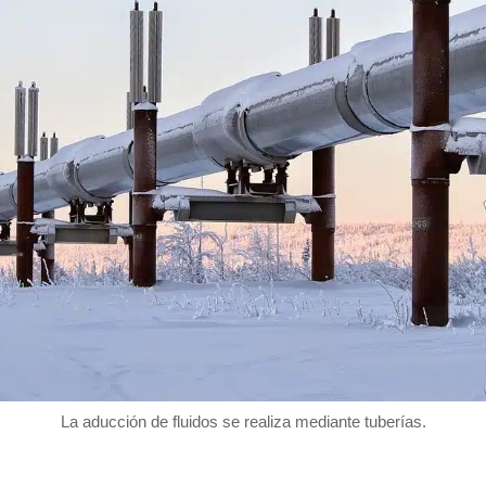
La aducción de fluidos se realiza mediante tuberías.