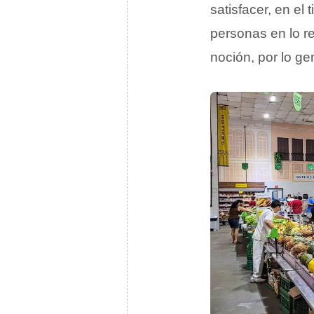
satisfacer, en el
personas en lo re
noción, por lo ge