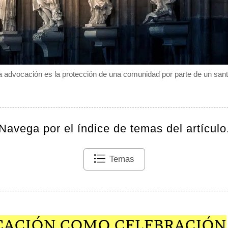
a advocación es la protección de una comunidad por parte de un sant
Navega por el índice de temas del artículo
Temas
CACIÓN COMO CELEBRACIÓN