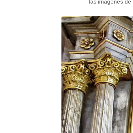
las imágenes de l