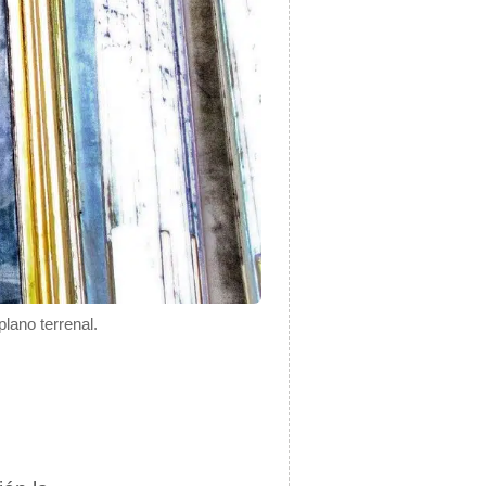
plano terrenal.