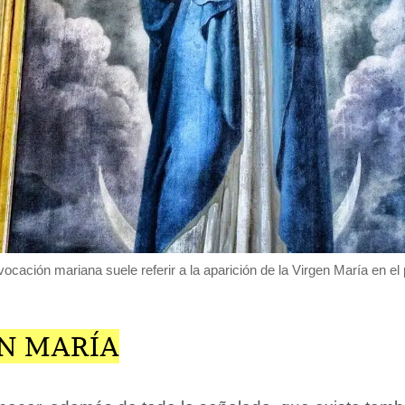
ocación mariana suele referir a la aparición de la Virgen María en el 
EN MARÍA