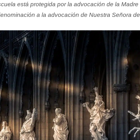
scuela está protegida por la advocación de la Madre
enominación a la advocación de Nuestra Señora de