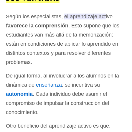
Según los especialistas,
el aprendizaje activo
favorece la comprensión
. Esto supone que los
estudiantes van más allá de la memorización:
están en condiciones de aplicar lo aprendido en
distintos contextos y para resolver diferentes
problemas.
De igual forma, al involucrar a los alumnos en la
dinámica de
enseñanza
, se incentiva su
autonomía
. Cada individuo debe asumir el
compromiso de impulsar la construcción del
conocimiento.
Otro beneficio del aprendizaje activo es que,