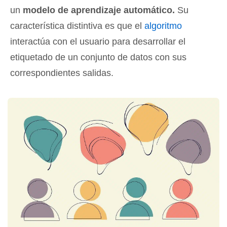
un
modelo de aprendizaje automático.
Su
característica distintiva es que el
algoritmo
interactúa con el usuario para desarrollar el
etiquetado de un conjunto de datos con sus
correspondientes salidas.