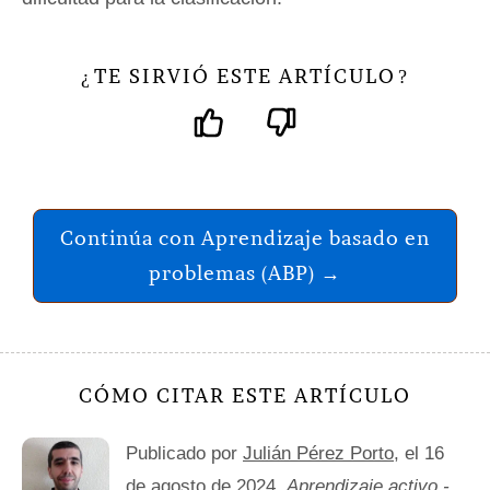
TE SIRVIÓ ESTE ARTÍCULO
¿
?
Continúa con Aprendizaje basado en
problemas (ABP) →
CÓMO CITAR ESTE ARTÍCULO
Publicado por
Julián Pérez Porto
, el 16
de agosto de 2024.
Aprendizaje activo -