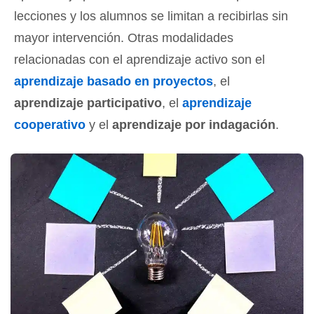
lecciones y los alumnos se limitan a recibirlas sin
mayor intervención. Otras modalidades
relacionadas con el aprendizaje activo son el
aprendizaje basado en proyectos
, el
aprendizaje participativo
, el
aprendizaje
cooperativo
y el
aprendizaje por indagación
.