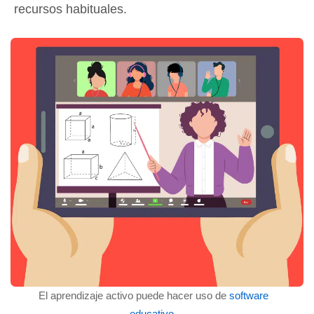
recursos habituales.
El aprendizaje activo puede hacer uso de
software
educativo
.