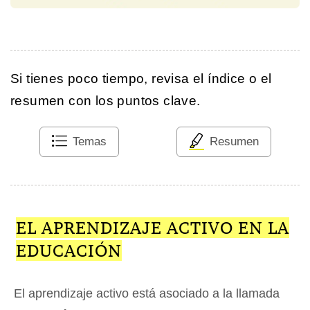
Si tienes poco tiempo, revisa el índice o el
resumen con los puntos clave.
Temas
Resumen
EL APRENDIZAJE ACTIVO EN LA
EDUCACIÓN
El aprendizaje activo está asociado a la llamada