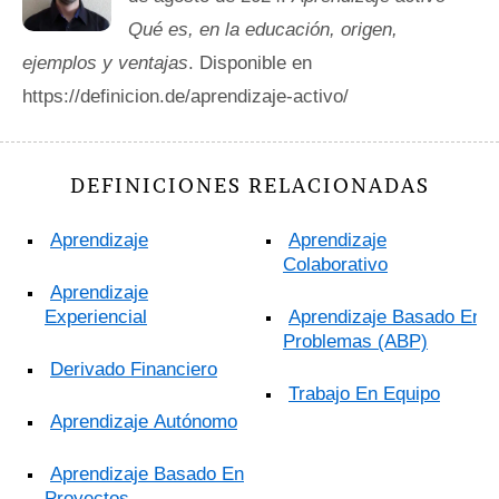
Qué es, en la educación, origen,
ejemplos y ventajas
. Disponible en
https://definicion.de/aprendizaje-activo/
DEFINICIONES RELACIONADAS
Aprendizaje
Aprendizaje
Colaborativo
Aprendizaje
Experiencial
Aprendizaje Basado En
Problemas (ABP)
Derivado Financiero
Trabajo En Equipo
Aprendizaje Autónomo
Aprendizaje Basado En
Proyectos