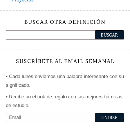
BUSCAR OTRA DEFINICIÓN
SUSCRÍBETE AL EMAIL SEMANAL
•
Cada lunes enviamos una palabra interesante con su
significado.
•
Recibe un ebook de regalo con las mejores técnicas
de estudio.