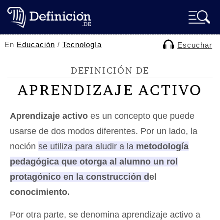
En
Educación
/
Tecnología
Escuchar
DEFINICIÓN DE
APRENDIZAJE ACTIVO
Aprendizaje activo
es un concepto que puede
usarse de dos modos diferentes. Por un lado, la
noción
se utiliza para aludir a la
metodología
pedagógica que otorga al alumno un rol
protagónico en la construcción del
conocimiento.
Por otra parte, se denomina aprendizaje activo a