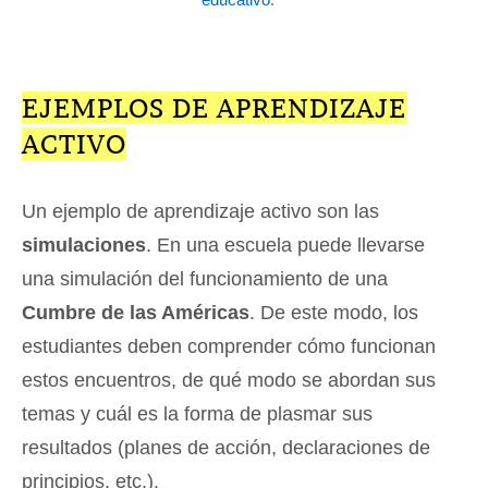
EJEMPLOS DE APRENDIZAJE
ACTIVO
Un ejemplo de aprendizaje activo son las
simulaciones
. En una escuela puede llevarse
una simulación del funcionamiento de una
Cumbre de las Américas
. De este modo, los
estudiantes deben comprender cómo funcionan
estos encuentros, de qué modo se abordan sus
temas y cuál es la forma de plasmar sus
resultados (planes de acción, declaraciones de
principios, etc.).