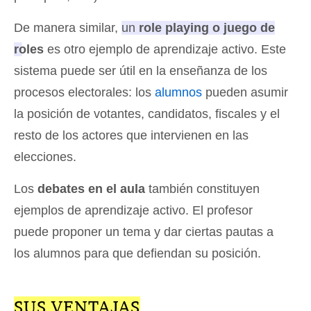
De manera similar,
un
role playing o juego de
roles
es otro ejemplo de aprendizaje activo
. Este
sistema puede ser útil en la enseñanza de los
procesos electorales: los
alumnos
pueden asumir
la posición de votantes, candidatos, fiscales y el
resto de los actores que intervienen en las
elecciones.
Los
debates en el aula
también constituyen
ejemplos de aprendizaje activo. El profesor
puede proponer un tema y dar ciertas pautas a
los alumnos para que defiendan su posición.
SUS VENTAJAS