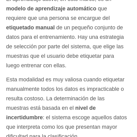
modelo de aprendizaje automático
que
requiere que una persona se encargue del
etiquetado manual
de un pequeño conjunto de
datos para el entrenamiento. Hay una estrategia
de selección por parte del sistema, que elige las
muestras que el usuario debe etiquetar para
luego entrenar con ellas.
Esta modalidad es muy valiosa cuando etiquetar
manualmente todos los datos es impracticable o
resulta costoso. La determinación de las
muestras está basada en el
nivel de
incertidumbre
: el sistema escoge aquellos datos
que interpreta como los que presentan mayor
dificultad para la clasificación.