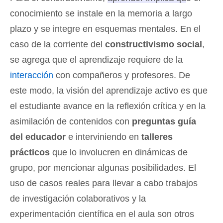
conocimiento se instale en la memoria a largo
plazo y se integre en esquemas mentales
. En el
caso de la corriente del
constructivismo social
,
se agrega que el aprendizaje requiere de la
interacción
con compañeros y profesores. De
este modo, la visión del aprendizaje activo es que
el estudiante avance en la reflexión crítica y en la
asimilación de contenidos con
preguntas guía
del educador
e interviniendo en
talleres
prácticos
que lo involucren en dinámicas de
grupo, por mencionar algunas posibilidades. El
uso de casos reales para llevar a cabo trabajos
de investigación colaborativos y la
experimentación científica en el aula son otros