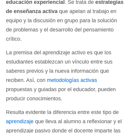
educación experiencial
. Se trata de
estrategias
de enseñanza activa
que apelan al trabajo en
equipo y la discusión en grupo para la solución
de problemas y el desarrollo del pensamiento
crítico.
La premisa del aprendizaje activo es que los
estudiantes establezcan un vínculo entre sus
saberes previos y la nueva información que
reciben. Así, con
metodologías activas
propuestas y guiadas por el educador, pueden
producir conocimientos.
Resulta evidente la diferencia entre este tipo de
aprendizaje
que lleva al alumno a reflexionar y el
aprendizaje pasivo donde el docente imparte las