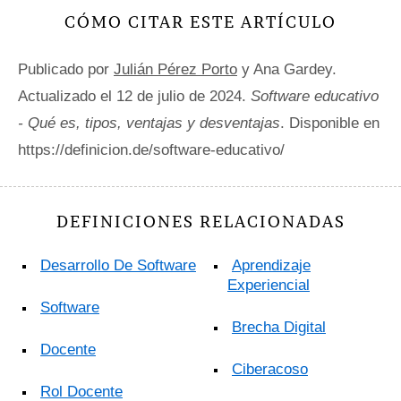
CÓMO CITAR ESTE ARTÍCULO
Publicado por
Julián Pérez Porto
y Ana Gardey.
Actualizado el 12 de julio de 2024.
Software educativo
- Qué es, tipos, ventajas y desventajas
. Disponible en
https://definicion.de/software-educativo/
DEFINICIONES RELACIONADAS
Desarrollo De Software
Aprendizaje
Experiencial
Software
Brecha Digital
Docente
Ciberacoso
Rol Docente