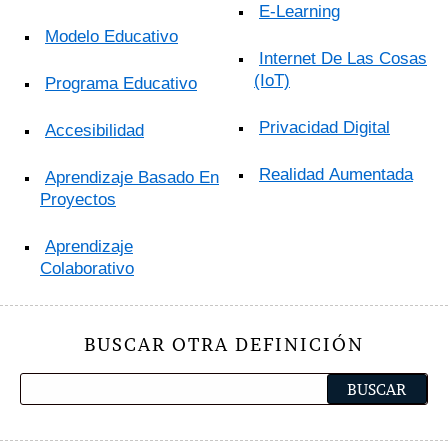
E-Learning
Modelo Educativo
Internet De Las Cosas
(IoT)
Programa Educativo
Privacidad Digital
Accesibilidad
Realidad Aumentada
Aprendizaje Basado En
Proyectos
Aprendizaje
Colaborativo
BUSCAR OTRA DEFINICIÓN