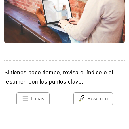
Si tienes poco tiempo, revisa el índice o el
resumen con los puntos clave.
Temas
Resumen