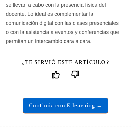
se llevan a cabo con la presencia física del
docente. Lo ideal es complementar la
comunicación digital con las clases presenciales
o con la asistencia a eventos y conferencias que
permitan un intercambio cara a cara.
TE SIRVIÓ ESTE ARTÍCULO
¿
?
Continúa con E-learning →