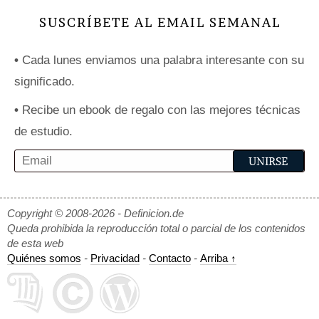
SUSCRÍBETE AL EMAIL SEMANAL
•
Cada lunes enviamos una palabra interesante con su
significado.
•
Recibe un ebook de regalo con las mejores técnicas
de estudio.
Copyright © 2008-2026 - Definicion.de
Queda prohibida la reproducción total o parcial de los contenidos
de esta web
Quiénes somos
-
Privacidad
-
Contacto
-
Arriba ↑