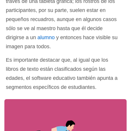
través de una tableta gráfica; los rostros de los
participantes, por su parte, suelen estar en
pequeños recuadros, aunque en algunos casos
sólo se ve al maestro hasta que él decide
dirigirse a un
alumno
y entonces hace visible su
imagen para todos.
Es importante destacar que, al igual que los
libros de texto están clasificados según las
edades, el software educativo también apunta a
segmentos específicos de estudiantes.