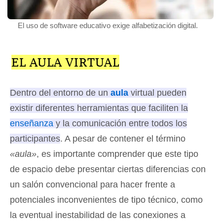
El uso de software educativo exige alfabetización digital.
EL AULA VIRTUAL
Dentro del entorno de un
aula
virtual pueden
existir diferentes herramientas que faciliten la
enseñanza
y la comunicación entre todos los
participantes
. A pesar de contener el término
«aula»
, es importante comprender que este tipo
de espacio debe presentar ciertas diferencias con
un salón convencional para hacer frente a
potenciales inconvenientes de tipo técnico, como
la eventual inestabilidad de las conexiones a