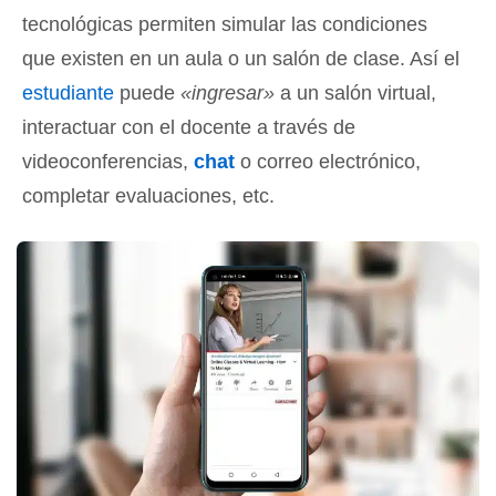
tecnológicas permiten simular las condiciones
que existen en un aula o un salón de clase. Así el
estudiante
puede
«ingresar»
a un salón virtual,
interactuar con el docente a través de
videoconferencias,
chat
o correo electrónico,
completar evaluaciones, etc.