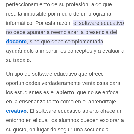
perfeccionamiento de su profesión, algo que
resulta imposible por medio de un programa
informático. Por esta razón,
el software educativo
no debe apuntar a reemplazar la presencia del
docente
, sino que debe complementarla
,
ayudándolo a impartir los conceptos y a evaluar a
su trabajo.
Un tipo de software educativo que ofrece
oportunidades verdaderamente ventajosas para
los estudiantes es el
abierto
, que no se enfoca
en la enseñanza tanto como en el aprendizaje
creativo
. El software educativo abierto ofrece un
entorno en el cual los alumnos pueden explorar a
su gusto, en lugar de seguir una secuencia