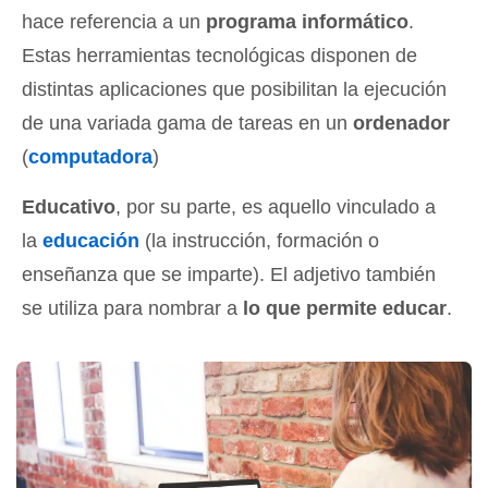
hace referencia a un
programa informático
.
Estas herramientas tecnológicas disponen de
distintas aplicaciones que posibilitan la ejecución
de una variada gama de tareas en un
ordenador
(
computadora
)
Educativo
, por su parte, es aquello vinculado a
la
educación
(la instrucción, formación o
enseñanza que se imparte). El adjetivo también
se utiliza para nombrar a
lo que permite educar
.