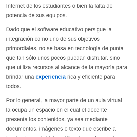
Internet de los estudiantes o bien la falta de
potencia de sus equipos.
Dado que el software educativo persigue la
integración como uno de sus objetivos
primordiales, no se basa en tecnología de punta
que tan sólo unos pocos puedan disfrutar, sino
que utiliza recursos al alcance de la mayoría para
brindar una
experiencia
rica y eficiente para
todos.
Por lo general, la mayor parte de un aula virtual
la ocupa un espacio en el cual el docente
presenta los contenidos, ya sea mediante
documentos, imágenes o texto que escribe a