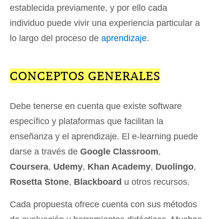
establecida previamente, y por ello cada
individuo puede vivir una experiencia particular a
lo largo del proceso de
aprendizaje
.
CONCEPTOS GENERALES
Debe tenerse en cuenta que existe software
específico y plataformas que facilitan la
enseñanza y el aprendizaje. El e-learning puede
darse a través de
Google Classroom
,
Coursera
,
Udemy
,
Khan Academy
,
Duolingo
,
Rosetta Stone
,
Blackboard
u otros recursos.
Cada propuesta ofrece cuenta con sus métodos