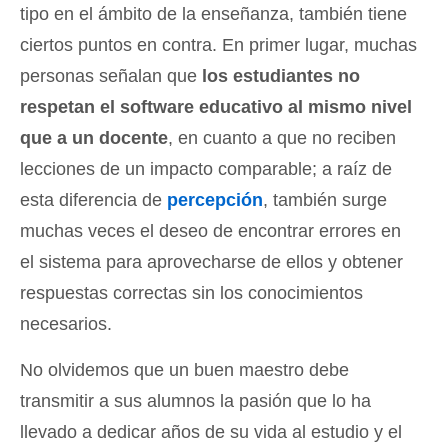
tipo en el ámbito de la enseñanza, también tiene
ciertos puntos en contra. En primer lugar, muchas
personas señalan que
los estudiantes no
respetan el software educativo al mismo nivel
que a un docente
, en cuanto a que no reciben
lecciones de un impacto comparable; a raíz de
esta diferencia de
percepción
, también surge
muchas veces el deseo de encontrar errores en
el sistema para aprovecharse de ellos y obtener
respuestas correctas sin los conocimientos
necesarios.
No olvidemos que un buen maestro debe
transmitir a sus alumnos la pasión que lo ha
llevado a dedicar años de su vida al estudio y el