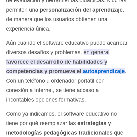
de evaluación y herramientas didácticas. Muchas
permiten una
personalización del aprendizaje
,
de manera que los usuarios obtienen una
experiencia única.
Aún cuando el software educativo puede acarrear
diversos desafíos y problemas,
en general
favorece el desarrollo de habilidades y
competencias y promueve el
autoaprendizaje
.
Con un teléfono u ordenador portátil con
conexión a Internet, se tiene acceso a
incontables opciones formativas.
Como ya indicamos, el software educativo no
tiene por qué reemplazar las
estrategias y
metodologías pedagógicas tradicionales
que