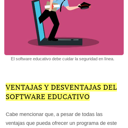
El software educativo debe cuidar la seguridad en línea.
VENTAJAS Y DESVENTAJAS DEL
SOFTWARE EDUCATIVO
Cabe mencionar que, a pesar de todas las
ventajas que pueda ofrecer un programa de este