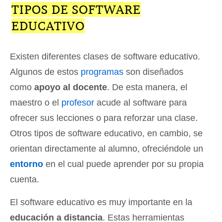
TIPOS DE SOFTWARE
EDUCATIVO
Existen diferentes clases de software educativo.
Algunos de estos
programas
son diseñados
como
apoyo al docente
. De esta manera, el
maestro o el
profesor
acude al software para
ofrecer sus lecciones o para reforzar una clase.
Otros tipos de software educativo, en cambio, se
orientan directamente al alumno, ofreciéndole un
entorno
en el cual puede aprender por su propia
cuenta.
El software educativo es muy importante en la
educación a distancia
. Estas herramientas