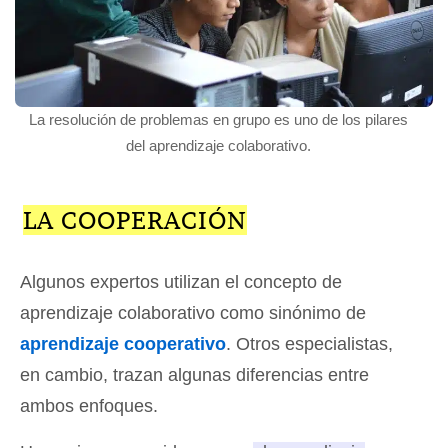
La resolución de problemas en grupo es uno de los pilares
del aprendizaje colaborativo.
LA COOPERACIÓN
Algunos expertos utilizan el concepto de
aprendizaje colaborativo como sinónimo de
aprendizaje cooperativo
. Otros especialistas,
en cambio, trazan algunas diferencias entre
ambos enfoques.