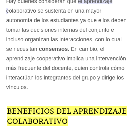
Hay quienes consideran que
el aprendizaje
colaborativo se sustenta en una mayor
autonomía de los estudiantes
ya que ellos deben
tomar las decisiones internas del conjunto e
incluso organizan las interacciones, con lo cual
se necesitan
consensos
. En cambio, el
aprendizaje cooperativo implica una intervención
más frecuente del docente, quien controla cómo
interactúan los integrantes del grupo y dirige los
vínculos.
BENEFICIOS DEL APRENDIZAJE
COLABORATIVO