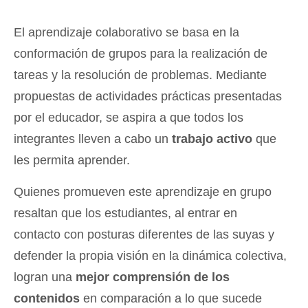
El aprendizaje colaborativo se basa en la
conformación de grupos para la realización de
tareas y la resolución de problemas. Mediante
propuestas de actividades prácticas presentadas
por el educador, se aspira a que todos los
integrantes lleven a cabo un
trabajo activo
que
les permita aprender.
Quienes promueven este aprendizaje en grupo
resaltan que los estudiantes, al entrar en
contacto con posturas diferentes de las suyas y
defender la propia visión en la dinámica colectiva,
logran una
mejor comprensión de los
contenidos
en comparación a lo que sucede