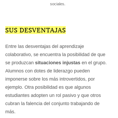
sociales.
SUS DESVENTAJAS
Entre las desventajas del aprendizaje
colaborativo, se encuentra la posibilidad de que
se produzcan
situaciones injustas
en el grupo.
Alumnos con dotes de liderazgo pueden
imponerse sobre los más introvertidos, por
ejemplo. Otra posibilidad es que algunos
estudiantes adopten un rol pasivo y que otros
cubran la falencia del conjunto trabajando de
más.