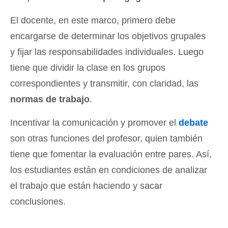
El docente, en este marco, primero debe
encargarse de determinar los objetivos grupales
y fijar las responsabilidades individuales. Luego
tiene que dividir la clase en los grupos
correspondientes y transmitir, con claridad, las
normas de trabajo
.
Incentivar la comunicación y promover el
debate
son otras funciones del profesor, quien también
tiene que fomentar la evaluación entre pares. Así,
los estudiantes están en condiciones de analizar
el trabajo que están haciendo y sacar
conclusiones.