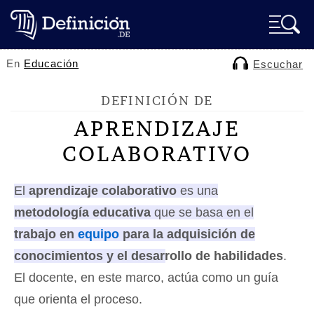
En
Educación
Escuchar
DEFINICIÓN DE
APRENDIZAJE
COLABORATIVO
El
aprendizaje colaborativo
es una
metodología educativa
que se basa en el
trabajo en
equipo
para la adquisición de
conocimientos y el desarrollo de habilidades
.
El docente, en este marco, actúa como un guía
que orienta el proceso.