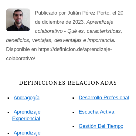
Publicado por
Julián Pérez Porto
, el 20
de diciembre de 2023.
Aprendizaje
colaborativo - Qué es, características,
beneficios, ventajas, desventajas e importancia
.
Disponible en https://definicion.de/aprendizaje-
colaborativo/
DEFINICIONES RELACIONADAS
Andragogía
Desarrollo Profesional
Aprendizaje
Escucha Activa
Experiencial
Gestión Del Tiempo
Aprendizaje