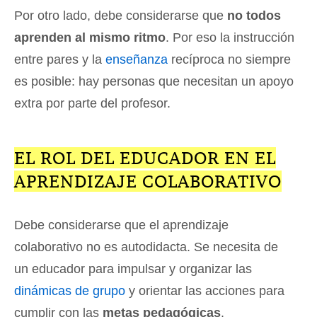
Por otro lado, debe considerarse que
no todos
aprenden al mismo ritmo
. Por eso la instrucción
entre pares y la
enseñanza
recíproca no siempre
es posible: hay personas que necesitan un apoyo
extra por parte del profesor.
EL ROL DEL EDUCADOR EN EL
APRENDIZAJE COLABORATIVO
Debe considerarse que el aprendizaje
colaborativo no es autodidacta. Se necesita de
un educador para impulsar y organizar las
dinámicas de grupo
y orientar las acciones para
cumplir con las
metas pedagógicas
.