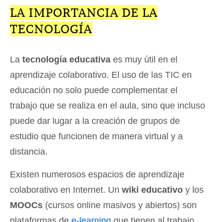
LA IMPORTANCIA DE LA
TECNOLOGÍA
La
tecnología educativa
es muy útil en el
aprendizaje colaborativo. El uso de las TIC en
educación no solo puede complementar el
trabajo que se realiza en el aula, sino que incluso
puede dar lugar a la creación de grupos de
estudio que funcionen de manera virtual y a
distancia.
Existen numerosos espacios de aprendizaje
colaborativo en Internet. Un
wiki educativo
y los
MOOCs
(cursos online masivos y abiertos) son
plataformas de
e-learning
que tienen al trabajo