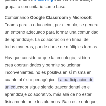
grupal o comunitario como base.
Combinando
Google Classroom
y
Microsoft
Team
s para la educación, por ejemplo, se genera
un entorno adecuado para formar una comunidad
de aprendizaje. La colaboración en línea, de
todas maneras, puede darse de múltiples formas.
Hay que considerar que la tecnología, si bien
crea oportunidades y permite solucionar
inconvenientes, no es positiva en sí misma en
cuanto al éxito pedagógico.
La participación de
un educador sigue siendo trascendental en el
aprendizaje colaborativo, más allá de no estar
físicamente ante los alumnos.
Bajo este enfoque,