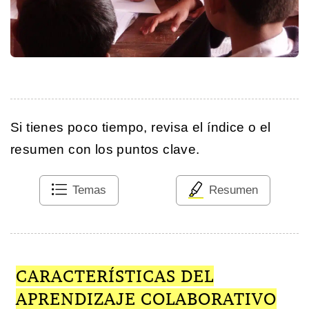
Si tienes poco tiempo, revisa el índice o el
resumen con los puntos clave.
Temas
Resumen
CARACTERÍSTICAS DEL
APRENDIZAJE COLABORATIVO