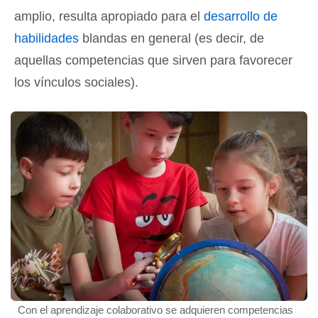
amplio, resulta apropiado para el
desarrollo de
habilidades
blandas en general (es decir, de
aquellas competencias que sirven para favorecer
los vínculos sociales).
Con el aprendizaje colaborativo se adquieren competencias