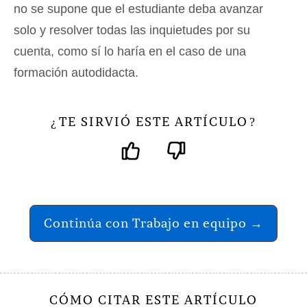
no se supone que el estudiante deba avanzar
solo y resolver todas las inquietudes por su
cuenta, como sí lo haría en el caso de una
formación autodidacta.
TE SIRVIÓ ESTE ARTÍCULO
¿
?
Continúa con Trabajo en equipo →
CÓMO CITAR ESTE ARTÍCULO