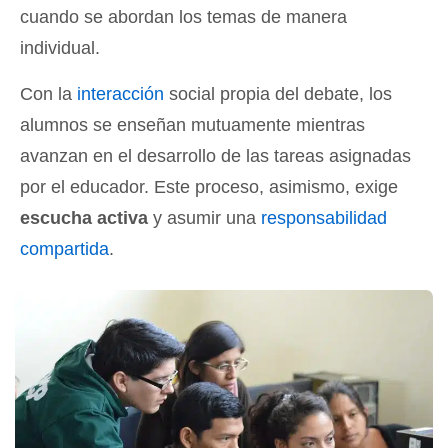
cuando se abordan los temas de manera
individual.
Con la
interacción
social propia del debate, los
alumnos se enseñan mutuamente mientras
avanzan en el desarrollo de las tareas asignadas
por el educador. Este proceso, asimismo, exige
escucha activa
y asumir una
responsabilidad
compartida
.