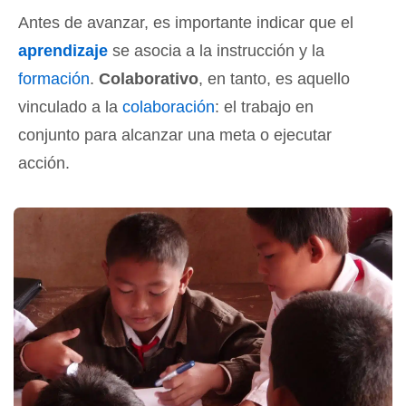
Antes de avanzar, es importante indicar que el
aprendizaje
se asocia a la instrucción y la
formación
.
Colaborativo
, en tanto, es aquello
vinculado a la
colaboración
: el trabajo en
conjunto para alcanzar una meta o ejecutar
acción.