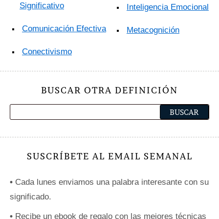
Significativo
Inteligencia Emocional
Comunicación Efectiva
Metacognición
Conectivismo
BUSCAR OTRA DEFINICIÓN
SUSCRÍBETE AL EMAIL SEMANAL
•
Cada lunes enviamos una palabra interesante con su
significado.
•
Recibe un ebook de regalo con las mejores técnicas