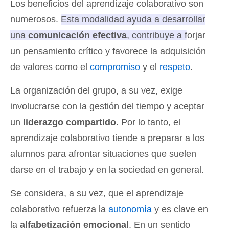
Los beneficios del aprendizaje colaborativo son
numerosos.
Esta modalidad ayuda a desarrollar
una
comunicación efectiva
, contribuye a forjar
un pensamiento crítico y favorece la adquisición
de valores como el
compromiso
y el
respeto
.
La organización del grupo, a su vez, exige
involucrarse con la gestión del tiempo y aceptar
un
liderazgo compartido
. Por lo tanto, el
aprendizaje colaborativo tiende a preparar a los
alumnos para afrontar situaciones que suelen
darse en el trabajo y en la sociedad en general.
Se considera, a su vez, que el aprendizaje
colaborativo refuerza la
autonomía
y es clave en
la
alfabetización emocional
. En un sentido