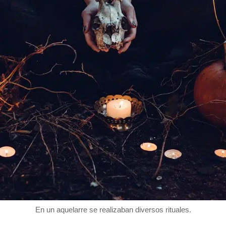
En un aquelarre se realizaban diversos rituales.