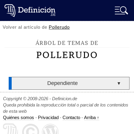
Volver al artículo de
Pollerudo
ÁRBOL DE TEMAS DE
POLLERUDO
Dependiente
▼
Copyright © 2008-2026 - Definicion.de
Queda prohibida la reproducción total o parcial de los contenidos
de esta web
Quiénes somos
-
Privacidad
-
Contacto
-
Arriba ↑