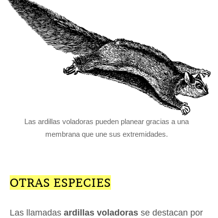
Las ardillas voladoras pueden planear gracias a una
membrana que une sus extremidades.
OTRAS ESPECIES
Las llamadas
ardillas voladoras
se destacan por