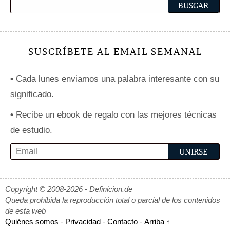
SUSCRÍBETE AL EMAIL SEMANAL
•
Cada lunes enviamos una palabra interesante con su
significado.
•
Recibe un ebook de regalo con las mejores técnicas
de estudio.
Copyright © 2008-2026 - Definicion.de
Queda prohibida la reproducción total o parcial de los contenidos
de esta web
Quiénes somos
-
Privacidad
-
Contacto
-
Arriba ↑