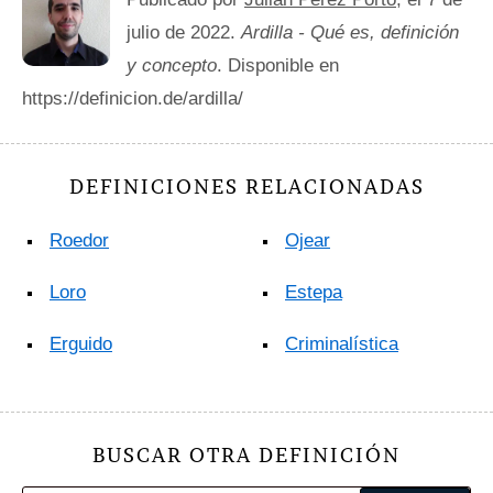
julio de 2022.
Ardilla - Qué es, definición
y concepto
. Disponible en
https://definicion.de/ardilla/
DEFINICIONES RELACIONADAS
Roedor
Ojear
Loro
Estepa
Erguido
Criminalística
BUSCAR OTRA DEFINICIÓN