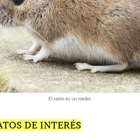
El ratón es un roedor.
ATOS DE INTERÉS