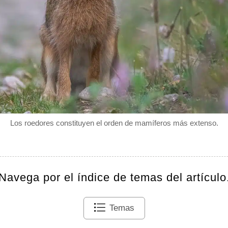
Los roedores constituyen el orden de mamíferos más extenso.
Navega por el índice de temas del artículo
Temas