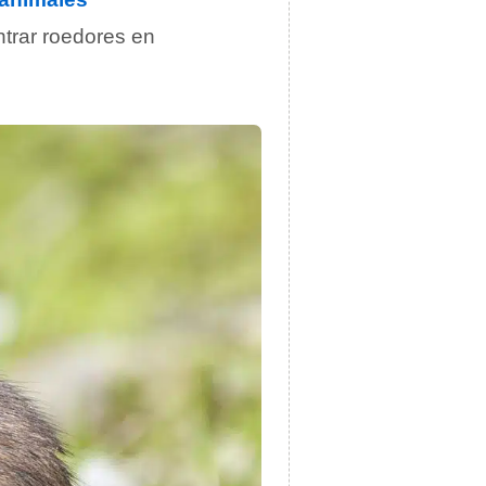
trar roedores en