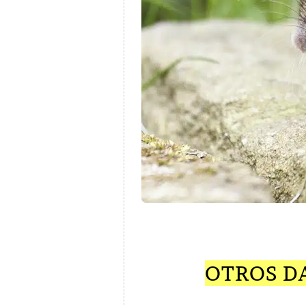
OTROS D