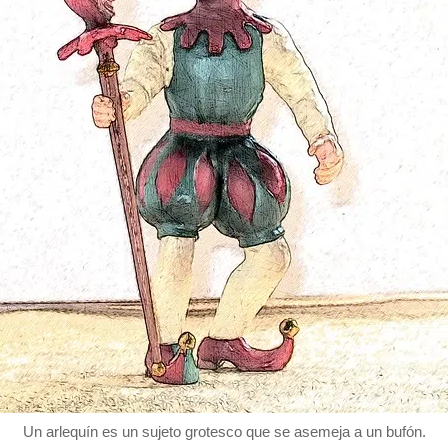
Un arlequín es un sujeto grotesco que se asemeja a un bufón.