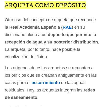
ARQUETA COMO DEPÓSITO
Otro uso del concepto de arqueta que reconoce
la
Real Academia Española
(
RAE
) en su
diccionario alude a un
depósito que permite la
recepción de agua y su posterior distribución
.
La arqueta, por lo tanto, hace posible la
canalización del fluido.
Los orígenes de estas arquetas se remontan a
los orificios que se creaban antiguamente en las
casas para el
escurrimiento
de las aguas
residuales. Hoy las arquetas integran las
redes
de saneamiento
.