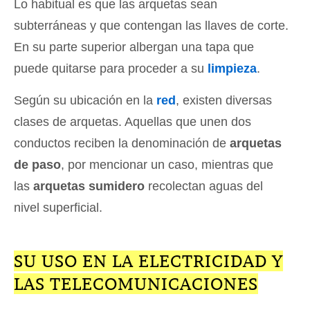
Lo habitual es que las arquetas sean
subterráneas y que contengan las llaves de corte.
En su parte superior albergan una tapa que
puede quitarse para proceder a su
limpieza
.
Según su ubicación en la
red
, existen diversas
clases de arquetas. Aquellas que unen dos
conductos reciben la denominación de
arquetas
de paso
, por mencionar un caso, mientras que
las
arquetas sumidero
recolectan aguas del
nivel superficial.
SU USO EN LA ELECTRICIDAD Y
LAS TELECOMUNICACIONES