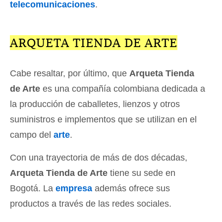
telecomunicaciones
.
ARQUETA TIENDA DE ARTE
Cabe resaltar, por último, que
Arqueta Tienda
de Arte
es una compañía colombiana dedicada a
la producción de caballetes, lienzos y otros
suministros e implementos que se utilizan en el
campo del
arte
.
Con una trayectoria de más de dos décadas,
Arqueta Tienda de Arte
tiene su sede en
Bogotá. La
empresa
además ofrece sus
productos a través de las redes sociales.