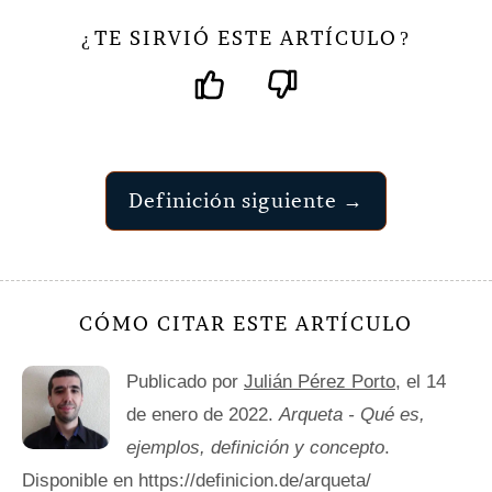
TE SIRVIÓ ESTE ARTÍCULO
¿
?
Definición siguiente →
CÓMO CITAR ESTE ARTÍCULO
Publicado por
Julián Pérez Porto
, el 14
de enero de 2022.
Arqueta - Qué es,
ejemplos, definición y concepto
.
Disponible en https://definicion.de/arqueta/