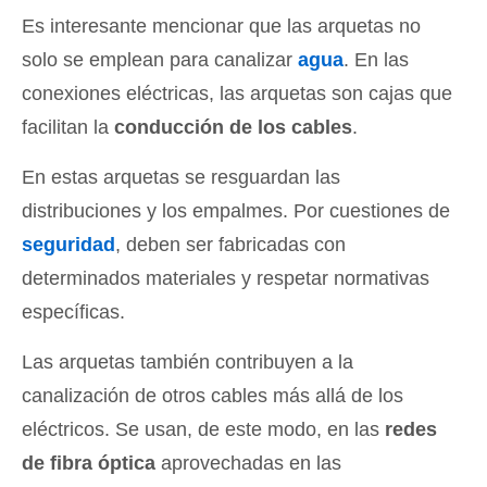
Es interesante mencionar que las arquetas no
solo se emplean para canalizar
agua
. En las
conexiones eléctricas, las arquetas son cajas que
facilitan la
conducción de los cables
.
En estas arquetas se resguardan las
distribuciones y los empalmes. Por cuestiones de
seguridad
, deben ser fabricadas con
determinados materiales y respetar normativas
específicas.
Las arquetas también contribuyen a la
canalización de otros cables más allá de los
eléctricos. Se usan, de este modo, en las
redes
de fibra óptica
aprovechadas en las