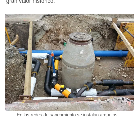
gran valor histórico.
En las redes de saneamiento se instalan arquetas.