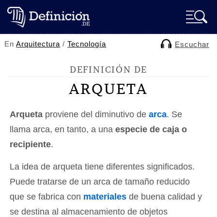
En
Arquitectura
/
Tecnología
Escuchar
DEFINICIÓN DE
ARQUETA
Arqueta
proviene del diminutivo de
arca
. Se
llama arca, en tanto, a una
especie de caja o
recipiente
.
La idea de arqueta tiene diferentes significados.
Puede tratarse de un arca de tamaño reducido
que se fabrica con
materiales
de buena calidad y
se destina al almacenamiento de objetos