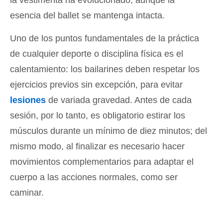
la vestimenta ha evolucionado, aunque la
esencia del ballet se mantenga intacta.
Uno de los puntos fundamentales de la práctica
de cualquier deporte o disciplina física es el
calentamiento: los bailarines deben respetar los
ejercicios previos sin excepción, para evitar
lesiones
de variada gravedad. Antes de cada
sesión, por lo tanto, es obligatorio estirar los
músculos durante un mínimo de diez minutos; del
mismo modo, al finalizar es necesario hacer
movimientos complementarios para adaptar el
cuerpo a las acciones normales, como ser
caminar.