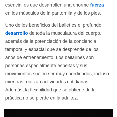
esencial es que desarrollen una enorme
fuerza
en los músculos de la pantorrilla y de los pies.
Uno de los beneficios del ballet es el profundo
desarrollo
de toda la musculatura del cuerpo,
además de la potenciación de la conciencia
temporal y espacial que se desprende de los
años de entrenamiento. Los bailarines son
personas especialmente esbeltas y sus
movimientos suelen ser muy coordinados, incluso
mientras realizan actividades cotidianas.
Además, la flexibilidad que se obtiene de la
práctica no se pierde en la adultez.