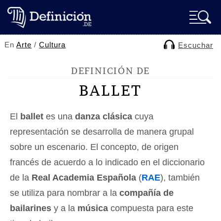
En
Arte
/
Cultura
Escuchar
DEFINICIÓN DE
BALLET
El
ballet
es una
danza clásica
cuya
representación se desarrolla de manera grupal
sobre un escenario. El concepto, de origen
francés de acuerdo a lo indicado en el diccionario
de la
Real Academia Española
(
RAE
), también
se utiliza para nombrar a la
compañía de
bailarines
y a la
música
compuesta para este