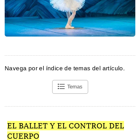
Navega por el índice de temas del artículo.
Temas
EL BALLET Y EL CONTROL DEL
CUERPO