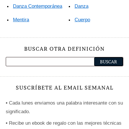
Danza Contemporánea
Danza
Mentira
Cuerpo
BUSCAR OTRA DEFINICIÓN
SUSCRÍBETE AL EMAIL SEMANAL
•
Cada lunes enviamos una palabra interesante con su
significado.
•
Recibe un ebook de regalo con las mejores técnicas