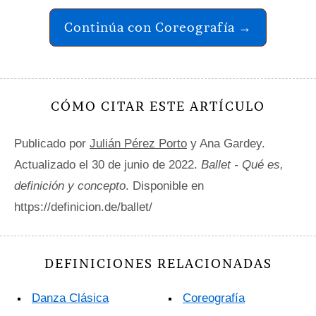
Continúa con Coreografía →
CÓMO CITAR ESTE ARTÍCULO
Publicado por
Julián Pérez Porto
y Ana Gardey.
Actualizado el 30 de junio de 2022.
Ballet - Qué es,
definición y concepto
. Disponible en
https://definicion.de/ballet/
DEFINICIONES RELACIONADAS
Danza Clásica
Coreografía