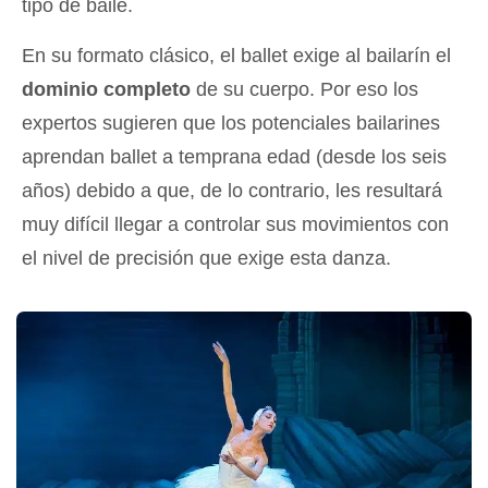
tipo de baile.
En su formato clásico, el ballet exige al bailarín el
dominio completo
de su cuerpo. Por eso los
expertos sugieren que los potenciales bailarines
aprendan ballet a temprana edad (desde los seis
años) debido a que, de lo contrario, les resultará
muy difícil llegar a controlar sus movimientos con
el nivel de precisión que exige esta danza.