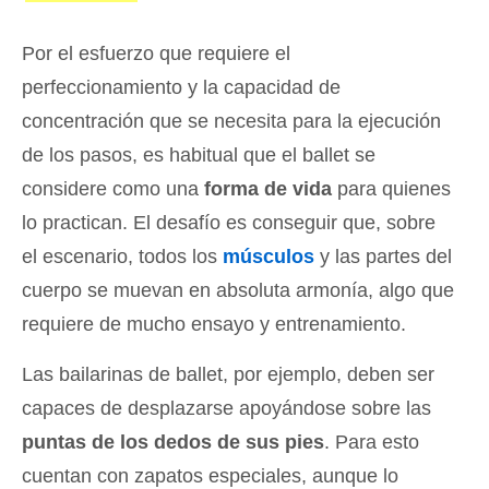
Por el esfuerzo que requiere el
perfeccionamiento y la capacidad de
concentración que se necesita para la ejecución
de los pasos, es habitual que el ballet se
considere como una
forma de vida
para quienes
lo practican. El desafío es conseguir que, sobre
el escenario, todos los
músculos
y las partes del
cuerpo se muevan en absoluta armonía, algo que
requiere de mucho ensayo y entrenamiento.
Las bailarinas de ballet, por ejemplo, deben ser
capaces de desplazarse apoyándose sobre las
puntas de los dedos de sus pies
. Para esto
cuentan con zapatos especiales, aunque lo