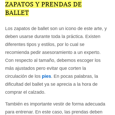
ZAPATOS Y PRENDAS DE
BALLET
Los zapatos de ballet son un icono de este arte, y
deben usarse durante toda la práctica. Existen
diferentes tipos y estilos, por lo cual se
recomienda pedir asesoramiento a un experto.
Con respecto al tamaño, debemos escoger los
más ajustados pero evitar que corten la
circulación de los
pies
. En pocas palabras, la
dificultad del ballet ya se aprecia a la hora de
comprar el calzado.
También es importante vestir de forma adecuada
para entrenar. En este caso, las prendas deben