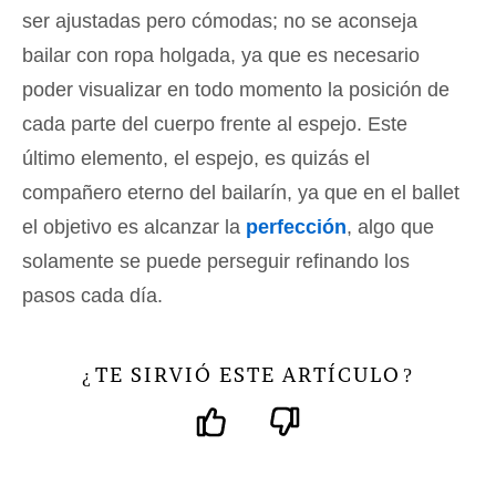
ser ajustadas pero cómodas; no se aconseja
bailar con ropa holgada, ya que es necesario
poder visualizar en todo momento la posición de
cada parte del cuerpo frente al espejo. Este
último elemento, el espejo, es quizás el
compañero eterno del bailarín, ya que en el ballet
el objetivo es alcanzar la
perfección
, algo que
solamente se puede perseguir refinando los
pasos cada día.
TE SIRVIÓ ESTE ARTÍCULO
¿
?