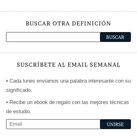
BUSCAR OTRA DEFINICIÓN
SUSCRÍBETE AL EMAIL SEMANAL
•
Cada lunes enviamos una palabra interesante con su
significado.
•
Recibe un ebook de regalo con las mejores técnicas
de estudio.