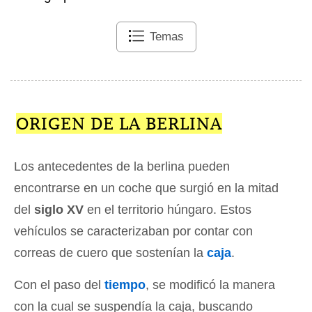
Temas
ORIGEN DE LA BERLINA
Los antecedentes de la berlina pueden
encontrarse en un coche que surgió en la mitad
del
siglo XV
en el territorio húngaro. Estos
vehículos se caracterizaban por contar con
correas de cuero que sostenían la
caja
.
Con el paso del
tiempo
, se modificó la manera
con la cual se suspendía la caja, buscando