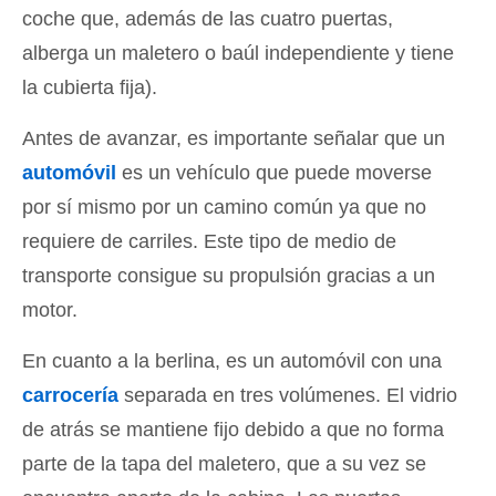
coche que, además de las cuatro puertas,
alberga un maletero o baúl independiente y tiene
la cubierta fija).
Antes de avanzar, es importante señalar que un
automóvil
es un vehículo que puede moverse
por sí mismo por un camino común ya que no
requiere de carriles. Este tipo de medio de
transporte consigue su propulsión gracias a un
motor.
En cuanto a la berlina, es un automóvil con una
carrocería
separada en tres volúmenes. El vidrio
de atrás se mantiene fijo debido a que no forma
parte de la tapa del maletero, que a su vez se