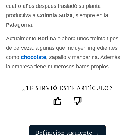
cuatro años después trasladó su planta
productiva a
Colonia Suiza
, siempre en la
Patagonia
.
Actualmente
Berlina
elabora unos treinta tipos
de cerveza, algunas que incluyen ingredientes
como
chocolate
, zapallo y mandarina. Además
la empresa tiene numerosos bares propios.
TE SIRVIÓ ESTE ARTÍCULO
¿
?
Definición siguiente →