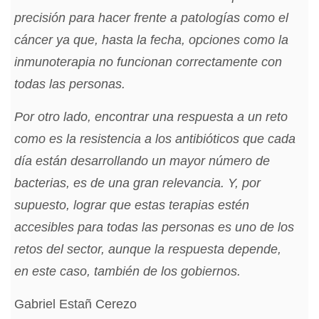
precisión para hacer frente a patologías como el
cáncer ya que, hasta la fecha, opciones como la
inmunoterapia no funcionan correctamente con
todas las personas.
Por otro lado, encontrar una respuesta a un reto
como es la resistencia a los antibióticos que cada
día están desarrollando un mayor número de
bacterias, es de una gran relevancia. Y, por
supuesto, lograr que estas terapias estén
accesibles para todas las personas es uno de los
retos del sector, aunque la respuesta depende,
en este caso, también de los gobiernos.
Gabriel Estañ Cerezo