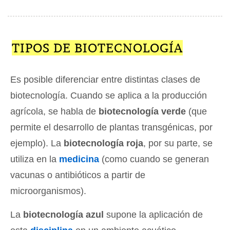
TIPOS DE BIOTECNOLOGÍA
Es posible diferenciar entre distintas clases de
biotecnología. Cuando se aplica a la producción
agrícola, se habla de
biotecnología verde
(que
permite el desarrollo de plantas transgénicas, por
ejemplo). La
biotecnología roja
, por su parte, se
utiliza en la
medicina
(como cuando se generan
vacunas o antibióticos a partir de
microorganismos).
La
biotecnología azul
supone la aplicación de