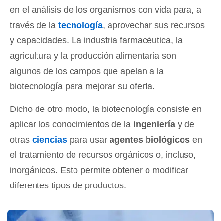
en el análisis de los organismos con vida para, a
través de la
tecnología
, aprovechar sus recursos
y capacidades. La industria farmacéutica, la
agricultura y la producción alimentaria son
algunos de los campos que apelan a la
biotecnología para mejorar su oferta.
Dicho de otro modo, la biotecnología consiste en
aplicar los conocimientos de la
ingeniería
y de
otras
ciencias
para usar
agentes biológicos
en
el tratamiento de recursos orgánicos o, incluso,
inorgánicos. Esto permite obtener o modificar
diferentes tipos de productos.