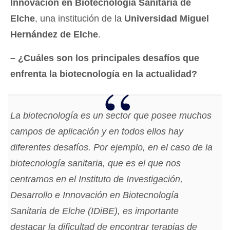
Innovación en Biotecnología Sanitaria de
Elche
, una institución de la
Universidad Miguel
Hernández de Elche
.
– ¿Cuáles son los principales desafíos que
enfrenta la biotecnología en la actualidad?
La biotecnología es un sector que posee muchos
campos de aplicación y en todos ellos hay
diferentes desafíos. Por ejemplo, en el caso de la
biotecnología sanitaria, que es el que nos
centramos en el Instituto de Investigación,
Desarrollo e Innovación en Biotecnología
Sanitaria de Elche (IDiBE), es importante
destacar la dificultad de encontrar terapias de