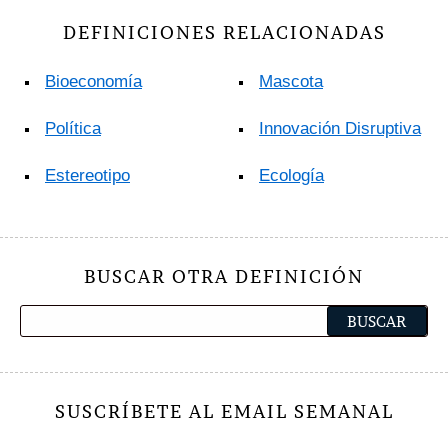
DEFINICIONES RELACIONADAS
Bioeconomía
Mascota
Política
Innovación Disruptiva
Estereotipo
Ecología
BUSCAR OTRA DEFINICIÓN
SUSCRÍBETE AL EMAIL SEMANAL