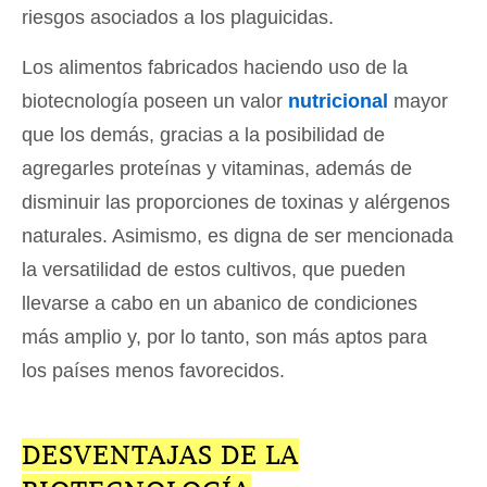
riesgos asociados a los plaguicidas.
Los alimentos fabricados haciendo uso de la
biotecnología poseen un valor
nutricional
mayor
que los demás, gracias a la posibilidad de
agregarles proteínas y vitaminas, además de
disminuir las proporciones de toxinas y alérgenos
naturales. Asimismo, es digna de ser mencionada
la versatilidad de estos cultivos, que pueden
llevarse a cabo en un abanico de condiciones
más amplio y, por lo tanto, son más aptos para
los países menos favorecidos.
DESVENTAJAS DE LA