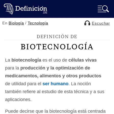
En
Biología
/
Tecnología
Escuchar
DEFINICIÓN DE
BIOTECNOLOGÍA
La
biotecnología
es el uso de
células vivas
para la
producción y la optimización de
medicamentos, alimentos y otros productos
de utilidad para el
ser humano
. La noción
también refiere al estudio de esta técnica y a sus
aplicaciones.
Puede decirse que la biotecnología está centrada