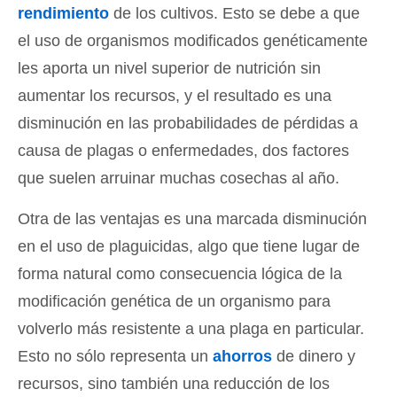
rendimiento
de los cultivos. Esto se debe a que
el uso de organismos modificados genéticamente
les aporta un nivel superior de nutrición sin
aumentar los recursos, y el resultado es una
disminución en las probabilidades de pérdidas a
causa de plagas o enfermedades, dos factores
que suelen arruinar muchas cosechas al año.
Otra de las ventajas es una marcada disminución
en el uso de plaguicidas, algo que tiene lugar de
forma natural como consecuencia lógica de la
modificación genética de un organismo para
volverlo más resistente a una plaga en particular.
Esto no sólo representa un
ahorros
de dinero y
recursos, sino también una reducción de los