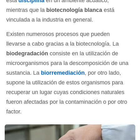
esta
disciplina
en un ambiente acuático,
mientras que la
biotecnología blanca
está
vinculada a la industria en general.
Existen numerosos procesos que pueden
llevarse a cabo gracias a la biotecnología. La
biodegradación
consiste en la utilización de
microorganismos para la descomposición de una
sustancia. La
biorremediación
, por otro lado,
supone la utilización de estos organismos para
recuperar un lugar cuyas condiciones naturales
fueron afectadas por la contaminación o por otro
factor.