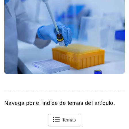
Navega por el índice de temas del artículo.
Temas