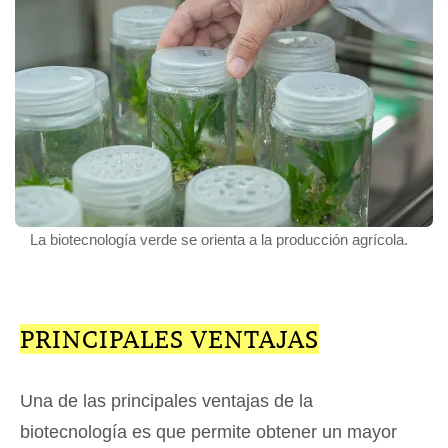
La biotecnología verde se orienta a la producción agrícola.
PRINCIPALES VENTAJAS
Una de las principales ventajas de la
biotecnología es que permite obtener un mayor