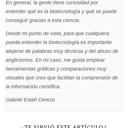
En general, la gente tiene curiosidad por
entender qué es la biotecnología y qué se puede
conseguir gracias a esta ciencia.
Desde mi punto de vista, para que cualquiera
pueda entender la biotecnología es importante
alejarse de palabras muy técnicas y del abuso de
anglicismos. En mi caso, me gusta emplear
herramientas gráficas y comparaciones muy
visuales que creo que facilitan la comprensión de
la información científica.
Gabriel Estañ Cerezo
TE SIRVIÓ ESTE ARTÍCULO
¿
?