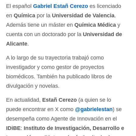
El español
Gabriel Estañ Cerezo
es licenciado
en
Química
por la
Universidad de Valencia
.
Además tiene un máster en
Química Médica
y
cuenta con un doctorado por la
Universidad de
Alicante
.
A lo largo de su trayectoria trabajó como
investigador y como gestor de proyectos
biomédicos. También ha publicado libros de
divulgación y novelas.
En actualidad,
Estañ Cerezo
(a quien se lo
puede encontrar en X como
@gabrielestan
) se
desempeña como Agente de Innovación en el
IDiBE
:
Instituto de Investigación, Desarrollo e