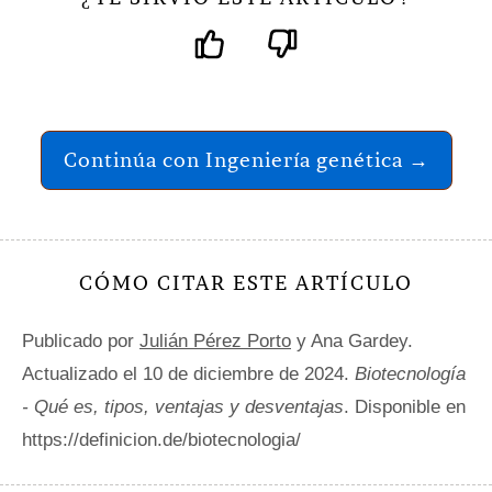
Continúa con Ingeniería genética →
CÓMO CITAR ESTE ARTÍCULO
Publicado por
Julián Pérez Porto
y Ana Gardey.
Actualizado el 10 de diciembre de 2024.
Biotecnología
- Qué es, tipos, ventajas y desventajas
. Disponible en
https://definicion.de/biotecnologia/