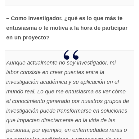
– Como investigador, ¿qué es lo que más te
entusiasma o te motiva a la hora de participar
en un proyecto?
Aunque actualmente no soy investigador, mi
labor consiste en crear puentes entre la
investigación académica y su aplicación en el
mundo real. Lo que me entusiasma es ver cómo
el conocimiento generado por nuestros grupos de
investigación puede transformarse en soluciones
que impacten directamente en la vida de las
personas; por ejemplo, en enfermedades raras o