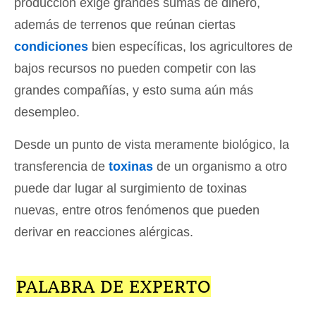
producción exige grandes sumas de dinero,
además de terrenos que reúnan ciertas
condiciones
bien específicas, los agricultores de
bajos recursos no pueden competir con las
grandes compañías, y esto suma aún más
desempleo.
Desde un punto de vista meramente biológico, la
transferencia de
toxinas
de un organismo a otro
puede dar lugar al surgimiento de toxinas
nuevas, entre otros fenómenos que pueden
derivar en reacciones alérgicas.
PALABRA DE EXPERTO