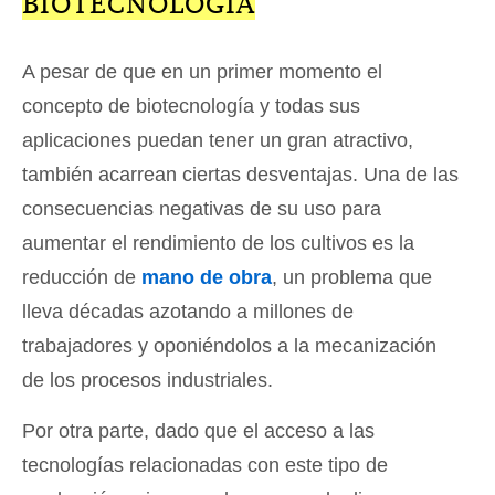
BIOTECNOLOGÍA
A pesar de que en un primer momento el
concepto de biotecnología y todas sus
aplicaciones puedan tener un gran atractivo,
también acarrean ciertas desventajas. Una de las
consecuencias negativas de su uso para
aumentar el rendimiento de los cultivos es la
reducción de
mano de obra
, un problema que
lleva décadas azotando a millones de
trabajadores y oponiéndolos a la mecanización
de los procesos industriales.
Por otra parte, dado que el acceso a las
tecnologías relacionadas con este tipo de