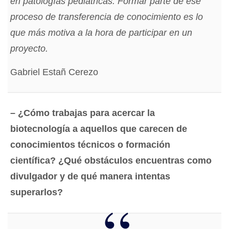
en patologías pediátricas. Formar parte de ese
proceso de transferencia de conocimiento es lo
que más motiva a la hora de participar en un
proyecto.
Gabriel Estañ Cerezo
– ¿Cómo trabajas para acercar la
biotecnología a aquellos que carecen de
conocimientos técnicos o formación
científica? ¿Qué obstáculos encuentras como
divulgador y de qué manera intentas
superarlos?