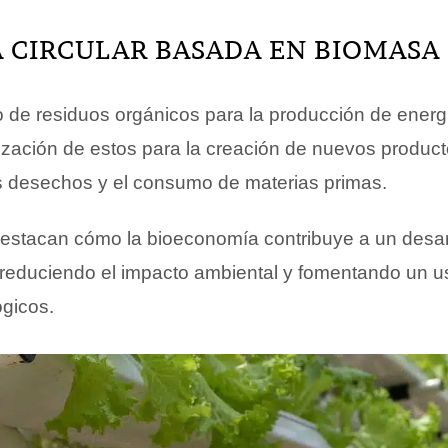
 CIRCULAR BASADA EN BIOMASA
de residuos orgánicos para la producción de energ
ilización de estos para la creación de nuevos product
 desechos y el consumo de materias primas.
estacan cómo la bioeconomía contribuye a un desa
 reduciendo el impacto ambiental y fomentando un us
ógicos.