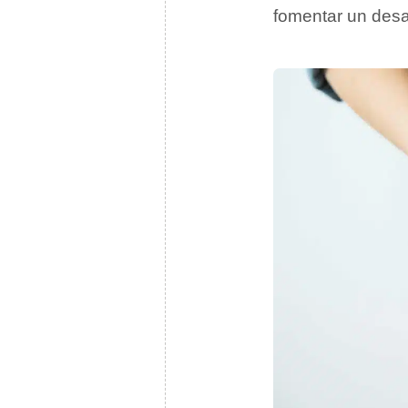
fomentar un desa