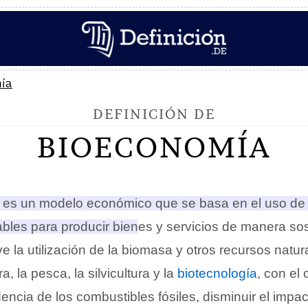
ía
DEFINICIÓN DE
BIOECONOMÍA
es un modelo económico que se basa en el uso de
ables para producir bienes y servicios de manera sos
 la utilización de la biomasa y otros recursos natur
a, la pesca, la silvicultura y la
biotecnología
, con el 
encia de los combustibles fósiles, disminuir el impa