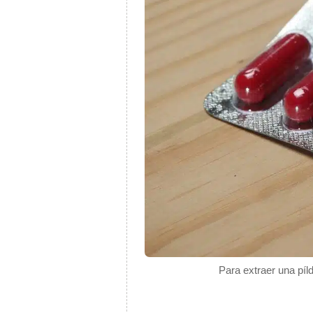
Para extraer una píld