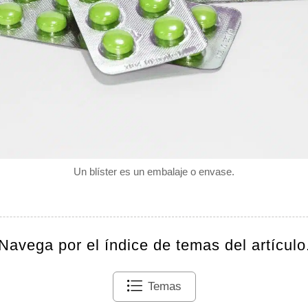
Un blíster es un embalaje o envase.
Navega por el índice de temas del artículo
Temas