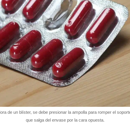
ora de un blíster, se debe presionar la ampolla para romper el soport
que salga del envase por la cara opuesta.