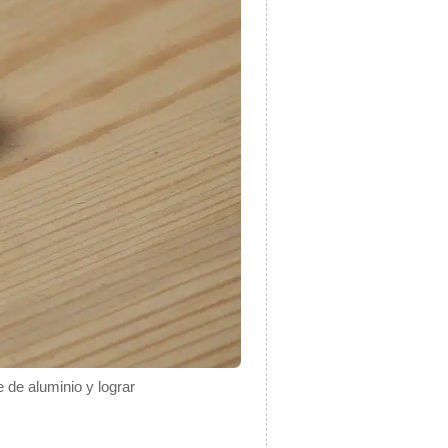
e de aluminio y lograr