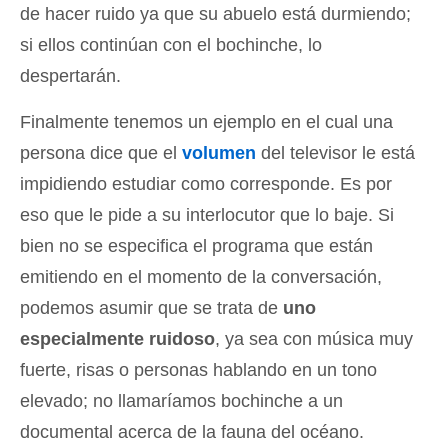
de hacer ruido ya que su abuelo está durmiendo;
si ellos continúan con el bochinche, lo
despertarán.
Finalmente tenemos un ejemplo en el cual una
persona dice que el
volumen
del televisor le está
impidiendo estudiar como corresponde. Es por
eso que le pide a su interlocutor que lo baje. Si
bien no se especifica el programa que están
emitiendo en el momento de la conversación,
podemos asumir que se trata de
uno
especialmente ruidoso
, ya sea con música muy
fuerte, risas o personas hablando en un tono
elevado; no llamaríamos bochinche a un
documental acerca de la fauna del océano.