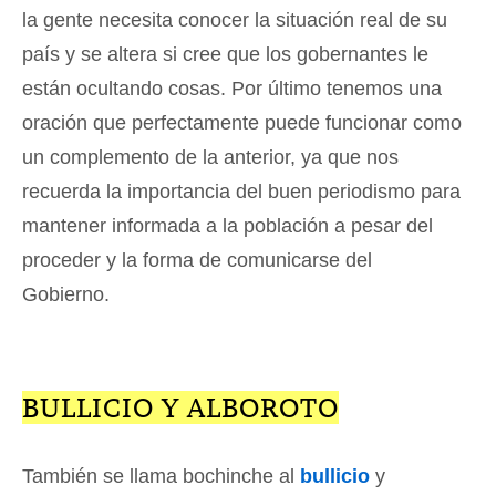
la gente necesita conocer la situación real de su
país y se altera si cree que los gobernantes le
están ocultando cosas. Por último tenemos una
oración que perfectamente puede funcionar como
un complemento de la anterior, ya que nos
recuerda la importancia del buen periodismo para
mantener informada a la población a pesar del
proceder y la forma de comunicarse del
Gobierno.
BULLICIO Y ALBOROTO
También se llama bochinche al
bullicio
y