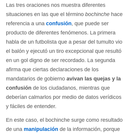
Las tres oraciones nos muestra diferentes
situaciones en las que el término
bochinche
hace
referencia a una
confusión
, que puede ser
producto de diferentes fenómenos. La primera
habla de un futbolista que a pesar del tumulto vio
el balón y ejecutó un tiro excepcional que resultó
en un gol digno de ser recordado. La segunda
afirma que ciertas declaraciones de los
mandatarios de gobierno
avivan las quejas y la
confusión
de los ciudadanos, mientras que
deberían calmarlos por medio de datos verídicos
y fáciles de entender.
En este caso, el bochinche surge como resultado
de una
manipulación
de la información, porque