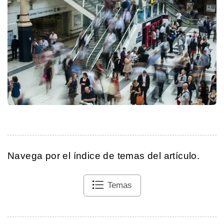
Navega por el índice de temas del artículo.
Temas