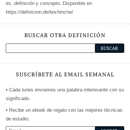
es, definición y concepto
. Disponible en
https://definicion.de/bochinche/
BUSCAR OTRA DEFINICIÓN
SUSCRÍBETE AL EMAIL SEMANAL
•
Cada lunes enviamos una palabra interesante con su
significado.
•
Recibe un ebook de regalo con las mejores técnicas
de estudio.