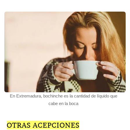
En Extremadura, bochinche es la cantidad de líquido que
cabe en la boca
OTRAS ACEPCIONES