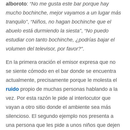
alboroto
:
“No me gusta este bar porque hay
mucho bochinche, mejor vayamos a un lugar más
tranquilo”
,
“Niños, no hagan bochinche que el
abuelo está durmiendo la siesta”
,
“No puedo
estudiar con tanto bochinche, ¿podrías bajar el
volumen del televisor, por favor?”
.
En la primera oración el emisor expresa que no
se siente cómodo en el bar donde se encuentra
actualmente, precisamente porque le molesta el
ruido
propio de muchas personas hablando a la
vez. Por esta razón le pide al interlocutor que
vayan a otro sitio donde el ambiente sea más
silencioso. El segundo ejemplo nos presenta a
una persona que les pide a unos niños que dejen