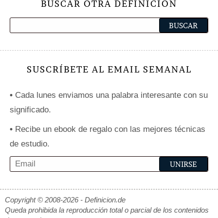
BUSCAR OTRA DEFINICIÓN
SUSCRÍBETE AL EMAIL SEMANAL
•
Cada lunes enviamos una palabra interesante con su
significado.
•
Recibe un ebook de regalo con las mejores técnicas
de estudio.
Copyright © 2008-2026 - Definicion.de
Queda prohibida la reproducción total o parcial de los contenidos