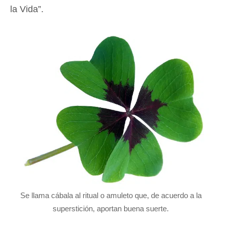
la Vida”.
Se llama cábala al ritual o amuleto que, de acuerdo a la
superstición, aportan buena suerte.