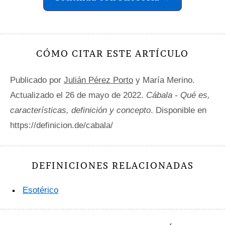
CÓMO CITAR ESTE ARTÍCULO
Publicado por
Julián Pérez Porto
y María Merino.
Actualizado el 26 de mayo de 2022.
Cábala - Qué es,
características, definición y concepto
. Disponible en
https://definicion.de/cabala/
DEFINICIONES RELACIONADAS
Esotérico