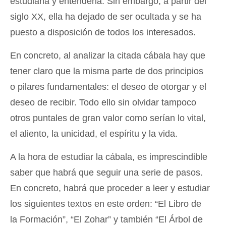
estudiarla y entenderla. Sin embargo, a partir del
siglo XX, ella ha dejado de ser ocultada y se ha
puesto a disposición de todos los interesados.
En concreto, al analizar la citada cábala hay que
tener claro que la misma parte de dos principios
o pilares fundamentales: el deseo de otorgar y el
deseo de recibir. Todo ello sin olvidar tampoco
otros puntales de gran valor como serían lo vital,
el aliento, la unicidad, el espíritu y la vida.
A la hora de estudiar la cábala, es imprescindible
saber que habrá que seguir una serie de pasos.
En concreto, habrá que proceder a leer y estudiar
los siguientes textos en este orden: “El Libro de
la Formación”, “El Zohar” y también “El Árbol de