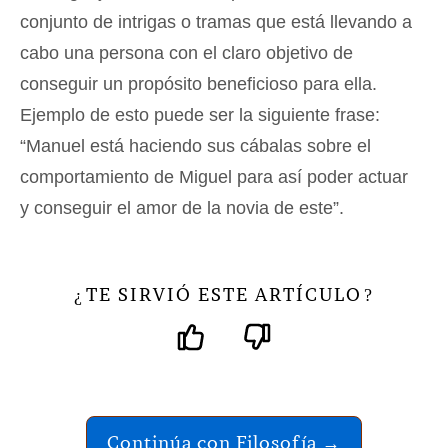
conjunto de intrigas o tramas que está llevando a
cabo una persona con el claro objetivo de
conseguir un propósito beneficioso para ella.
Ejemplo de esto puede ser la siguiente frase:
“Manuel está haciendo sus cábalas sobre el
comportamiento de Miguel para así poder actuar
y conseguir el amor de la novia de este”.
TE SIRVIÓ ESTE ARTÍCULO
¿
?
Continúa con Filosofía →