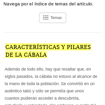
Navega por el índice de temas del artículo.
Temas
CARACTERÍSTICAS Y PILARES
DE LA CÁBALA
Además de todo ello, hay que resaltar que, en
siglos pasados, la cábala no estuvo al alcance de
la mano de toda la población. Se convirtió en un
auténtico tabú y sólo se permitía que unos
cuantos pudieran acceder a descubrirla,