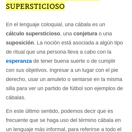
SUPERSTICIOSO
En el lenguaje coloquial, una cábala es un
cálculo supersticioso
, una
conjetura
o una
suposición
. La noción está asociada a algún tipo
de ritual que una persona lleva a cabo con la
esperanza
de tener buena suerte o de cumplir
con sus objetivos. Ingresar a un lugar con el pie
derecho, usar un amuleto o sentarse en la misma
silla para ver un partido de fútbol son ejemplos de
cábalas.
En este último sentido, podemos decir que es
frecuente que se haga uso del término cábala en
un lenguaje más informal, para referirse a todo el