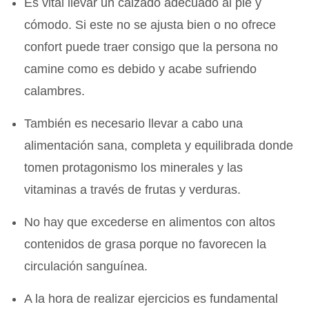
Es vital llevar un calzado adecuado al pie y
cómodo. Si este no se ajusta bien o no ofrece
confort puede traer consigo que la persona no
camine como es debido y acabe sufriendo
calambres.
También es necesario llevar a cabo una
alimentación sana, completa y equilibrada donde
tomen protagonismo los minerales y las
vitaminas a través de frutas y verduras.
No hay que excederse en alimentos con altos
contenidos de grasa porque no favorecen la
circulación sanguínea.
A la hora de realizar ejercicios es fundamental