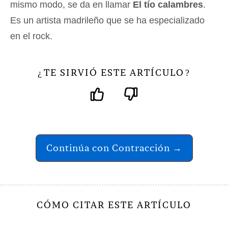
mismo modo, se da en llamar
El tío calambres
.
Es un artista madrileño que se ha especializado
en el rock.
TE SIRVIÓ ESTE ARTÍCULO
¿
?
Continúa con Contracción →
CÓMO CITAR ESTE ARTÍCULO