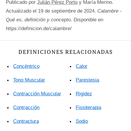
Publicado por
Julián Pérez Porto
y María Merino.
Actualizado el 19 de septiembre de 2024.
Calambre -
Qué es, definición y concepto
. Disponible en
https://definicion.de/calambre/
DEFINICIONES RELACIONADAS
Concéntrico
Calor
Tono Muscular
Parestesia
Contracción Muscular
Rigidez
Contracción
Fisioterapia
Contractura
Sodio