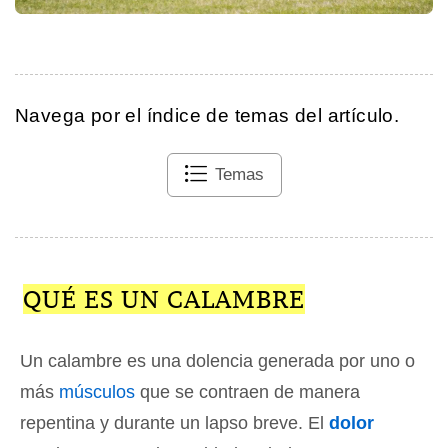
Navega por el índice de temas del artículo.
Temas
QUÉ ES UN CALAMBRE
Un calambre es una dolencia generada por uno o
más
músculos
que se contraen de manera
repentina y durante un lapso breve. El
dolor