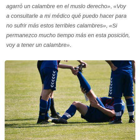
agarró un calambre en el muslo derecho»
,
«Voy
a consultarle a mi médico qué puedo hacer para
no sufrir más estos terribles calambres»
,
«Si
permanezco mucho tiempo más en esta posición,
voy a tener un calambre»
.