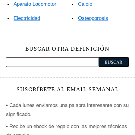
Aparato Locomotor
Calcio
Electricidad
Osteoporosis
BUSCAR OTRA DEFINICIÓN
SUSCRÍBETE AL EMAIL SEMANAL
•
Cada lunes enviamos una palabra interesante con su
significado.
•
Recibe un ebook de regalo con las mejores técnicas