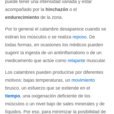
puede tener una intensidad variada y estar
acompañado por la
hinchazón
o el
endurecimiento
de la zona.
Por lo general el calambre desaparece cuando se
estiran los músculos o se realiza
reposo
. De
todas formas, en ocasiones los médicos pueden
sugerir la ingesta de un antiinflamatorio o de un
medicamento que actúe como
relajante
muscular.
Los calambres pueden producirse por diferentes
motivos: bajas temperaturas, un
movimiento
brusco, un esfuerzo que se extiende en el
tiempo
, una oxigenación deficiente de los
músculos o un nivel bajo de sales minerales y de
líquidos. Por eso, para minimizar la posibilidad de