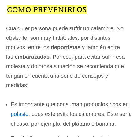
CÓMO PREVENIRLOS
Cualquier persona puede sufrir un calambre. No
obstante, son muy habituales, por distintos
motivos, entre los
deportistas
y también entre
las
embarazadas
. Por eso, para evitar sufrir esa
molesta y dolorosa situación se recomienda que
tengan en cuenta una serie de consejos y
medidas:
Es importante que consuman productos ricos en
potasio
, pues este evita los calambres. Este sería
el caso, por ejemplo, del plátano o banana.