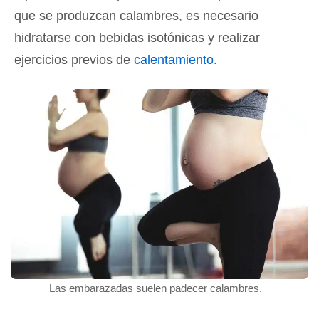
que se produzcan calambres, es necesario
hidratarse con bebidas isotónicas y realizar
ejercicios previos de
calentamiento
.
Las embarazadas suelen padecer calambres.