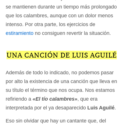
se mantienen durante un tiempo más prolongado
que los calambres, aunque con un dolor menos
intenso. Por otra parte, los ejercicios de
estiramiento
no consiguen revertir la situación.
UNA CANCIÓN DE LUIS AGUILÉ
Además de todo lo indicado, no podemos pasar
por alto la existencia de una canción que lleva en
su título el término que nos ocupa. Nos estamos
refiriendo a
«El tío calambres»
, que era
interpretada por el ya desaparecido
Luis Aguilé
.
Eso sin olvidar que hay un cantante que, del