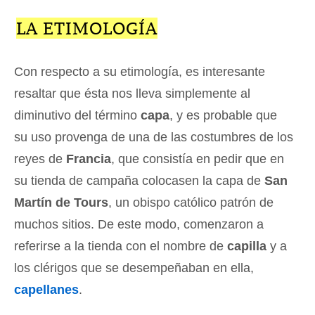
LA ETIMOLOGÍA
Con respecto a su etimología, es interesante
resaltar que ésta nos lleva simplemente al
diminutivo del término
capa
, y es probable que
su uso provenga de una de las costumbres de los
reyes de
Francia
, que consistía en pedir que en
su tienda de campaña colocasen la capa de
San
Martín de Tours
, un obispo católico patrón de
muchos sitios. De este modo, comenzaron a
referirse a la tienda con el nombre de
capilla
y a
los clérigos que se desempeñaban en ella,
capellanes
.