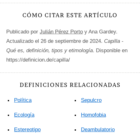
CÓMO CITAR ESTE ARTÍCULO
Publicado por
Julián Pérez Porto
y Ana Gardey.
Actualizado el 26 de septiembre de 2024.
Capilla -
Qué es, definición, tipos y etimología
. Disponible en
https://definicion.de/capilla/
DEFINICIONES RELACIONADAS
Política
Sepulcro
Ecología
Homofobia
Estereotipo
Deambulatorio