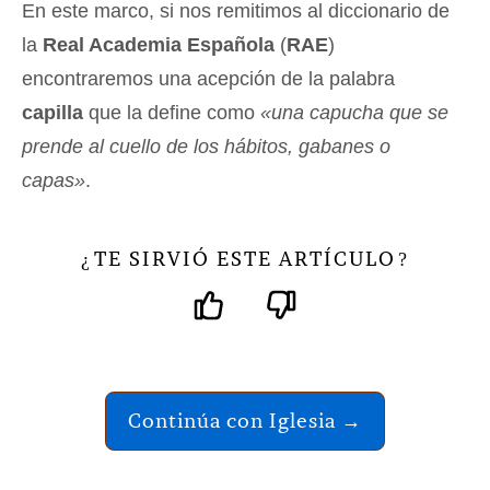
En este marco, si nos remitimos al diccionario de
la
Real Academia Española
(
RAE
)
encontraremos una acepción de la palabra
capilla
que la define como
«una capucha que se
prende al cuello de los hábitos, gabanes o
capas»
.
TE SIRVIÓ ESTE ARTÍCULO
¿
?
Continúa con Iglesia →