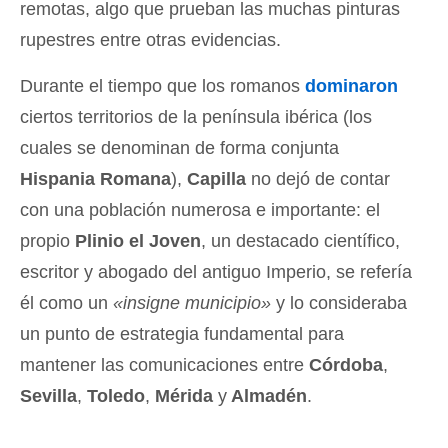
remotas, algo que prueban las muchas pinturas
rupestres entre otras evidencias.
Durante el tiempo que los romanos
dominaron
ciertos territorios de la península ibérica (los
cuales se denominan de forma conjunta
Hispania Romana
),
Capilla
no dejó de contar
con una población numerosa e importante: el
propio
Plinio el Joven
, un destacado científico,
escritor y abogado del antiguo Imperio, se refería
él como un
«insigne municipio»
y lo consideraba
un punto de estrategia fundamental para
mantener las comunicaciones entre
Córdoba
,
Sevilla
,
Toledo
,
Mérida
y
Almadén
.