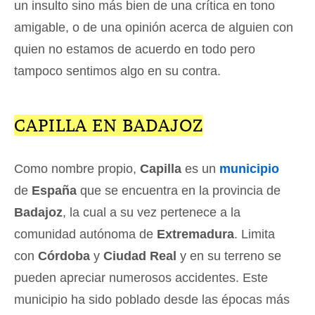
un insulto sino más bien de una crítica en tono
amigable, o de una opinión acerca de alguien con
quien no estamos de acuerdo en todo pero
tampoco sentimos algo en su contra.
CAPILLA EN BADAJOZ
Como nombre propio,
Capilla
es un
municipio
de
España
que se encuentra en la provincia de
Badajoz
, la cual a su vez pertenece a la
comunidad autónoma de
Extremadura
. Limita
con
Córdoba
y
Ciudad Real
y en su terreno se
pueden apreciar numerosos accidentes. Este
municipio ha sido poblado desde las épocas más