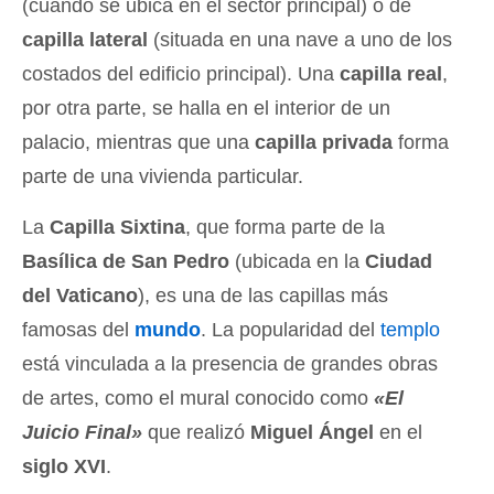
(cuando se ubica en el sector principal) o de
capilla lateral
(situada en una nave a uno de los
costados del edificio principal). Una
capilla real
,
por otra parte, se halla en el interior de un
palacio, mientras que una
capilla privada
forma
parte de una vivienda particular.
La
Capilla Sixtina
, que forma parte de la
Basílica de San Pedro
(ubicada en la
Ciudad
del Vaticano
), es una de las capillas más
famosas del
mundo
. La popularidad del
templo
está vinculada a la presencia de grandes obras
de artes, como el mural conocido como
«El
Juicio Final»
que realizó
Miguel Ángel
en el
siglo XVI
.