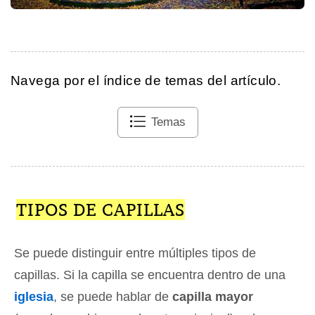
Navega por el índice de temas del artículo.
Temas
TIPOS DE CAPILLAS
Se puede distinguir entre múltiples tipos de
capillas. Si la capilla se encuentra dentro de una
iglesia
, se puede hablar de
capilla mayor