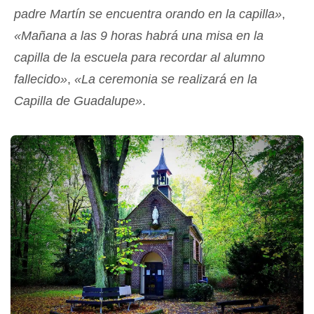
padre Martín se encuentra orando en la capilla»
,
«Mañana a las 9 horas habrá una misa en la
capilla de la escuela para recordar al alumno
fallecido»
,
«La ceremonia se realizará en la
Capilla de Guadalupe»
.