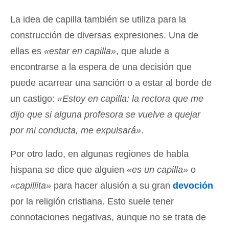
La idea de capilla también se utiliza para la
construcción de diversas expresiones. Una de
ellas es
«estar en capilla»
, que alude a
encontrarse a la espera de una decisión que
puede acarrear una sanción o a estar al borde de
un castigo:
«Estoy en capilla: la rectora que me
dijo que si alguna profesora se vuelve a quejar
por mi conducta, me expulsará»
.
Por otro lado, en algunas regiones de habla
hispana se dice que alguien
«es un capilla»
o
«capillita»
para hacer alusión a su gran
devoción
por la religión cristiana. Esto suele tener
connotaciones negativas, aunque no se trata de