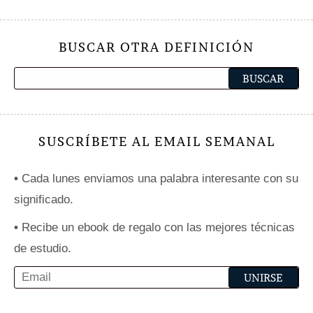
BUSCAR OTRA DEFINICIÓN
SUSCRÍBETE AL EMAIL SEMANAL
•
Cada lunes enviamos una palabra interesante con su
significado.
•
Recibe un ebook de regalo con las mejores técnicas
de estudio.