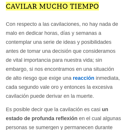
CAVILAR MUCHO TIEMPO
Con respecto a las cavilaciones, no hay nada de
malo en dedicar horas, días y semanas a
contemplar una serie de ideas y posibilidades
antes de tomar una decisión que consideramos
de vital importancia para nuestra vida; sin
embargo, si nos encontramos en una situación
de alto riesgo que exige una
reacción
inmediata,
cada segundo vale oro y entonces la excesiva
cavilación puede derivar en la muerte.
Es posible decir que la cavilación es casi
un
estado de profunda reflexión
en el cual algunas
personas se sumergen y permanecen durante