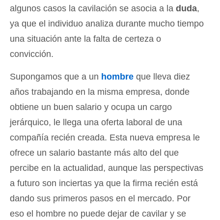
algunos casos la cavilación se asocia a la
duda
,
ya que el individuo analiza durante mucho tiempo
una situación ante la falta de certeza o
convicción.
Supongamos que a un
hombre
que lleva diez
años trabajando en la misma empresa, donde
obtiene un buen salario y ocupa un cargo
jerárquico, le llega una oferta laboral de una
compañía recién creada. Esta nueva empresa le
ofrece un salario bastante más alto del que
percibe en la actualidad, aunque las perspectivas
a futuro son inciertas ya que la firma recién está
dando sus primeros pasos en el mercado. Por
eso el hombre no puede dejar de cavilar y se