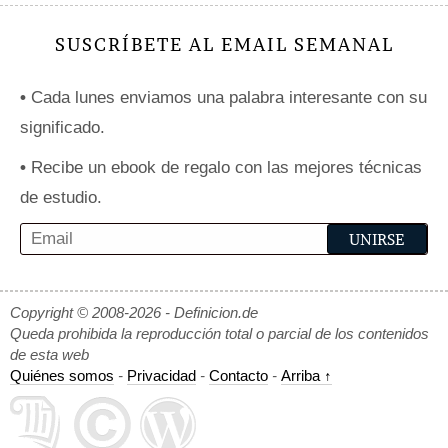
SUSCRÍBETE AL EMAIL SEMANAL
•
Cada lunes enviamos una palabra interesante con su
significado.
•
Recibe un ebook de regalo con las mejores técnicas
de estudio.
Copyright © 2008-2026 - Definicion.de
Queda prohibida la reproducción total o parcial de los contenidos
de esta web
Quiénes somos
-
Privacidad
-
Contacto
-
Arriba ↑