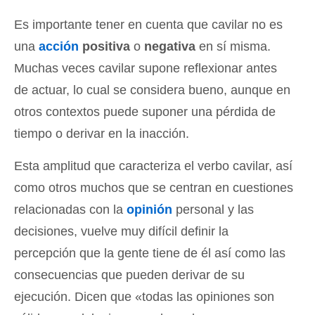
Es importante tener en cuenta que cavilar no es
una
acción
positiva
o
negativa
en sí misma.
Muchas veces cavilar supone reflexionar antes
de actuar, lo cual se considera bueno, aunque en
otros contextos puede suponer una pérdida de
tiempo o derivar en la inacción.
Esta amplitud que caracteriza el verbo cavilar, así
como otros muchos que se centran en cuestiones
relacionadas con la
opinión
personal y las
decisiones, vuelve muy difícil definir la
percepción que la gente tiene de él así como las
consecuencias que pueden derivar de su
ejecución. Dicen que «todas las opiniones son