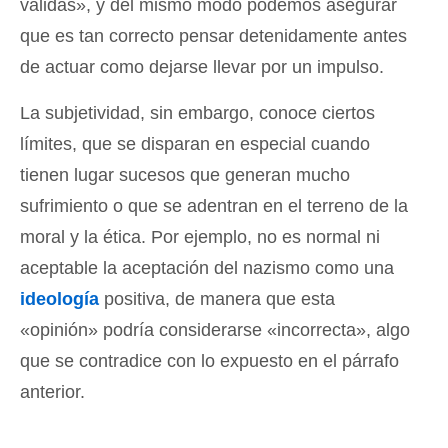
válidas», y del mismo modo podemos asegurar
que es tan correcto pensar detenidamente antes
de actuar como dejarse llevar por un impulso.
La subjetividad, sin embargo, conoce ciertos
límites, que se disparan en especial cuando
tienen lugar sucesos que generan mucho
sufrimiento o que se adentran en el terreno de la
moral y la ética. Por ejemplo, no es normal ni
aceptable la aceptación del nazismo como una
ideología
positiva, de manera que esta
«opinión» podría considerarse «incorrecta», algo
que se contradice con lo expuesto en el párrafo
anterior.