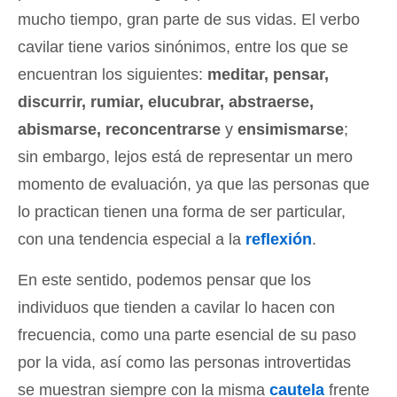
mucho tiempo, gran parte de sus vidas. El verbo
cavilar tiene varios sinónimos, entre los que se
encuentran los siguientes:
meditar, pensar,
discurrir, rumiar, elucubrar, abstraerse,
abismarse, reconcentrarse
y
ensimismarse
;
sin embargo, lejos está de representar un mero
momento de evaluación, ya que las personas que
lo practican tienen una forma de ser particular,
con una tendencia especial a la
reflexión
.
En este sentido, podemos pensar que los
individuos que tienden a cavilar lo hacen con
frecuencia, como una parte esencial de su paso
por la vida, así como las personas introvertidas
se muestran siempre con la misma
cautela
frente