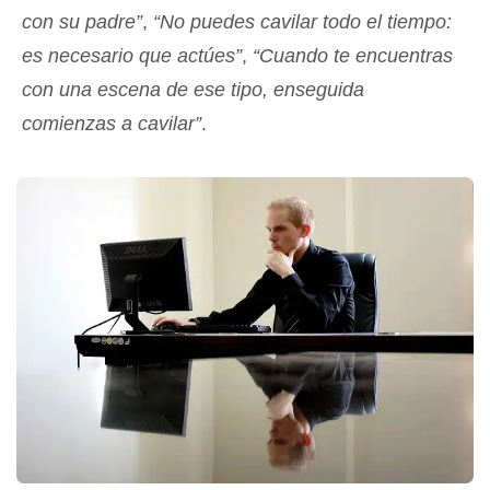
con su padre”
,
“No puedes cavilar todo el tiempo:
es necesario que actúes”
,
“Cuando te encuentras
con una escena de ese tipo, enseguida
comienzas a cavilar”
.