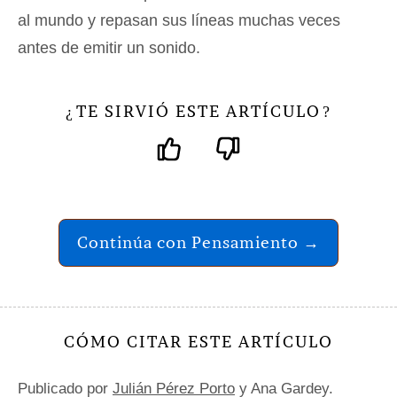
al mundo y repasan sus líneas muchas veces
antes de emitir un sonido.
TE SIRVIÓ ESTE ARTÍCULO
¿
?
Continúa con Pensamiento →
CÓMO CITAR ESTE ARTÍCULO
Publicado por
Julián Pérez Porto
y Ana Gardey.