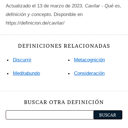
Actualizado el 13 de marzo de 2023.
Cavilar - Qué es,
definición y concepto
. Disponible en
https://definicion.de/cavilar/
DEFINICIONES RELACIONADAS
Discurrir
Metacognición
Meditabundo
Consideración
BUSCAR OTRA DEFINICIÓN