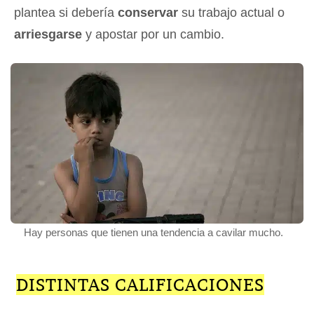
plantea si debería
conservar
su trabajo actual o
arriesgarse
y apostar por un cambio.
Hay personas que tienen una tendencia a cavilar mucho.
DISTINTAS CALIFICACIONES