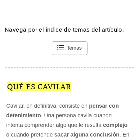
Navega por el índice de temas del artículo.
Temas
QUÉ ES CAVILAR
Cavilar, en definitiva, consiste en
pensar con
detenimiento
. Una persona cavila cuando
intenta comprender algo que le resulta
complejo
o cuando pretende
sacar alguna conclusión
. En