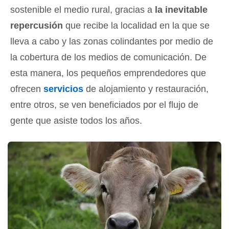
sostenible el medio rural, gracias a
la inevitable
repercusión
que recibe la localidad en la que se
lleva a cabo y las zonas colindantes por medio de
la cobertura de los medios de comunicación. De
esta manera, los pequeños emprendedores que
ofrecen
servicios
de alojamiento y restauración,
entre otros, se ven beneficiados por el flujo de
gente que asiste todos los años.