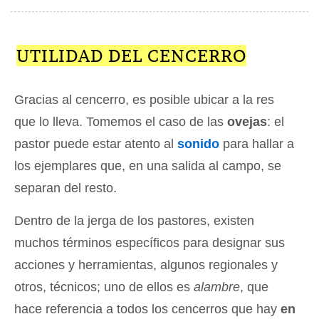
UTILIDAD DEL CENCERRO
Gracias al cencerro, es posible ubicar a la res
que lo lleva. Tomemos el caso de las
ovejas
: el
pastor puede estar atento al
sonido
para hallar a
los ejemplares que, en una salida al campo, se
separan del resto.
Dentro de la jerga de los pastores, existen
muchos términos específicos para designar sus
acciones y herramientas, algunos regionales y
otros, técnicos; uno de ellos es
alambre
, que
hace referencia a todos los cencerros que hay
en