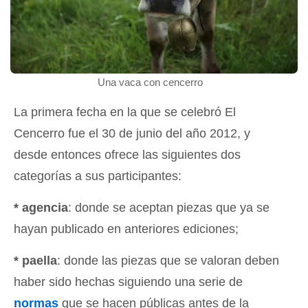
Una vaca con cencerro
La primera fecha en la que se celebró El
Cencerro fue el 30 de junio del año 2012, y
desde entonces ofrece las siguientes dos
categorías a sus participantes:
* agencia
: donde se aceptan piezas que ya se
hayan publicado en anteriores ediciones;
* paella
: donde las piezas que se valoran deben
haber sido hechas siguiendo una serie de
normas
que se hacen públicas antes de la