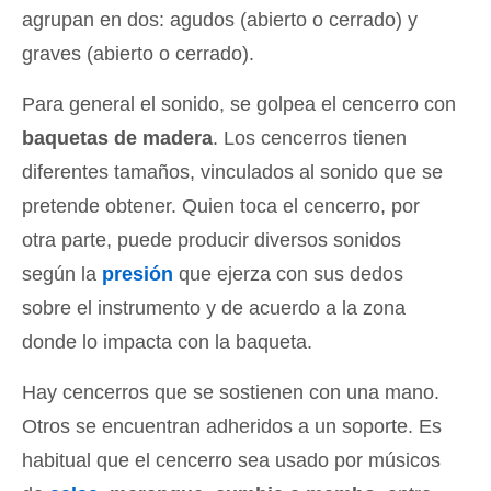
agrupan en dos: agudos (abierto o cerrado) y
graves (abierto o cerrado).
Para general el sonido, se golpea el cencerro con
baquetas de madera
. Los cencerros tienen
diferentes tamaños, vinculados al sonido que se
pretende obtener. Quien toca el cencerro, por
otra parte, puede producir diversos sonidos
según la
presión
que ejerza con sus dedos
sobre el instrumento y de acuerdo a la zona
donde lo impacta con la baqueta.
Hay cencerros que se sostienen con una mano.
Otros se encuentran adheridos a un soporte. Es
habitual que el cencerro sea usado por músicos