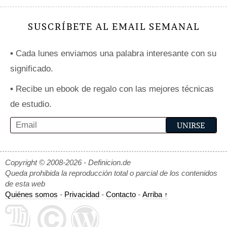
SUSCRÍBETE AL EMAIL SEMANAL
•
Cada lunes enviamos una palabra interesante con su
significado.
•
Recibe un ebook de regalo con las mejores técnicas
de estudio.
Copyright © 2008-2026 - Definicion.de
Queda prohibida la reproducción total o parcial de los contenidos
de esta web
Quiénes somos
-
Privacidad
-
Contacto
-
Arriba ↑