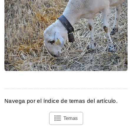
Navega por el índice de temas del artículo.
Temas