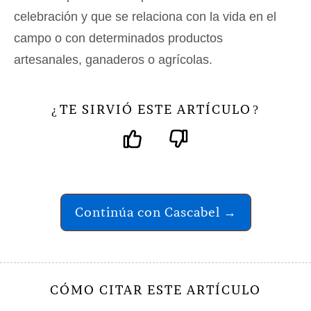
celebración y que se relaciona con la vida en el
campo o con determinados productos
artesanales, ganaderos o agrícolas.
TE SIRVIÓ ESTE ARTÍCULO
¿
?
Continúa con Cascabel →
CÓMO CITAR ESTE ARTÍCULO