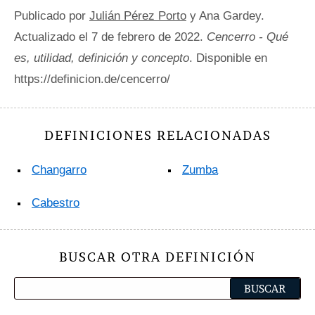
Publicado por
Julián Pérez Porto
y Ana Gardey.
Actualizado el 7 de febrero de 2022.
Cencerro - Qué
es, utilidad, definición y concepto
. Disponible en
https://definicion.de/cencerro/
DEFINICIONES RELACIONADAS
Changarro
Zumba
Cabestro
BUSCAR OTRA DEFINICIÓN