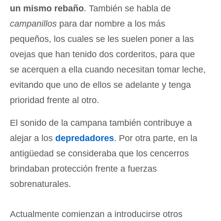
un mismo rebaño
. También se habla de
campanillos
para dar nombre a los más
pequeños, los cuales se les suelen poner a las
ovejas que han tenido dos corderitos, para que
se acerquen a ella cuando necesitan tomar leche,
evitando que uno de ellos se adelante y tenga
prioridad frente al otro.
El sonido de la campana también contribuye a
alejar a los
depredadores
. Por otra parte, en la
antigüedad se consideraba que los cencerros
brindaban protección frente a fuerzas
sobrenaturales.
Actualmente comienzan a introducirse otros