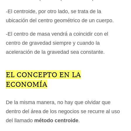
-El centroide, por otro lado, se trata de la
ubicación del centro geométrico de un cuerpo.
-El centro de masa vendrá a coincidir con el
centro de gravedad siempre y cuando la
aceleración de la gravedad sea constante.
EL CONCEPTO EN LA
ECONOMÍA
De la misma manera, no hay que olvidar que
dentro del área de los negocios se recurre al uso
del llamado
método centroide
.