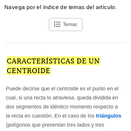
Navega por el índice de temas del artículo.
Temas
CARACTERÍSTICAS DE UN
CENTROIDE
Puede decirse que el centroide es el punto en el
cual, si una recta lo atraviesa, queda dividida en
dos segmentos de idéntico momento respecto a
la recta en cuestión. En el caso de los
triángulos
(polígonos que presentan tres lados y tres