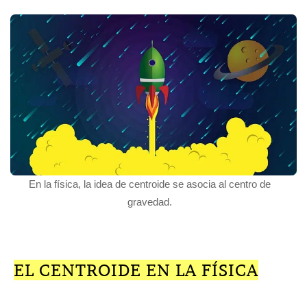
En la física, la idea de centroide se asocia al centro de
gravedad.
EL CENTROIDE EN LA FÍSICA