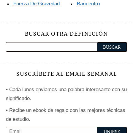
Fuerza De Gravedad
Baricentro
BUSCAR OTRA DEFINICIÓN
SUSCRÍBETE AL EMAIL SEMANAL
•
Cada lunes enviamos una palabra interesante con su
significado.
•
Recibe un ebook de regalo con las mejores técnicas
de estudio.