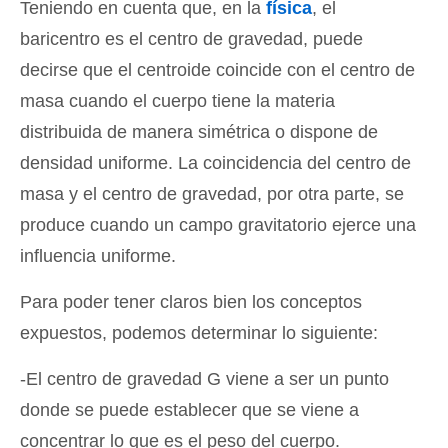
Teniendo en cuenta que, en la
física
, el
baricentro es el centro de gravedad, puede
decirse que el centroide coincide con el centro de
masa cuando el cuerpo tiene la materia
distribuida de manera simétrica o dispone de
densidad uniforme. La coincidencia del centro de
masa y el centro de gravedad, por otra parte, se
produce cuando un campo gravitatorio ejerce una
influencia uniforme.
Para poder tener claros bien los conceptos
expuestos, podemos determinar lo siguiente:
-El centro de gravedad G viene a ser un punto
donde se puede establecer que se viene a
concentrar lo que es el peso del cuerpo.