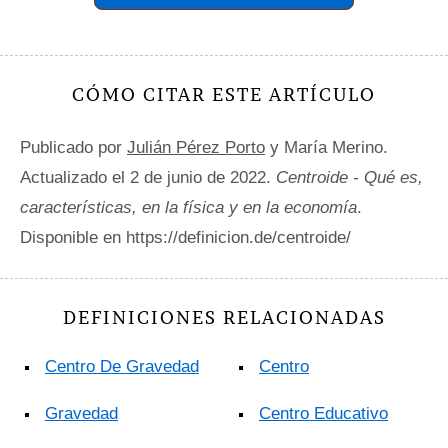
CÓMO CITAR ESTE ARTÍCULO
Publicado por
Julián Pérez Porto
y María Merino.
Actualizado el 2 de junio de 2022.
Centroide - Qué es,
características, en la física y en la economía
.
Disponible en https://definicion.de/centroide/
DEFINICIONES RELACIONADAS
Centro De Gravedad
Centro
Gravedad
Centro Educativo