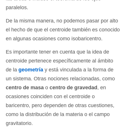
paralelos.
De la misma manera, no podemos pasar por alto
el hecho de que el centroide también es conocido
en algunas ocasiones como isobaricentro.
Es importante tener en cuenta que la idea de
centroide pertenece específicamente al ámbito
de la
geometría
y está vinculada a la forma de
un sistema. Otras nociones relacionadas, como
centro de masa
o
centro de gravedad
, en
ocasiones coinciden con el centroide o
baricentro, pero dependen de otras cuestiones,
como la distribución de la materia o el campo
gravitatorio.