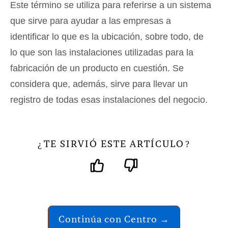
Este término se utiliza para referirse a un sistema
que sirve para ayudar a las empresas a
identificar lo que es la ubicación, sobre todo, de
lo que son las instalaciones utilizadas para la
fabricación de un producto en cuestión. Se
considera que, además, sirve para llevar un
registro de todas esas instalaciones del negocio.
TE SIRVIÓ ESTE ARTÍCULO
¿
?
Continúa con Centro →