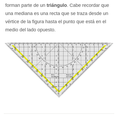
forman parte de un
triángulo
. Cabe recordar que
una mediana es una recta que se traza desde un
vértice de la figura hasta el punto que está en el
medio del lado opuesto.