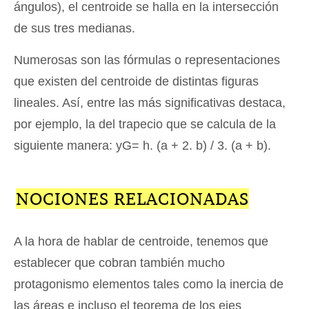
ángulos), el centroide se halla en la intersección
de sus tres medianas.
Numerosas son las fórmulas o representaciones
que existen del centroide de distintas figuras
lineales. Así, entre las más significativas destaca,
por ejemplo, la del trapecio que se calcula de la
siguiente manera: yG= h. (a + 2. b) / 3. (a + b).
NOCIONES RELACIONADAS
A la hora de hablar de centroide, tenemos que
establecer que cobran también mucho
protagonismo elementos tales como la inercia de
las áreas e incluso el teorema de los ejes