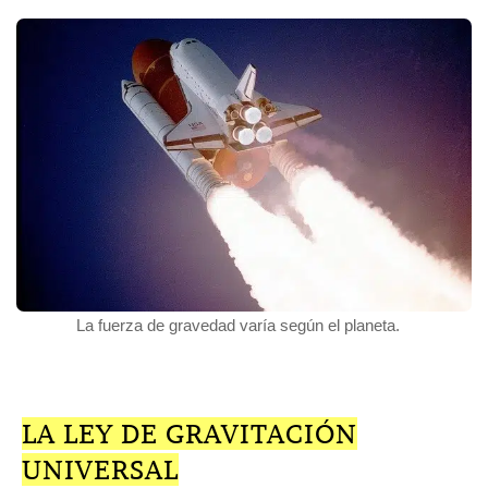
La fuerza de gravedad varía según el planeta.
LA LEY DE GRAVITACIÓN
UNIVERSAL