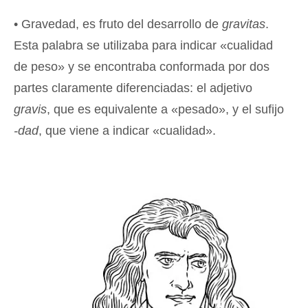
• Gravedad, es fruto del desarrollo de
gravitas
.
Esta palabra se utilizaba para indicar «cualidad
de peso» y se encontraba conformada por dos
partes claramente diferenciadas: el adjetivo
gravis
, que es equivalente a «pesado», y el sufijo
-dad
, que viene a indicar «cualidad».