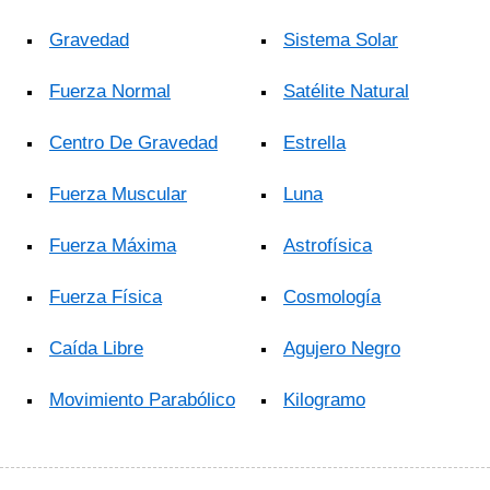
Gravedad
Sistema Solar
Fuerza Normal
Satélite Natural
Centro De Gravedad
Estrella
Fuerza Muscular
Luna
Fuerza Máxima
Astrofísica
Fuerza Física
Cosmología
Caída Libre
Agujero Negro
Movimiento Parabólico
Kilogramo