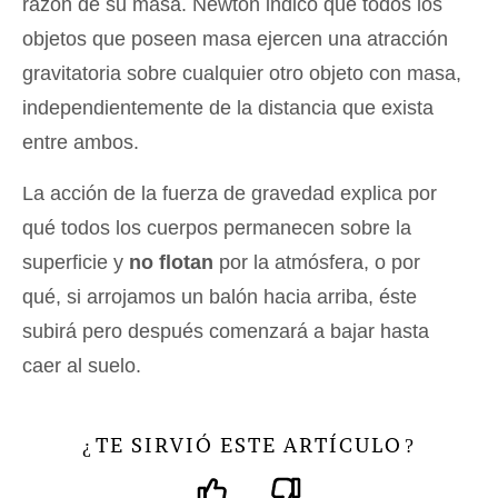
razón de su masa. Newton indicó que todos los
objetos que poseen masa ejercen una atracción
gravitatoria sobre cualquier otro objeto con masa,
independientemente de la distancia que exista
entre ambos.
La acción de la fuerza de gravedad explica por
qué todos los cuerpos permanecen sobre la
superficie y
no flotan
por la atmósfera, o por
qué, si arrojamos un balón hacia arriba, éste
subirá pero después comenzará a bajar hasta
caer al suelo.
TE SIRVIÓ ESTE ARTÍCULO
¿
?