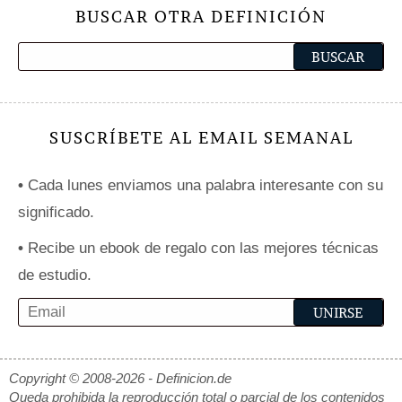
BUSCAR OTRA DEFINICIÓN
SUSCRÍBETE AL EMAIL SEMANAL
•
Cada lunes enviamos una palabra interesante con su
significado.
•
Recibe un ebook de regalo con las mejores técnicas
de estudio.
Copyright © 2008-2026 - Definicion.de
Queda prohibida la reproducción total o parcial de los contenidos