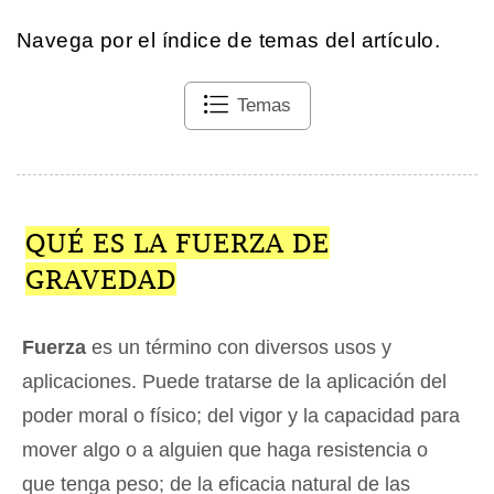
Navega por el índice de temas del artículo.
Temas
QUÉ ES LA FUERZA DE
GRAVEDAD
Fuerza
es un término con diversos usos y
aplicaciones. Puede tratarse de la aplicación del
poder moral o físico; del vigor y la capacidad para
mover algo o a alguien que haga resistencia o
que tenga peso; de la eficacia natural de las