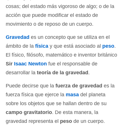
cosas; del estado más vigoroso de algo; o de la
acción que puede modificar el estado de
movimiento o de reposo de un cuerpo.
Gravedad
es un concepto que se utiliza en el
ámbito de la
física
y que está asociado al
peso
.
El físico, filósofo, matemático e inventor británico
Sir
Isaac Newton
fue el responsable de
desarrollar la
teoría de la gravedad
.
Puede decirse que la
fuerza de gravedad
es la
fuerza física que ejerce la
masa
del planeta
sobre los objetos que se hallan dentro de su
campo gravitatorio
. De esta manera, la
gravedad representa el
peso
de un cuerpo.