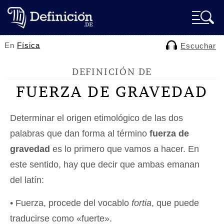
En
Física
Escuchar
DEFINICIÓN DE
FUERZA DE GRAVEDAD
Determinar el origen etimológico de las dos
palabras que dan forma al término
fuerza de
gravedad
es lo primero que vamos a hacer. En
este sentido, hay que decir que ambas emanan
del latín:
• Fuerza, procede del vocablo
fortia
, que puede
traducirse como «fuerte».