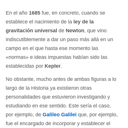
En el año
1685
fue, en concreto, cuando se
establece el nacimiento de la
ley de la
gravitación universal
de
Newton
, que vino
indiscutiblemente a dar un paso más allá en un
campo en el que hasta ese momento las
«normas» e ideas impuestas habían sido las
establecidas por
Kepler
.
No obstante, mucho antes de ambas figuras a lo
largo de la Historia ya existieron otras
personalidades que estuvieron investigando y
estudiando en ese sentido. Este sería el caso,
por ejemplo, de
Galileo Galilei
que, por ejemplo,
fue el encargado de incorporar y establecer el