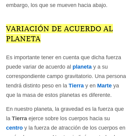
embargo, los que se mueven hacia abajo.
VARIACIÓN DE ACUERDO AL
PLANETA
Es importante tener en cuenta que dicha fuerza
puede variar de acuerdo al
planeta
y a su
correspondiente campo gravitatorio. Una persona
tendrá distinto peso en la
Tierra
y en
Marte
ya
que la masa de estos planetas es diferente.
En nuestro planeta, la gravedad es la fuerza que
la
Tierra
ejerce sobre los cuerpos hacia su
centro
y la fuerza de atracción de los cuerpos en