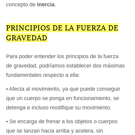
concepto de
inercia
.
PRINCIPIOS DE LA FUERZA DE
GRAVEDAD
Para poder entender los principios de la fuerza
de gravedad, podríamos establecer dos máximas
fundamentales respecto a ella:
• Afecta al movimiento, ya que puede conseguir
que un cuerpo se ponga en funcionamiento, se
detenga e incluso modifique su movimiento.
• Se encarga de frenar a los objetos o cuerpos
que se lanzan hacia arriba y acelera, sin