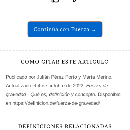
Continúa con Fuerza →
CÓMO CITAR ESTE ARTÍCULO
Publicado por
Julián Pérez Porto
y María Merino.
Actualizado el 4 de octubre de 2022.
Fuerza de
gravedad - Qué es, definición y concepto
. Disponible
en https://definicion.de/fuerza-de-gravedad/
DEFINICIONES RELACIONADAS