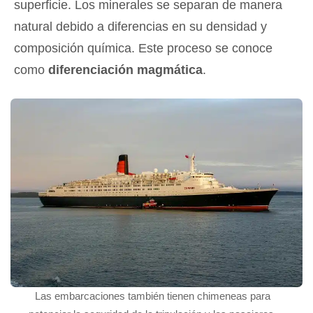
superficie. Los minerales se separan de manera
natural debido a diferencias en su densidad y
composición química. Este proceso se conoce
como
diferenciación magmática
.
Las embarcaciones también tienen chimeneas para