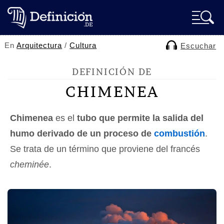
En
Arquitectura
/
Cultura
Escuchar
DEFINICIÓN DE
CHIMENEA
Chimenea
es el
tubo que permite la salida del
humo derivado de un proceso de
combustión
.
Se trata de un término que proviene del francés
cheminée
.