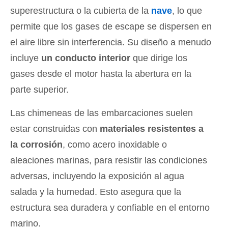
superestructura o la cubierta de la
nave
, lo que
permite que los gases de escape se dispersen en
el aire libre sin interferencia. Su diseño a menudo
incluye
un conducto interior
que dirige los
gases desde el motor hasta la abertura en la
parte superior.
Las chimeneas de las embarcaciones suelen
estar construidas con
materiales resistentes a
la corrosión
, como acero inoxidable o
aleaciones marinas, para resistir las condiciones
adversas, incluyendo la exposición al agua
salada y la humedad. Esto asegura que la
estructura sea duradera y confiable en el entorno
marino.