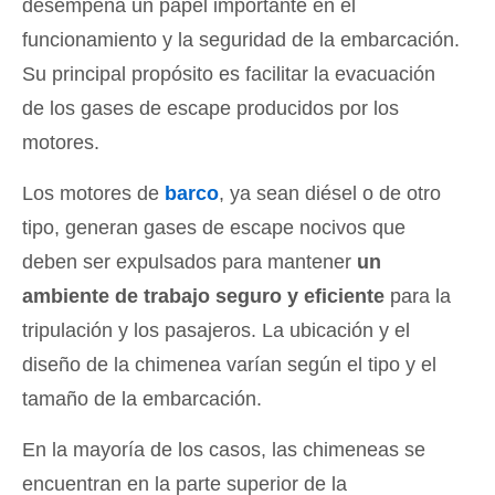
desempeña un papel importante en el
funcionamiento y la seguridad de la embarcación.
Su principal propósito es facilitar la evacuación
de los gases de escape producidos por los
motores.
Los motores de
barco
, ya sean diésel o de otro
tipo, generan gases de escape nocivos que
deben ser expulsados para mantener
un
ambiente de trabajo seguro y eficiente
para la
tripulación y los pasajeros. La ubicación y el
diseño de la chimenea varían según el tipo y el
tamaño de la embarcación.
En la mayoría de los casos, las chimeneas se
encuentran en la parte superior de la