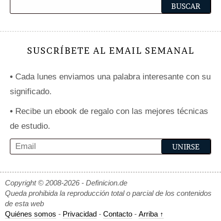
SUSCRÍBETE AL EMAIL SEMANAL
•
Cada lunes enviamos una palabra interesante con su
significado.
•
Recibe un ebook de regalo con las mejores técnicas
de estudio.
Copyright © 2008-2026 - Definicion.de
Queda prohibida la reproducción total o parcial de los contenidos
de esta web
Quiénes somos
-
Privacidad
-
Contacto
-
Arriba ↑