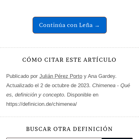
Continúa con Leña →
CÓMO CITAR ESTE ARTÍCULO
Publicado por
Julián Pérez Porto
y Ana Gardey.
Actualizado el 2 de octubre de 2023.
Chimenea - Qué
es, definición y concepto
. Disponible en
https://definicion.de/chimenea/
BUSCAR OTRA DEFINICIÓN