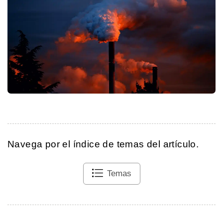
Navega por el índice de temas del artículo.
Temas