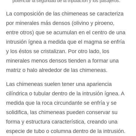
potenciar la seguridad de la tripulación y los pasajeros.
La composición de las chimeneas se caracteriza
por minerales más densos (olivino y piroeno,
entre otros) que se acumulan en el centro de una
intrusión ígnea a medida que el magma se enfría
y los éstos se cristalizan. Por otro lado, los
minerales menos densos tienden a formar una
matriz o halo alrededor de las chimeneas.
Las chimeneas suelen tener una apariencia
cilíndrica o tubular dentro de la intrusión ígnea. A
medida que la roca circundante se enfría y se
solidifica, las chimeneas pueden conservar su
forma y estructura característica, creando una
especie de tubo o columna dentro de la intrusión.