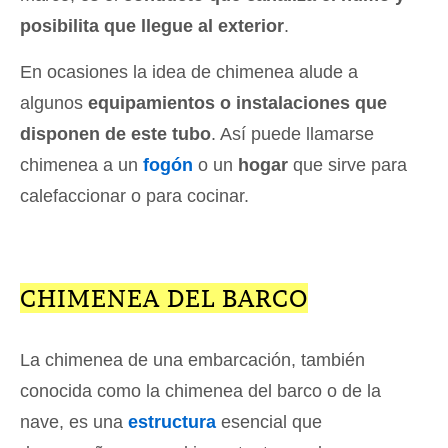
posibilita que llegue al exterior
.
En ocasiones la idea de chimenea alude a
algunos
equipamientos o instalaciones que
disponen de este tubo
. Así puede llamarse
chimenea a un
fogón
o un
hogar
que sirve para
calefaccionar o para cocinar.
CHIMENEA DEL BARCO
La chimenea de una embarcación, también
conocida como la chimenea del barco o de la
nave, es una
estructura
esencial que