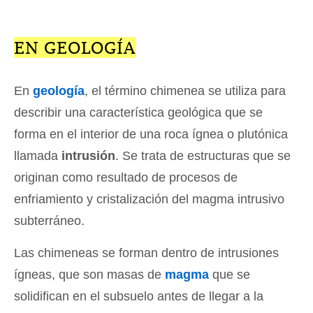
EN GEOLOGÍA
En
geología
, el término chimenea se utiliza para
describir una característica geológica que se
forma en el interior de una roca ígnea o plutónica
llamada
intrusión
. Se trata de estructuras que se
originan como resultado de procesos de
enfriamiento y cristalización del magma intrusivo
subterráneo.
Las chimeneas se forman dentro de intrusiones
ígneas, que son masas de
magma
que se
solidifican en el subsuelo antes de llegar a la