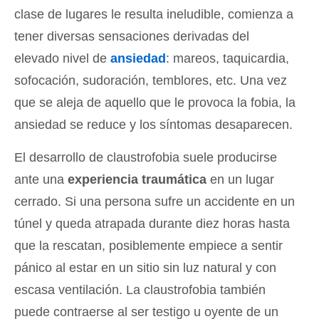
clase de lugares le resulta ineludible, comienza a
tener diversas sensaciones derivadas del
elevado nivel de
ansiedad
: mareos, taquicardia,
sofocación, sudoración, temblores, etc. Una vez
que se aleja de aquello que le provoca la fobia, la
ansiedad se reduce y los síntomas desaparecen.
El desarrollo de claustrofobia suele producirse
ante una
experiencia traumática
en un lugar
cerrado. Si una persona sufre un accidente en un
túnel y queda atrapada durante diez horas hasta
que la rescatan, posiblemente empiece a sentir
pánico al estar en un sitio sin luz natural y con
escasa ventilación. La claustrofobia también
puede contraerse al ser testigo u oyente de un