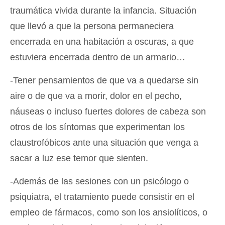
traumática vivida durante la infancia. Situación
que llevó a que la persona permaneciera
encerrada en una habitación a oscuras, a que
estuviera encerrada dentro de un armario…
-Tener pensamientos de que va a quedarse sin
aire o de que va a morir, dolor en el pecho,
náuseas o incluso fuertes dolores de cabeza son
otros de los síntomas que experimentan los
claustrofóbicos ante una situación que venga a
sacar a luz ese temor que sienten.
-Además de las sesiones con un psicólogo o
psiquiatra, el tratamiento puede consistir en el
empleo de fármacos, como son los ansiolíticos, o