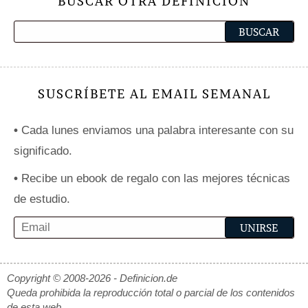
BUSCAR OTRA DEFINICIÓN
SUSCRÍBETE AL EMAIL SEMANAL
•
Cada lunes enviamos una palabra interesante con su
significado.
•
Recibe un ebook de regalo con las mejores técnicas
de estudio.
Copyright © 2008-2026 - Definicion.de
Queda prohibida la reproducción total o parcial de los contenidos
de esta web