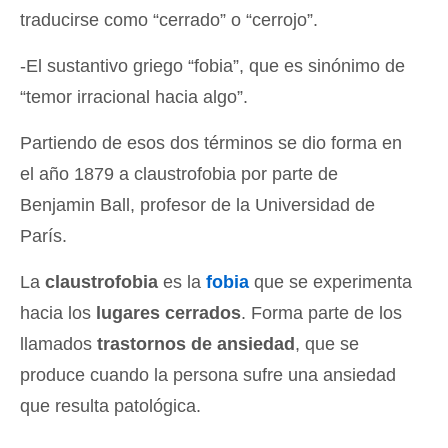
traducirse como “cerrado” o “cerrojo”.
-El sustantivo griego “fobia”, que es sinónimo de
“temor irracional hacia algo”.
Partiendo de esos dos términos se dio forma en
el año 1879 a claustrofobia por parte de
Benjamin Ball, profesor de la Universidad de
París.
La
claustrofobia
es la
fobia
que se experimenta
hacia los
lugares cerrados
. Forma parte de los
llamados
trastornos de ansiedad
, que se
produce cuando la persona sufre una ansiedad
que resulta patológica.