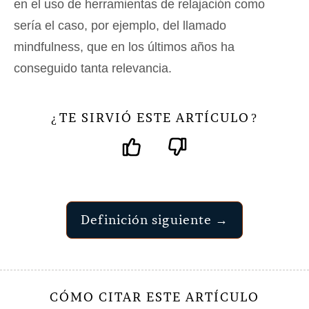
en el uso de herramientas de relajación como
sería el caso, por ejemplo, del llamado
mindfulness, que en los últimos años ha
conseguido tanta relevancia.
TE SIRVIÓ ESTE ARTÍCULO
¿
?
Definición siguiente →
CÓMO CITAR ESTE ARTÍCULO