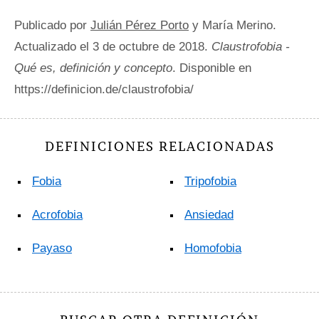
Publicado por
Julián Pérez Porto
y María Merino.
Actualizado el 3 de octubre de 2018.
Claustrofobia -
Qué es, definición y concepto
. Disponible en
https://definicion.de/claustrofobia/
DEFINICIONES RELACIONADAS
Fobia
Tripofobia
Acrofobia
Ansiedad
Payaso
Homofobia