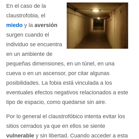
En el caso de la
claustrofobia, el
miedo
y la
aversión
surgen cuando el
individuo se encuentra
en un ambiente de
pequeñas dimensiones, en un túnel, en una
cueva o en un ascensor, por citar algunas
posibilidades. La fobia está vinculada a los
eventuales efectos negativos relacionados a este
tipo de espacio, como quedarse sin aire.
Por lo general el claustrofóbico intenta evitar los
sitios cerrados ya que en ellos se siente
vulnerable
y sin libertad. Cuando acceder a esta