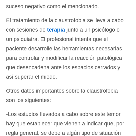
suceso negativo como el mencionado.
El tratamiento de la claustrofobia se lleva a cabo
con sesiones de
terapia
junto a un psicólogo o
un psiquiatra. El profesional intenta que el
paciente desarrolle las herramientas necesarias
para controlar y modificar la reacción patológica
que desencadena ante los espacios cerrados y
así superar el miedo.
Otros datos importantes sobre la claustrofobia
son los siguientes:
-Los estudios llevados a cabo sobre este temor
hay que establecer que vienen a indicar que, por
regla general, se debe a algún tipo de situación