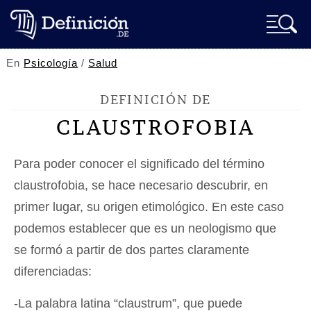
En
Psicología
/
Salud
DEFINICIÓN DE
CLAUSTROFOBIA
Para poder conocer el significado del término
claustrofobia, se hace necesario descubrir, en
primer lugar, su origen etimológico. En este caso
podemos establecer que es un neologismo que
se formó a partir de dos partes claramente
diferenciadas:
-La palabra latina “claustrum”, que puede