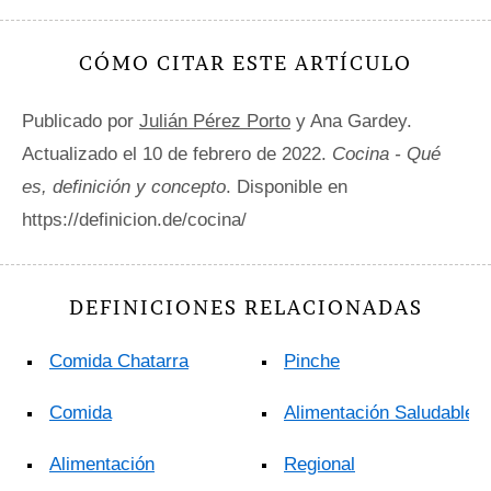
CÓMO CITAR ESTE ARTÍCULO
Publicado por
Julián Pérez Porto
y Ana Gardey.
Actualizado el 10 de febrero de 2022.
Cocina - Qué
es, definición y concepto
. Disponible en
https://definicion.de/cocina/
DEFINICIONES RELACIONADAS
Comida Chatarra
Pinche
Comida
Alimentación Saludable
Alimentación
Regional