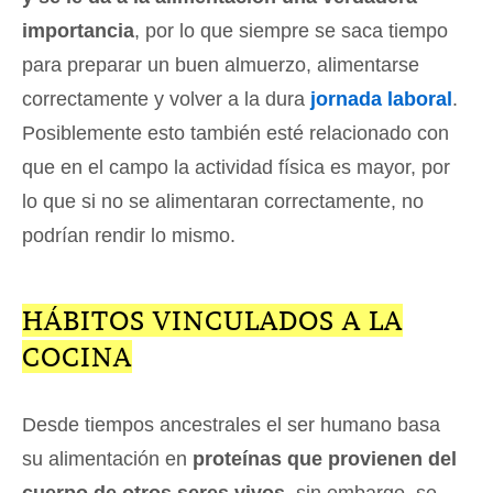
importancia
, por lo que siempre se saca tiempo
para preparar un buen almuerzo, alimentarse
correctamente y volver a la dura
jornada laboral
.
Posiblemente esto también esté relacionado con
que en el campo la actividad física es mayor, por
lo que si no se alimentaran correctamente, no
podrían rendir lo mismo.
HÁBITOS VINCULADOS A LA
COCINA
Desde tiempos ancestrales el ser humano basa
su alimentación en
proteínas que provienen del