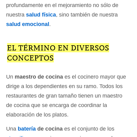
profundamente en el mejoramiento no sólo de
nuestra
salud física
, sino también de nuestra
salud emocional
.
EL TÉRMINO EN DIVERSOS
CONCEPTOS
Un
maestro de cocina
es el cocinero mayor que
dirige a los dependientes en su ramo. Todos los
restaurantes de gran tamaño tienen un maestro
de cocina que se encarga de coordinar la
elaboración de los platos.
Una
batería
de cocina
es el conjunto de los