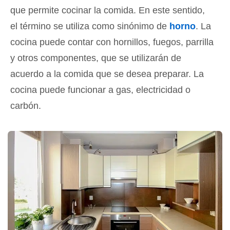
que permite cocinar la comida. En este sentido,
el término se utiliza como sinónimo de
horno
. La
cocina puede contar con hornillos, fuegos, parrilla
y otros componentes, que se utilizarán de
acuerdo a la comida que se desea preparar. La
cocina puede funcionar a gas, electricidad o
carbón.