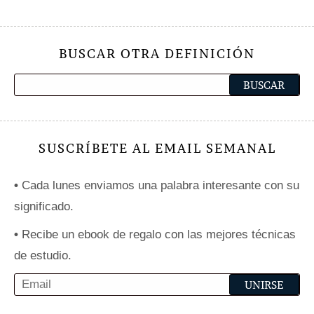
BUSCAR OTRA DEFINICIÓN
SUSCRÍBETE AL EMAIL SEMANAL
•
Cada lunes enviamos una palabra interesante con su
significado.
•
Recibe un ebook de regalo con las mejores técnicas
de estudio.