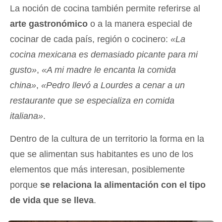
La noción de cocina también permite referirse al
arte gastronómico
o a la manera especial de
cocinar de cada país, región o cocinero:
«La
cocina mexicana es demasiado picante para mi
gusto»
,
«A mi madre le encanta la comida
china»
,
«Pedro llevó a Lourdes a cenar a un
restaurante que se especializa en comida
italiana»
.
Dentro de la cultura de un territorio la forma en la
que se alimentan sus habitantes es uno de los
elementos que más interesan, posiblemente
porque
se relaciona la alimentación con el tipo
de vida que se lleva
.