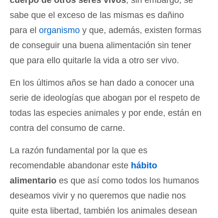
cuerpo de otros seres vivos
, sin embargo, se
sabe que el exceso de las mismas es dañino
para el
organismo
y que, además, existen formas
de conseguir una buena alimentación sin tener
que para ello quitarle la vida a otro ser vivo.
En los últimos años se han dado a conocer una
serie de ideologías que abogan por el respeto de
todas las especies animales y por ende, están en
contra del consumo de carne.
La razón fundamental por la que es
recomendable abandonar este
hábito
alimentario
es que así como todos los humanos
deseamos vivir y no queremos que nadie nos
quite esta libertad, también los animales desean