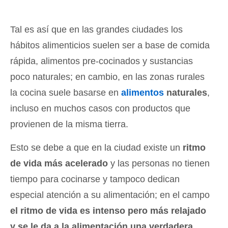
Tal es así que en las grandes ciudades los
hábitos alimenticios suelen ser a base de comida
rápida, alimentos pre-cocinados y sustancias
poco naturales; en cambio, en las zonas rurales
la cocina suele basarse en
alimentos
naturales
,
incluso en muchos casos con productos que
provienen de la misma tierra.
Esto se debe a que en la ciudad existe un
ritmo
de vida más acelerado
y las personas no tienen
tiempo para cocinarse y tampoco dedican
especial atención a su alimentación; en el campo
el ritmo de vida es intenso pero más relajado
y se le da a la alimentación una verdadera