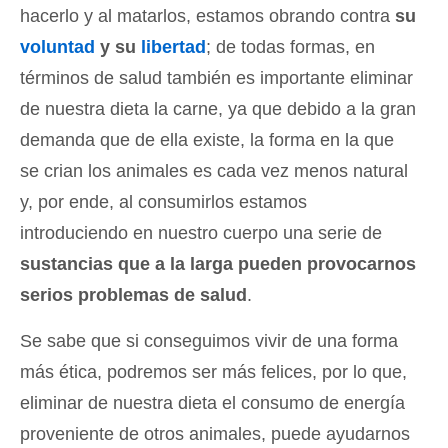
hacerlo y al matarlos, estamos obrando contra
su
voluntad
y su
libertad
; de todas formas, en
términos de salud también es importante eliminar
de nuestra dieta la carne, ya que debido a la gran
demanda que de ella existe, la forma en la que
se crian los animales es cada vez menos natural
y, por ende, al consumirlos estamos
introduciendo en nuestro cuerpo una serie de
sustancias que a la larga pueden provocarnos
serios problemas de salud
.
Se sabe que si conseguimos vivir de una forma
más ética, podremos ser más felices, por lo que,
eliminar de nuestra dieta el consumo de energía
proveniente de otros animales, puede ayudarnos