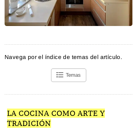
Navega por el índice de temas del artículo.
Temas
LA COCINA COMO ARTE Y
TRADICIÓN